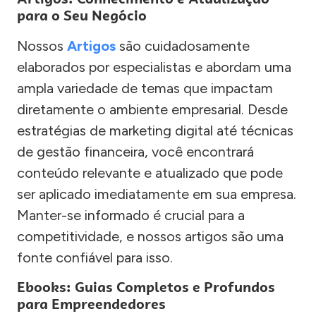
para o Seu Negócio
Nossos
Artigos
são cuidadosamente
elaborados por especialistas e abordam uma
ampla variedade de temas que impactam
diretamente o ambiente empresarial. Desde
estratégias de marketing digital até técnicas
de gestão financeira, você encontrará
conteúdo relevante e atualizado que pode
ser aplicado imediatamente em sua empresa.
Manter-se informado é crucial para a
competitividade, e nossos artigos são uma
fonte confiável para isso.
Ebooks: Guias Completos e Profundos
para Empreendedores