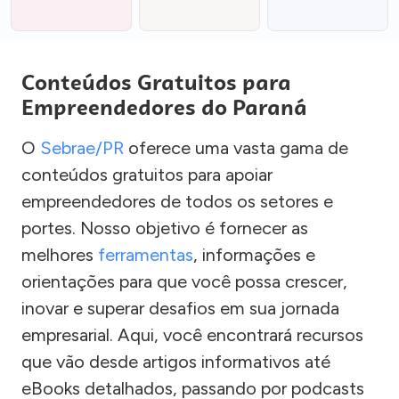
Conteúdos Gratuitos para
Empreendedores do Paraná
O
Sebrae/PR
oferece uma vasta gama de
conteúdos gratuitos para apoiar
empreendedores de todos os setores e
portes. Nosso objetivo é fornecer as
melhores
ferramentas
, informações e
orientações para que você possa crescer,
inovar e superar desafios em sua jornada
empresarial. Aqui, você encontrará recursos
que vão desde artigos informativos até
eBooks detalhados, passando por podcasts