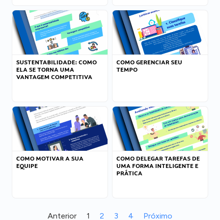
SUSTENTABILIDADE: COMO
COMO GERENCIAR SEU
ELA SE TORNA UMA
TEMPO
VANTAGEM COMPETITIVA
COMO MOTIVAR A SUA
COMO DELEGAR TAREFAS DE
EQUIPE
UMA FORMA INTELIGENTE E
PRÁTICA
Anterior
1
2
3
4
Próximo