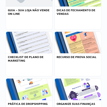
GUIA – SUA LOJA NÃO VENDE
DICAS DE FECHAMENTO DE
ON-LINE
VENDAS
CHECKLIST DE PLANO DE
RECURSO DE PROVA SOCIAL
MARKETING
PRÁTICA DE DROPSHIPPING
ORGANIZE SUAS FINANÇAS