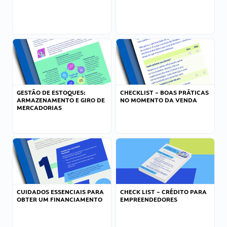
GESTÃO DE ESTOQUES:
CHECKLIST – BOAS PRÁTICAS
ARMAZENAMENTO E GIRO DE
NO MOMENTO DA VENDA
MERCADORIAS
CUIDADOS ESSENCIAIS PARA
CHECK LIST – CRÉDITO PARA
OBTER UM FINANCIAMENTO
EMPREENDEDORES