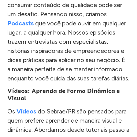
consumir conteúdo de qualidade pode ser
um desafio. Pensando nisso, criamos
Podcasts
que você pode ouvir em qualquer
lugar, a qualquer hora. Nossos episódios
trazem entrevistas com especialistas,
histórias inspiradoras de empreendedores e
dicas práticas para aplicar no seu negócio. É
a maneira perfeita de se manter informado
enquanto você cuida das suas tarefas diárias.
Vídeos: Aprenda de Forma Dinâmica e
Visual
Os
Vídeos
do Sebrae/PR são pensados para
quem prefere aprender de maneira visual e
dinâmica. Abordamos desde tutoriais passo a