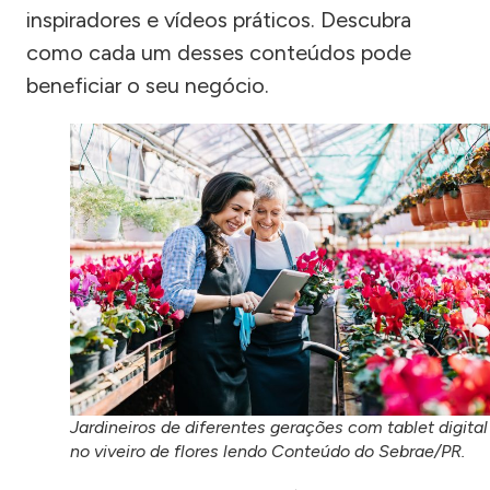
inspiradores e vídeos práticos. Descubra
como cada um desses conteúdos pode
beneficiar o seu negócio.
Jardineiros de diferentes gerações com tablet digital
no viveiro de flores lendo Conteúdo do Sebrae/PR.