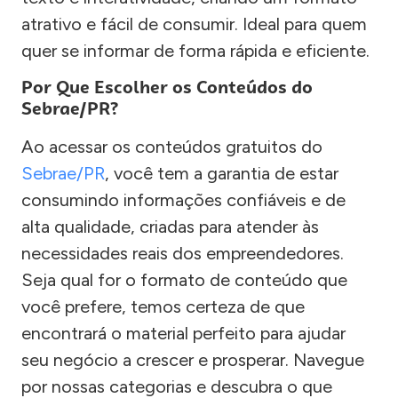
atrativo e fácil de consumir. Ideal para quem
quer se informar de forma rápida e eficiente.
Por Que Escolher os Conteúdos do
Sebrae/PR?
Ao acessar os conteúdos gratuitos do
Sebrae/PR
, você tem a garantia de estar
consumindo informações confiáveis e de
alta qualidade, criadas para atender às
necessidades reais dos empreendedores.
Seja qual for o formato de conteúdo que
você prefere, temos certeza de que
encontrará o material perfeito para ajudar
seu negócio a crescer e prosperar. Navegue
por nossas categorias e descubra o que