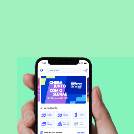
BAIXAR APLICATIVO