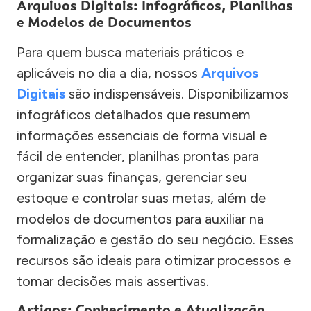
Arquivos Digitais: Infográficos, Planilhas
e Modelos de Documentos
Para quem busca materiais práticos e
aplicáveis no dia a dia, nossos
Arquivos
Digitais
são indispensáveis. Disponibilizamos
infográficos detalhados que resumem
informações essenciais de forma visual e
fácil de entender, planilhas prontas para
organizar suas finanças, gerenciar seu
estoque e controlar suas metas, além de
modelos de documentos para auxiliar na
formalização e gestão do seu negócio. Esses
recursos são ideais para otimizar processos e
tomar decisões mais assertivas.
Artigos: Conhecimento e Atualização