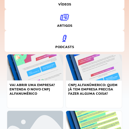
VÍDEOS
ARTIGOS
PODCASTS
VAI ABRIR UMA EMPRESA?
CNPJ ALFANÚMERICO: QUEM
ENTENDA O NOVO CNPJ
JÁ TEM EMPRESA PRECISA
ALFANUMÉRICO
FAZER ALGUMA COISA?