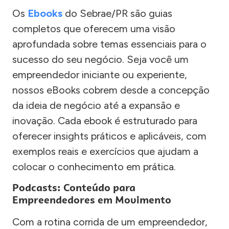
Os
Ebooks
do Sebrae/PR são guias
completos que oferecem uma visão
aprofundada sobre temas essenciais para o
sucesso do seu negócio. Seja você um
empreendedor iniciante ou experiente,
nossos eBooks cobrem desde a concepção
da ideia de negócio até a expansão e
inovação. Cada ebook é estruturado para
oferecer insights práticos e aplicáveis, com
exemplos reais e exercícios que ajudam a
colocar o conhecimento em prática.
Podcasts: Conteúdo para
Empreendedores em Movimento
Com a rotina corrida de um empreendedor,