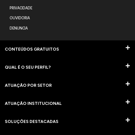
PRIVACIDADE
OUVIDORIA
DENUNCIA
CONTEÚDOS GRATUITOS
QUAL É O SEU PERFIL?
ATUAÇÃO POR SETOR
ATUAÇÃO INSTITUCIONAL
SOLUÇÕES DESTACADAS