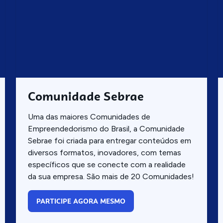
Comunidade Sebrae
Uma das maiores Comunidades de
Empreendedorismo do Brasil, a Comunidade
Sebrae foi criada para entregar conteúdos em
diversos formatos, inovadores, com temas
específicos que se conecte com a realidade
da sua empresa. São mais de 20 Comunidades!
PARTICIPE AGORA MESMO