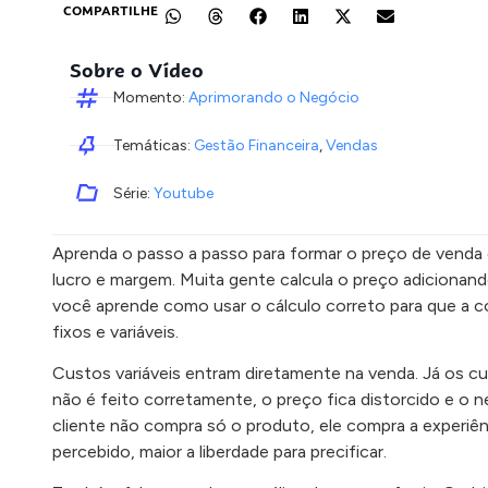
COMPARTILHE
Sobre o Vídeo
Momento:
Aprimorando o Negócio
Temáticas:
Gestão Financeira
,
Vendas
Série:
Youtube
Aprenda o passo a passo para formar o preço de venda 
lucro e margem. Muita gente calcula o preço adicionand
você aprende como usar o cálculo correto para que a 
fixos e variáveis.
Custos variáveis entram diretamente na venda. Já os cu
não é feito corretamente, o preço fica distorcido e o n
cliente não compra só o produto, ele compra a experiênc
percebido, maior a liberdade para precificar.