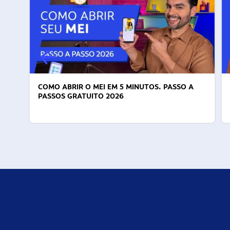
COMO ABRIR O MEI EM 5 MINUTOS. PASSO A
PASSOS GRATUITO 2026