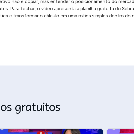
jetivo não é copiar, mas entender o posicionamento do mercad
es. Para fechar, o vídeo apresenta a planilha gratuita do Sebr
tica e transformar o cálculo em uma rotina simples dentro do 
os gratuitos