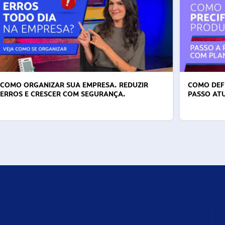
COMO ORGANIZAR SUA EMPRESA. REDUZIR
COMO DEFI
ERROS E CRESCER COM SEGURANÇA.
PASSO AT