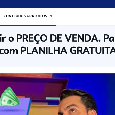
CONTEÚDOS GRATUITOS
ir o PREÇO DE VENDA. Pa
o com PLANILHA GRATUIT