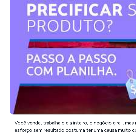
Você vende, trabalha o dia inteiro, o negócio gira… ma
esforço sem resultado costuma ter uma causa muito c