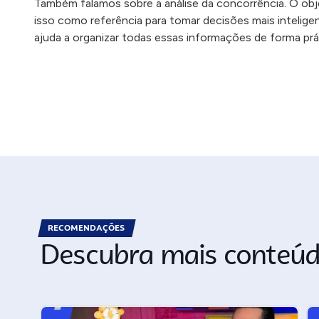
Também falamos sobre a análise da concorrência. O ob
isso como referência para tomar decisões mais inteligent
ajuda a organizar todas essas informações de forma prá
RECOMENDAÇÕES
Descubra mais conteúd