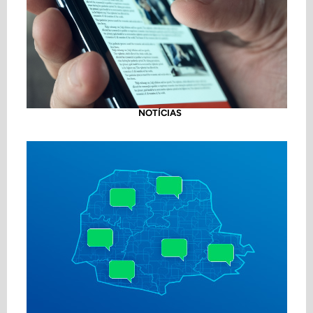
NOTÍCIAS