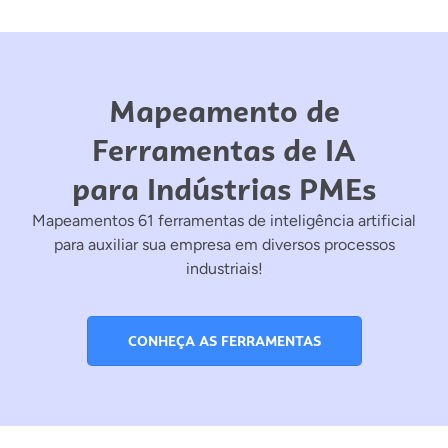
Mapeamento de
Ferramentas de IA
para Indústrias PMEs
Mapeamentos 61 ferramentas de inteligência artificial
para auxiliar sua empresa em diversos processos
industriais!
CONHEÇA AS FERRAMENTAS