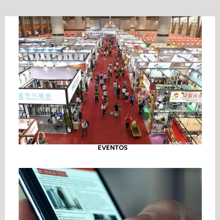
EVENTOS