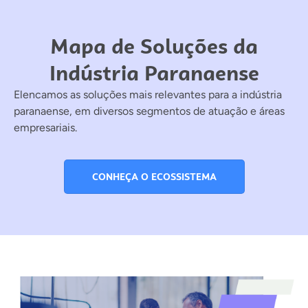
Mapa de Soluções da
Indústria Paranaense
Elencamos as soluções mais relevantes para a indústria
paranaense, em diversos segmentos de atuação e áreas
empresariais.
CONHEÇA O ECOSSISTEMA