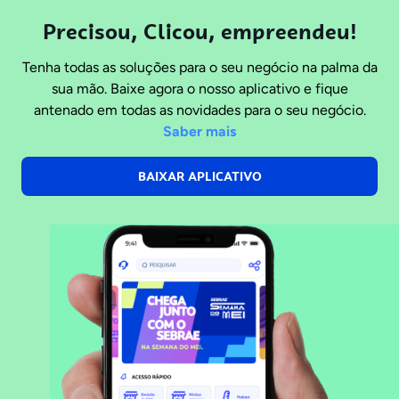
Precisou, Clicou, empreendeu!
Tenha todas as soluções para o seu negócio na palma da
sua mão. Baixe agora o nosso aplicativo e fique
antenado em todas as novidades para o seu negócio.
Saber mais
BAIXAR APLICATIVO