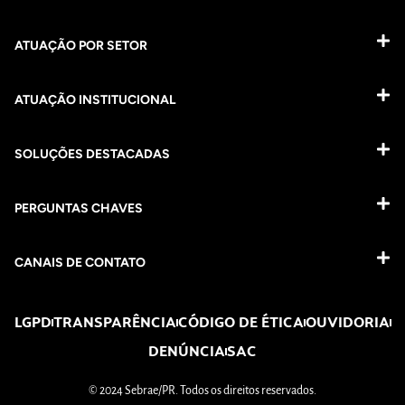
ATUAÇÃO POR SETOR
ATUAÇÃO INSTITUCIONAL
SOLUÇÕES DESTACADAS
PERGUNTAS CHAVES​
CANAIS DE CONTATO
LGPD
TRANSPARÊNCIA
CÓDIGO DE ÉTICA
OUVIDORIA
DENÚNCIA
SAC
© 2024 Sebrae/PR. Todos os direitos reservados.