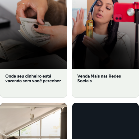
Onde seu dinheiro está
Venda Mais nas Redes
vazando sem você perceber
Sociais