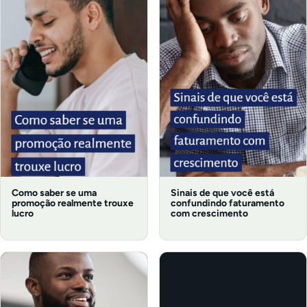
Como saber se uma
Sinais de que você está
promoção realmente trouxe
confundindo faturamento
lucro
com crescimento