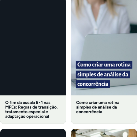
O fim da escala 6×1 nas
Como criar uma rotina
MPEs: Regras de transição,
simples de análise da
tratamento especial e
concorrência
adaptação operacional