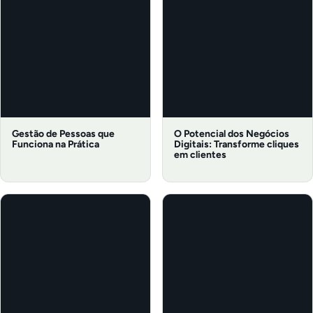
Gestão de Pessoas que
O Potencial dos Negócios
Funciona na Prática
Digitais: Transforme cliques
em clientes