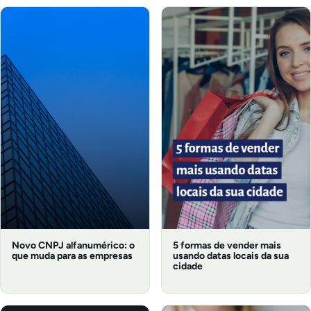
Novo CNPJ alfanumérico: o
5 formas de vender mais
que muda para as empresas
usando datas locais da sua
cidade