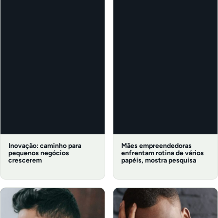
Inovação: caminho para
Mães empreendedoras
pequenos negócios
enfrentam rotina de vários
crescerem
papéis, mostra pesquisa