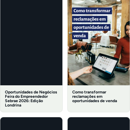
Oportunidades de Negócios
Como transformar
Feira do Empreendedor
reclamações em
Sebrae 2026: Edição
oportunidades de venda
Londrina