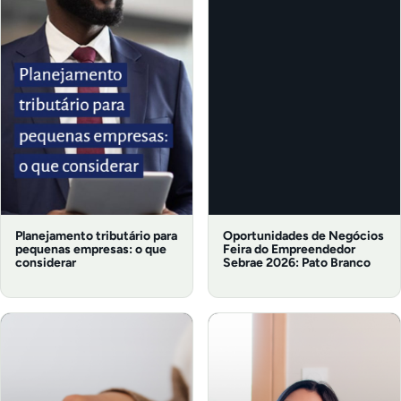
Planejamento tributário para
Oportunidades de Negócios
pequenas empresas: o que
Feira do Empreendedor
considerar
Sebrae 2026: Pato Branco