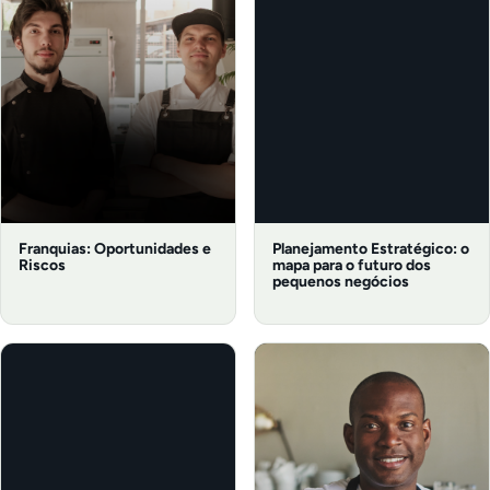
Franquias: Oportunidades e
Planejamento Estratégico: o
Riscos
mapa para o futuro dos
pequenos negócios