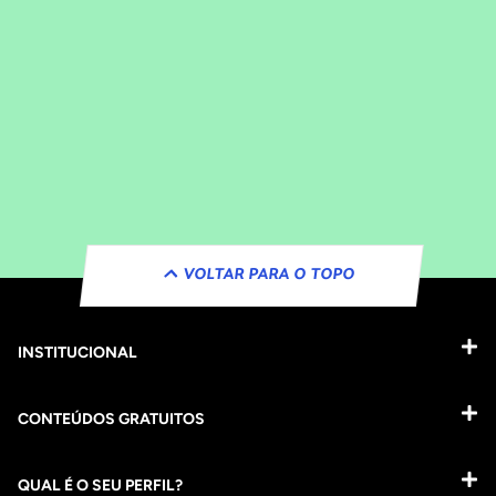
VOLTAR PARA O TOPO
INSTITUCIONAL
CONTEÚDOS GRATUITOS
QUAL É O SEU PERFIL?