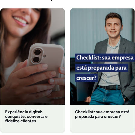
Experiência digital:
Checklist: sua empresa está
conquiste, converta e
preparada para crescer?
fidelize clientes