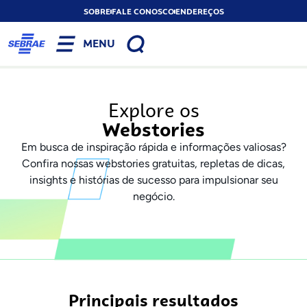
SOBRE
FALE CONOSCO
ENDEREÇOS
MENU
Explore os
Webstories
Em busca de inspiração rápida e informações valiosas?
Confira nossas webstories gratuitas, repletas de dicas,
insights e histórias de sucesso para impulsionar seu
negócio.
Principais resultados