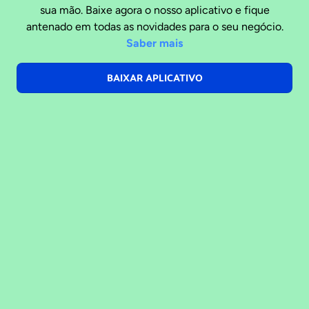
sua mão. Baixe agora o nosso aplicativo e fique
antenado em todas as novidades para o seu negócio.
Saber mais
BAIXAR APLICATIVO