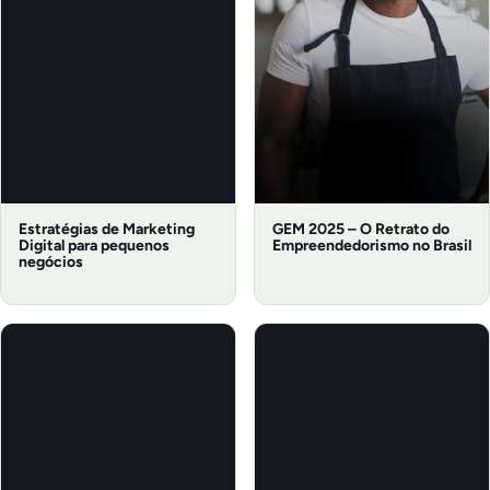
Estratégias de Marketing
GEM 2025 – O Retrato do
Digital para pequenos
Empreendedorismo no Brasil
negócios