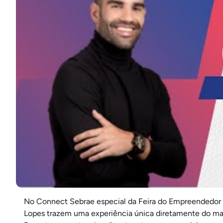
No Connect Sebrae especial da Feira do Empreendedor 2
Lopes trazem uma experiência única diretamente do mai