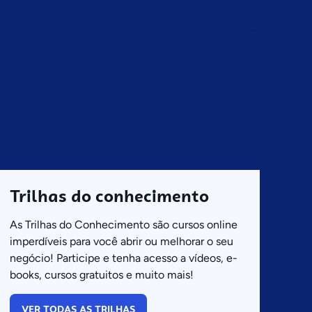
Trilhas do conhecimento
As Trilhas do Conhecimento são cursos online
imperdíveis para você abrir ou melhorar o seu
negócio! Participe e tenha acesso a vídeos, e-
books, cursos gratuitos e muito mais!
VER TODAS AS TRILHAS