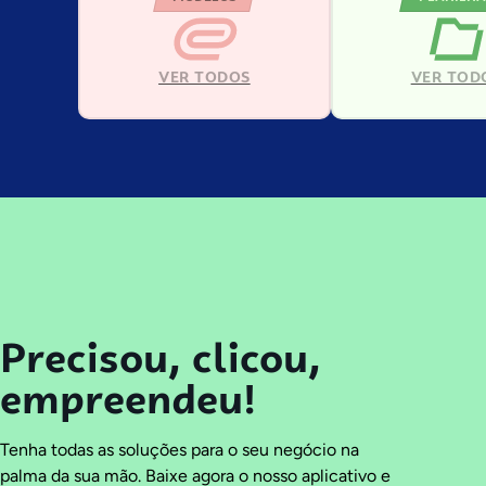
VER TODOS
VER TOD
Precisou, clicou,
empreendeu!
Tenha todas as soluções para o seu negócio na
palma da sua mão. Baixe agora o nosso aplicativo e