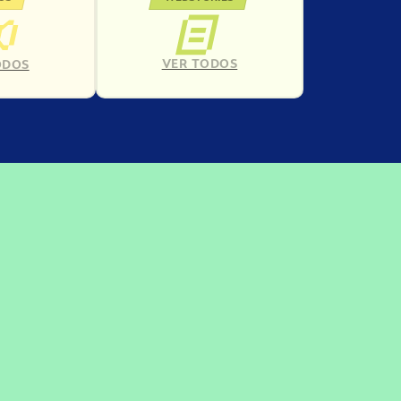
VER TODOS
ODOS