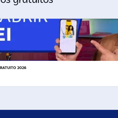
GRATUITO 2026