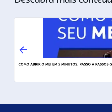
COMO ABRIR O MEI EM 5 MINUTOS. PASSO A PASSOS 