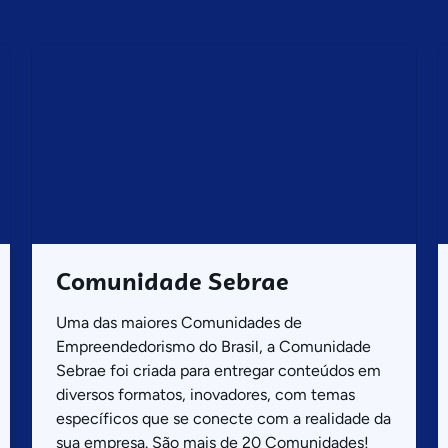
Comunidade Sebrae
Uma das maiores Comunidades de
Empreendedorismo do Brasil, a Comunidade
Sebrae foi criada para entregar conteúdos em
diversos formatos, inovadores, com temas
específicos que se conecte com a realidade da
sua empresa. São mais de 20 Comunidades!