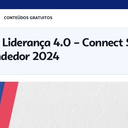
CONTEÚDOS GRATUITOS
 Liderança 4.0 – Connect 
dedor 2024