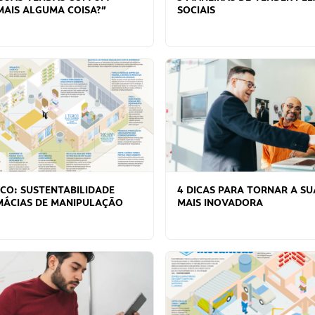
MAIS ALGUMA COISA?”
SOCIAIS
CO: SUSTENTABILIDADE
4 DICAS PARA TORNAR A S
MÁCIAS DE MANIPULAÇÃO
MAIS INOVADORA