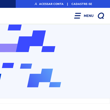
ACESSAR CONTA
|
CADASTRE-SE
MENU