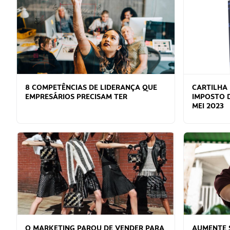
8 COMPETÊNCIAS DE LIDERANÇA QUE
CARTILHA
EMPRESÁRIOS PRECISAM TER
IMPOSTO D
MEI 2023
O MARKETING PAROU DE VENDER PARA
AUMENTE 