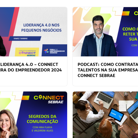
 LIDERANÇA 4.0 – CONNECT
PODCAST: COMO CONTRATA
EIRA DO EMPREENDEDOR 2024
TALENTOS NA SUA EMPRESA 
CONNECT SEBRAE