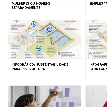
MULHERES OU HOMENS
SIMPLES “
SEPARADAMENTE
INFOGRÁFICO: SUSTENTABILIDADE
INFOGRÁFI
PARA PISCICULTURA
PARA FAR