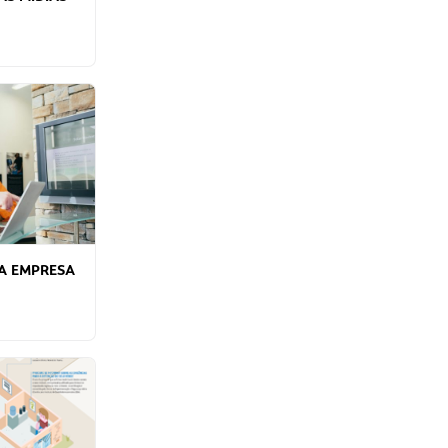
UA EMPRESA