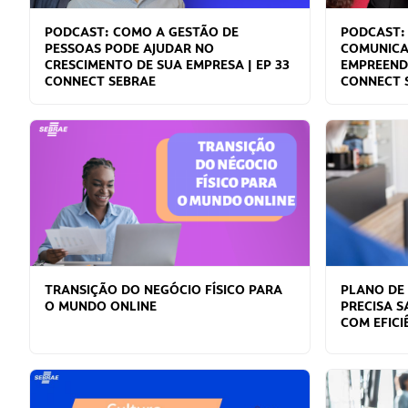
PODCAST: COMO A GESTÃO DE
PODCAST:
PESSOAS PODE AJUDAR NO
COMUNICA
CRESCIMENTO DE SUA EMPRESA | EP 33
EMPREENDE
CONNECT SEBRAE
CONNECT 
TRANSIÇÃO DO NEGÓCIO FÍSICO PARA
PLANO DE
O MUNDO ONLINE
PRECISA S
COM EFICI