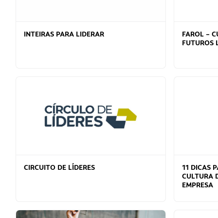
INTEIRAS PARA LIDERAR
FAROL – 
FUTUROS 
CIRCUITO DE LÍDERES
11 DICAS
CULTURA 
EMPRESA