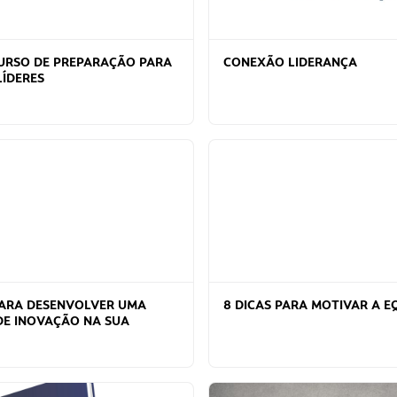
CURSO DE PREPARAÇÃO PARA
CONEXÃO LIDERANÇA
LÍDERES
 PARA DESENVOLVER UMA
8 DICAS PARA MOTIVAR A E
DE INOVAÇÃO NA SUA