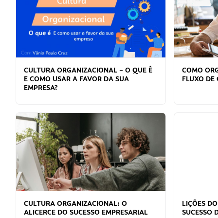
CULTURA ORGANIZACIONAL – O QUE É
COMO ORG
E COMO USAR A FAVOR DA SUA
FLUXO DE
EMPRESA?
CULTURA ORGANIZACIONAL: O
LIÇÕES D
ALICERCE DO SUCESSO EMPRESARIAL
SUCESSO 