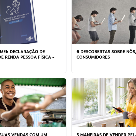
 MEI: DECLARAÇÃO DE
6 DESCOBERTAS SOBRE NÓS
E RENDA PESSOA FÍSICA –
CONSUMIDORES
SUAS VENDAS COM UM
5 MANEIRAS DE VENDER PEL