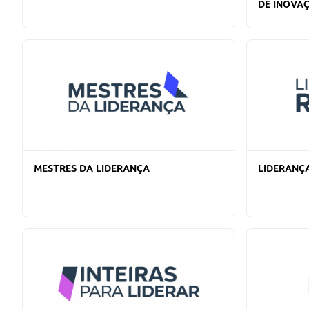
DE INOVA
MESTRES DA LIDERANÇA
LIDERANÇ