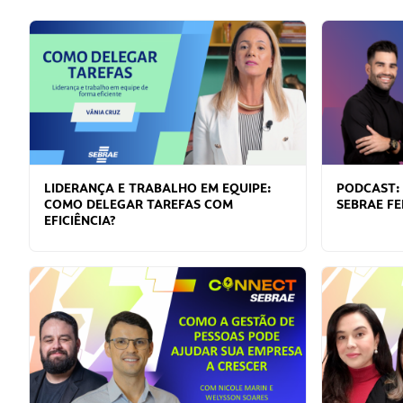
LIDERANÇA E TRABALHO EM EQUIPE:
PODCAST:
COMO DELEGAR TAREFAS COM
SEBRAE F
EFICIÊNCIA?