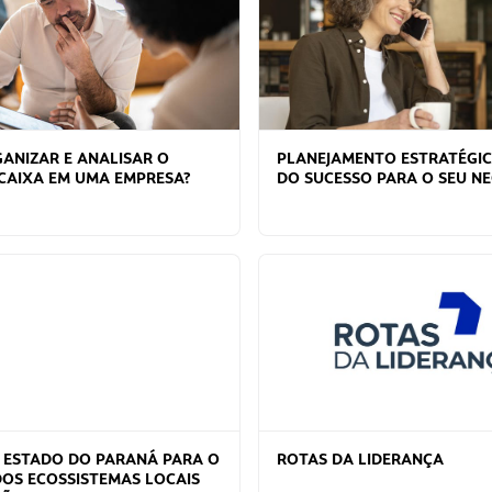
ANIZAR E ANALISAR O
PLANEJAMENTO ESTRATÉGIC
 CAIXA EM UMA EMPRESA?
DO SUCESSO PARA O SEU N
O ESTADO DO PARANÁ PARA O
ROTAS DA LIDERANÇA
DOS ECOSSISTEMAS LOCAIS