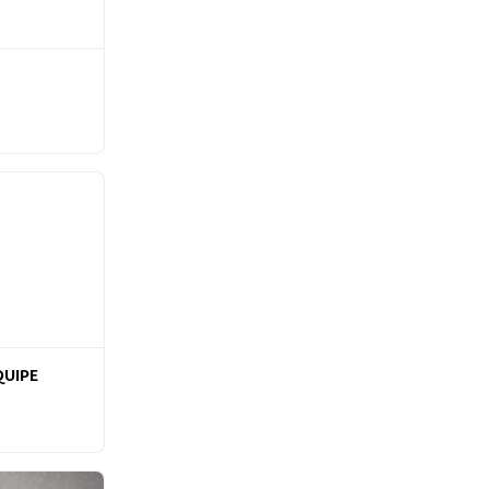
QUIPE