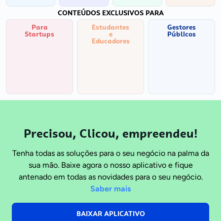
CONTEÚDOS EXCLUSIVOS PARA
Para
Estudantes
Gestores
Startups
e
Públicos
Educadores
Precisou, Clicou, empreendeu!
Tenha todas as soluções para o seu negócio na palma da
sua mão. Baixe agora o nosso aplicativo e fique
antenado em todas as novidades para o seu negócio.
Saber mais
BAIXAR APLICATIVO