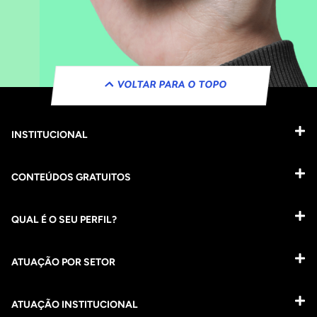
VOLTAR PARA O TOPO
INSTITUCIONAL
CONTEÚDOS GRATUITOS
QUAL É O SEU PERFIL?
ATUAÇÃO POR SETOR
ATUAÇÃO INSTITUCIONAL