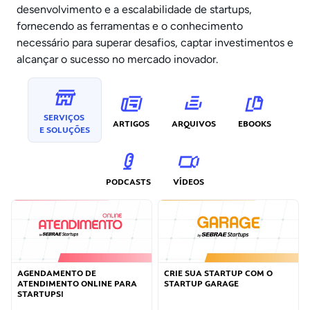
desenvolvimento e a escalabilidade de startups,
fornecendo as ferramentas e o conhecimento
necessário para superar desafios, captar investimentos e
alcançar o sucesso no mercado inovador.
SERVIÇOS
ARTIGOS
ARQUIVOS
EBOOKS
E SOLUÇÕES
PODCASTS
VÍDEOS
AGENDAMENTO DE
CRIE SUA STARTUP COM O
ATENDIMENTO ONLINE PARA
STARTUP GARAGE
STARTUPS!