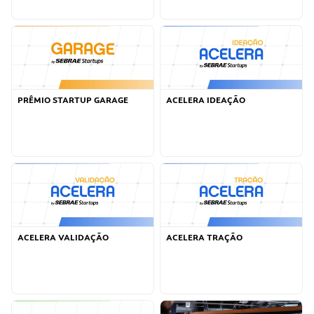
PRÊMIO STARTUP GARAGE
ACELERA IDEAÇÃO
ACELERA VALIDAÇÃO
ACELERA TRAÇÃO