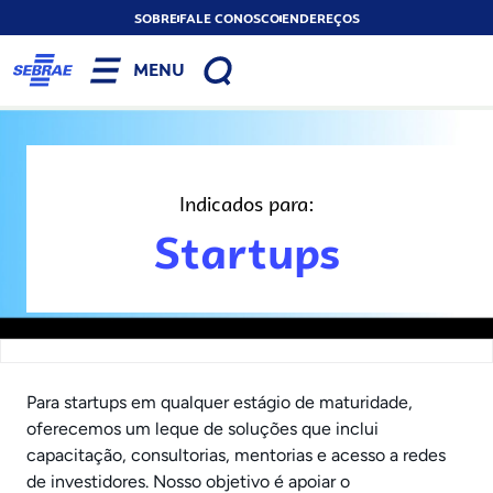
SOBRE
FALE CONOSCO
ENDEREÇOS
MENU
Indicados para:
Startups
Para startups em qualquer estágio de maturidade,
oferecemos um leque de soluções que inclui
capacitação, consultorias, mentorias e acesso a redes
de investidores. Nosso objetivo é apoiar o