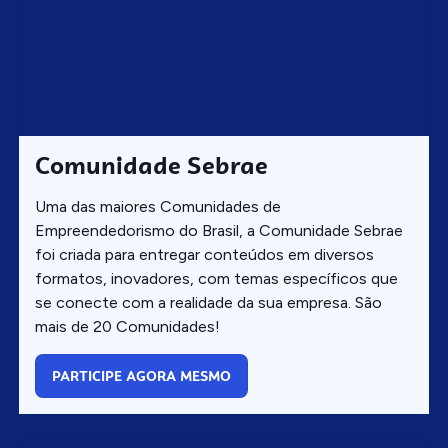
Comunidade Sebrae
Uma das maiores Comunidades de
Empreendedorismo do Brasil, a Comunidade Sebrae
foi criada para entregar conteúdos em diversos
formatos, inovadores, com temas específicos que
se conecte com a realidade da sua empresa. São
mais de 20 Comunidades!
PARTICIPE AGORA MESMO