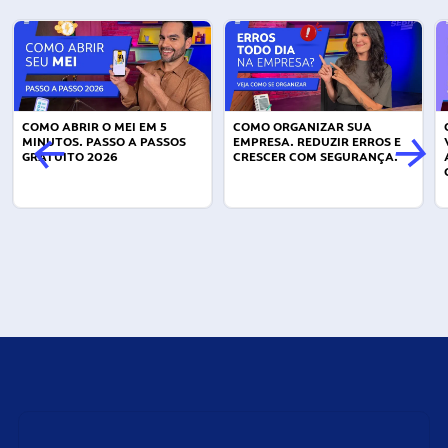
COMO ABRIR O MEI EM 5
COMO ORGANIZAR SUA
MINUTOS. PASSO A PASSOS
EMPRESA. REDUZIR ERROS E
GRATUITO 2026
CRESCER COM SEGURANÇA.