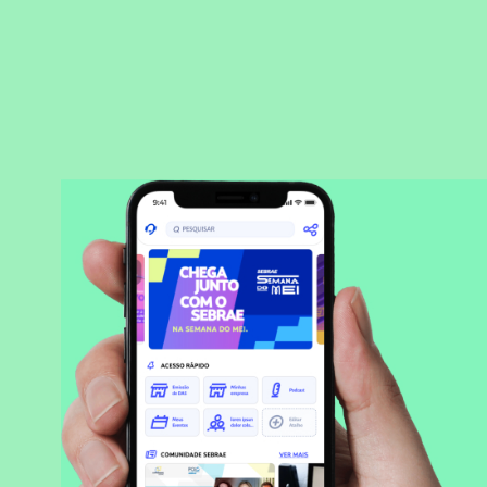
BAIXAR APLICATIVO