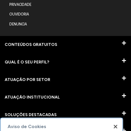
PRIVACIDADE
OUVIDORIA
DENUNCIA
CONTEÚDOS GRATUITOS
QUAL É O SEU PERFIL?
ATUAÇÃO POR SETOR
ATUAÇÃO INSTITUCIONAL
SOLUÇÕES DESTACADAS
Aviso de Cookies