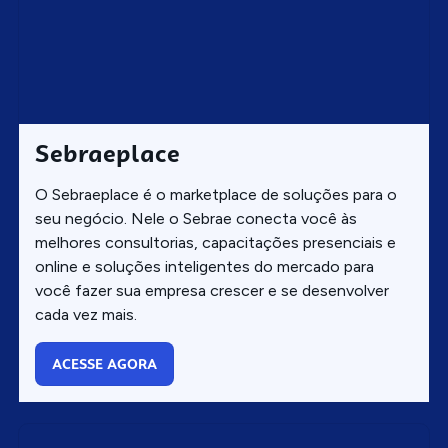
Sebraeplace
O Sebraeplace é o marketplace de soluções para o
seu negócio. Nele o Sebrae conecta você às
melhores consultorias, capacitações presenciais e
online e soluções inteligentes do mercado para
você fazer sua empresa crescer e se desenvolver
cada vez mais.
ACESSE AGORA