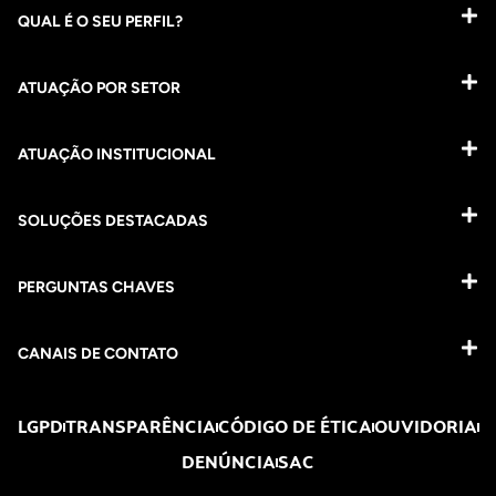
QUAL É O SEU PERFIL?
ATUAÇÃO POR SETOR
ATUAÇÃO INSTITUCIONAL
SOLUÇÕES DESTACADAS
PERGUNTAS CHAVES​
CANAIS DE CONTATO
LGPD
TRANSPARÊNCIA
CÓDIGO DE ÉTICA
OUVIDORIA
DENÚNCIA
SAC