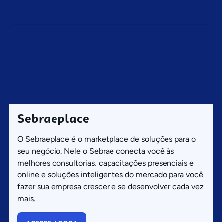
Sebraeplace
O Sebraeplace é o marketplace de soluções para o
seu negócio. Nele o Sebrae conecta você às
melhores consultorias, capacitações presenciais e
online e soluções inteligentes do mercado para você
fazer sua empresa crescer e se desenvolver cada vez
mais.