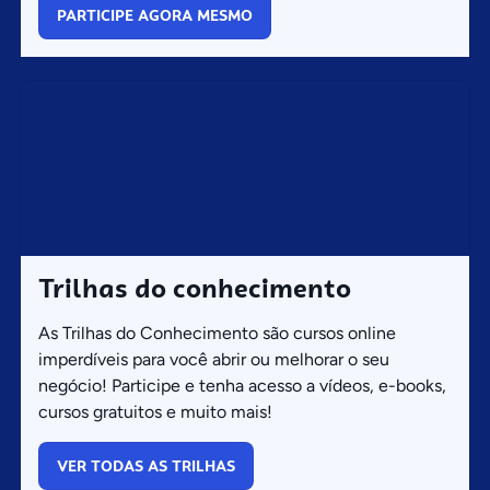
PARTICIPE AGORA MESMO
Trilhas do conhecimento
As Trilhas do Conhecimento são cursos online
imperdíveis para você abrir ou melhorar o seu
negócio! Participe e tenha acesso a vídeos, e-books,
cursos gratuitos e muito mais!
VER TODAS AS TRILHAS