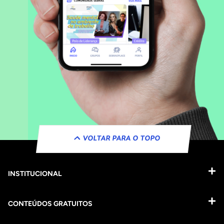
VOLTAR PARA O TOPO
INSTITUCIONAL
CONTEÚDOS GRATUITOS