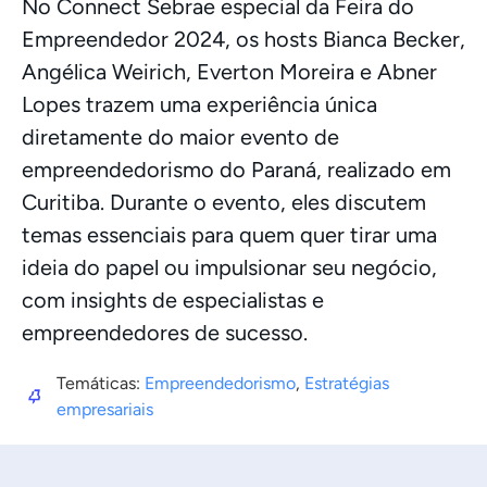
No Connect Sebrae especial da Feira do
Empreendedor 2024, os hosts Bianca Becker,
Angélica Weirich, Everton Moreira e Abner
Lopes trazem uma experiência única
diretamente do maior evento de
empreendedorismo do Paraná, realizado em
Curitiba. Durante o evento, eles discutem
temas essenciais para quem quer tirar uma
ideia do papel ou impulsionar seu negócio,
com insights de especialistas e
empreendedores de sucesso.
Temáticas:
Empreendedorismo
,
Estratégias
empresariais