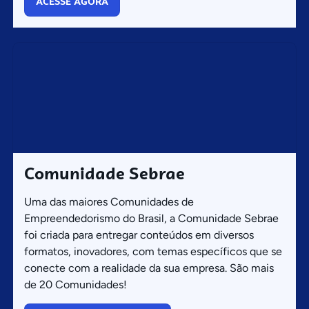
ACESSE AGORA
Comunidade Sebrae
Uma das maiores Comunidades de
Empreendedorismo do Brasil, a Comunidade Sebrae
foi criada para entregar conteúdos em diversos
formatos, inovadores, com temas específicos que se
conecte com a realidade da sua empresa. São mais
de 20 Comunidades!