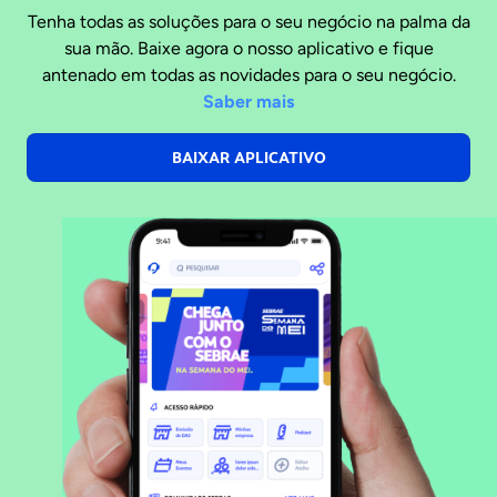
Tenha todas as soluções para o seu negócio na palma da
sua mão. Baixe agora o nosso aplicativo e fique
antenado em todas as novidades para o seu negócio.
Saber mais
BAIXAR APLICATIVO