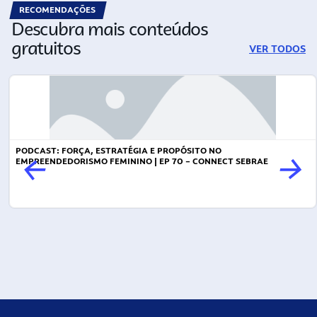
RECOMENDAÇÕES
Descubra mais conteúdos
gratuitos
VER TODOS
PODCAST: FORÇA, ESTRATÉGIA E PROPÓSITO NO
EMPREENDEDORISMO FEMININO | EP 70 – CONNECT SEBRAE