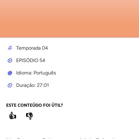
Temporada 04
EPISÓDIO 54
Idioma: Português
Duração: 27:01
ESTE CONTEÚDO FOI ÚTIL?
👍
👎