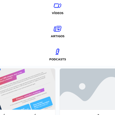
VÍDEOS
ARTIGOS
PODCASTS