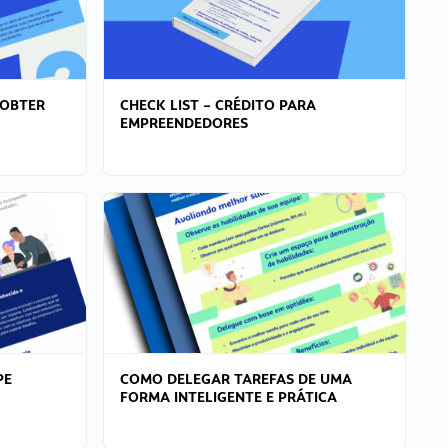
 OBTER
CHECK LIST – CRÉDITO PARA
EMPREENDEDORES
PE
COMO DELEGAR TAREFAS DE UMA
FORMA INTELIGENTE E PRÁTICA