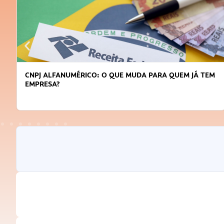
CNPJ ALFANUMÉRICO: O QUE MUDA PARA QUEM JÁ TEM
EMPRESA?