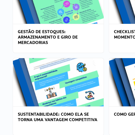
GESTÃO DE ESTOQUES:
CHECKLIS
ARMAZENAMENTO E GIRO DE
MOMENTO
MERCADORIAS
SUSTENTABILIDADE: COMO ELA SE
COMO GER
TORNA UMA VANTAGEM COMPETITIVA