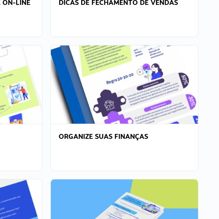
 ON-LINE
DICAS DE FECHAMENTO DE VENDAS
ORGANIZE SUAS FINANÇAS