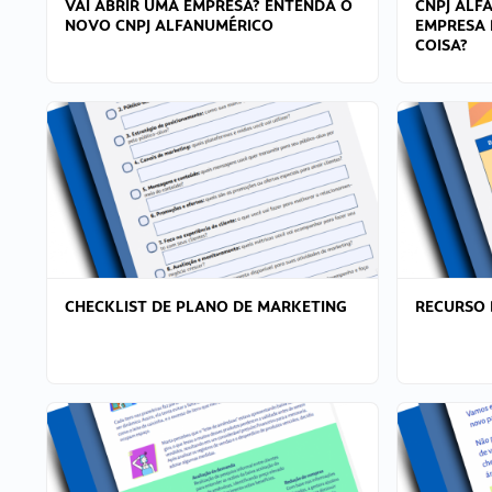
VAI ABRIR UMA EMPRESA? ENTENDA O
CNPJ ALF
NOVO CNPJ ALFANUMÉRICO
EMPRESA 
COISA?
CHECKLIST DE PLANO DE MARKETING
RECURSO 