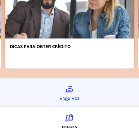
DICAS PARA OBTER CRÉDITO
ARQUIVOS
EBOOKS