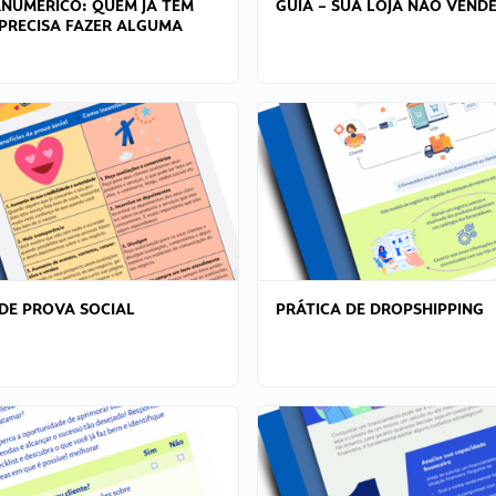
ANÚMERICO: QUEM JÁ TEM
GUIA – SUA LOJA NÃO VENDE
PRECISA FAZER ALGUMA
DE PROVA SOCIAL
PRÁTICA DE DROPSHIPPING