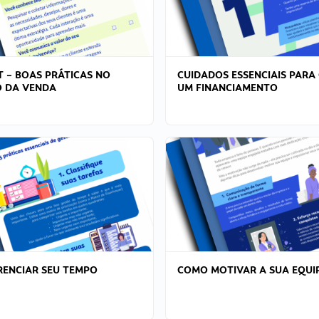
T – BOAS PRÁTICAS NO
CUIDADOS ESSENCIAIS PARA
 DA VENDA
UM FINANCIAMENTO
ENCIAR SEU TEMPO
COMO MOTIVAR A SUA EQUI