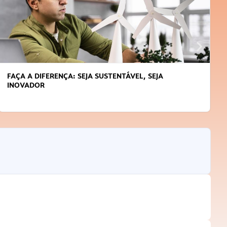
FAÇA A DIFERENÇA: SEJA SUSTENTÁVEL, SEJA
INOVADOR