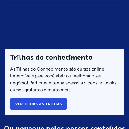
Trilhas do conhecimento
As Trilhas do Conhecimento são cursos online
imperdíveis para você abrir ou melhorar o seu
negócio! Participe e tenha acesso a vídeos, e-books,
cursos gratuitos e muito mais!
VER TODAS AS TRILHAS
Ou navegue pelos nossos conteúdos