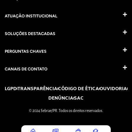
ATUAÇÃO INSTITUCIONAL
SOLUÇÕES DESTACADAS
PERGUNTAS CHAVES​
CANAIS DE CONTATO
LGPD
TRANSPARÊNCIA
CÓDIGO DE ÉTICA
OUVIDORIA
DENÚNCIA
SAC
© 2024 Sebrae/PR. Todos os direitos reservados.