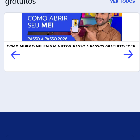
gratuitos
VER TODOS
COMO ABRIR O MEI EM 5 MINUTOS. PASSO A PASSOS GRATUITO 2026