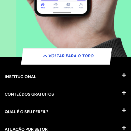
VOLTAR PARA O TOPO
INSTITUCIONAL
CONTEÚDOS GRATUITOS
QUAL É O SEU PERFIL?
ATUAÇÃO POR SETOR