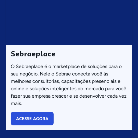
Sebraeplace
O Sebraeplace é o marketplace de soluções para o
seu negócio. Nele o Sebrae conecta você às
melhores consultorias, capacitações presenciais e
online e soluções inteligentes do mercado para você
fazer sua empresa crescer e se desenvolver cada vez
mais.
ACESSE AGORA