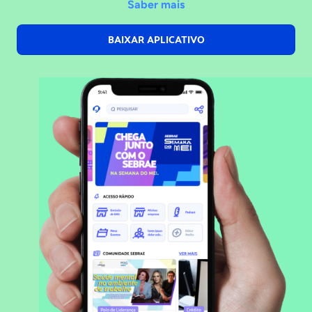
Saber mais
BAIXAR APLICATIVO