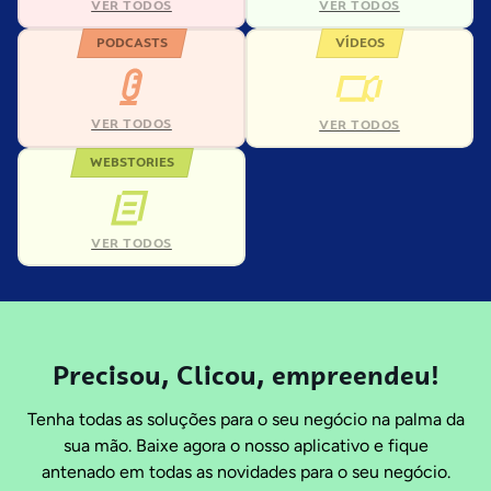
VER TODOS
VER TODOS
PODCASTS
VÍDEOS
VER TODOS
VER TODOS
WEBSTORIES
VER TODOS
Precisou, Clicou, empreendeu!
Tenha todas as soluções para o seu negócio na palma da
sua mão. Baixe agora o nosso aplicativo e fique
antenado em todas as novidades para o seu negócio.