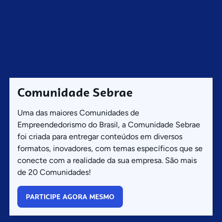
Comunidade Sebrae
Uma das maiores Comunidades de
Empreendedorismo do Brasil, a Comunidade Sebrae
foi criada para entregar conteúdos em diversos
formatos, inovadores, com temas específicos que se
conecte com a realidade da sua empresa. São mais
de 20 Comunidades!
PARTICIPE AGORA MESMO