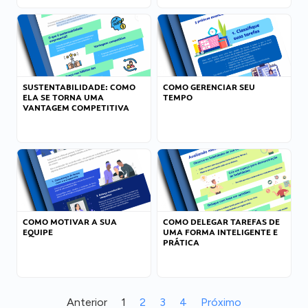
SUSTENTABILIDADE: COMO
COMO GERENCIAR SEU
ELA SE TORNA UMA
TEMPO
VANTAGEM COMPETITIVA
COMO MOTIVAR A SUA
COMO DELEGAR TAREFAS DE
EQUIPE
UMA FORMA INTELIGENTE E
PRÁTICA
Anterior
1
2
3
4
Próximo