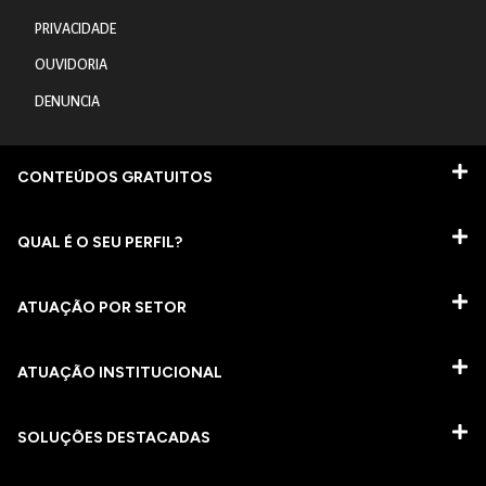
PRIVACIDADE
OUVIDORIA
DENUNCIA
CONTEÚDOS GRATUITOS
QUAL É O SEU PERFIL?
ATUAÇÃO POR SETOR
ATUAÇÃO INSTITUCIONAL
SOLUÇÕES DESTACADAS