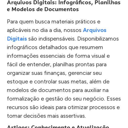
Arquivos Digitais: Infográficos, Planilhas
e Modelos de Documentos
Para quem busca materiais práticos e
aplicáveis no dia a dia, nossos
Arquivos
Digitais
são indispensáveis. Disponibilizamos
infográficos detalhados que resumem
informações essenciais de forma visual e
fácil de entender, planilhas prontas para
organizar suas finanças, gerenciar seu
estoque e controlar suas metas, além de
modelos de documentos para auxiliar na
formalização e gestão do seu negócio. Esses
recursos são ideais para otimizar processos e
tomar decisões mais assertivas.
Artigos: Conhecimento e Atualização