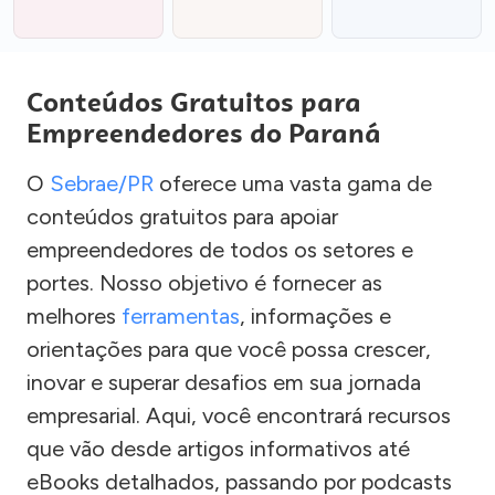
Conteúdos Gratuitos para
Empreendedores do Paraná
O
Sebrae/PR
oferece uma vasta gama de
conteúdos gratuitos para apoiar
empreendedores de todos os setores e
portes. Nosso objetivo é fornecer as
melhores
ferramentas
, informações e
orientações para que você possa crescer,
inovar e superar desafios em sua jornada
empresarial. Aqui, você encontrará recursos
que vão desde artigos informativos até
eBooks detalhados, passando por podcasts