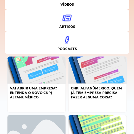
VÍDEOS
ARTIGOS
PODCASTS
VAI ABRIR UMA EMPRESA?
CNPJ ALFANÚMERICO: QUEM
ENTENDA O NOVO CNPJ
JÁ TEM EMPRESA PRECISA
ALFANUMÉRICO
FAZER ALGUMA COISA?