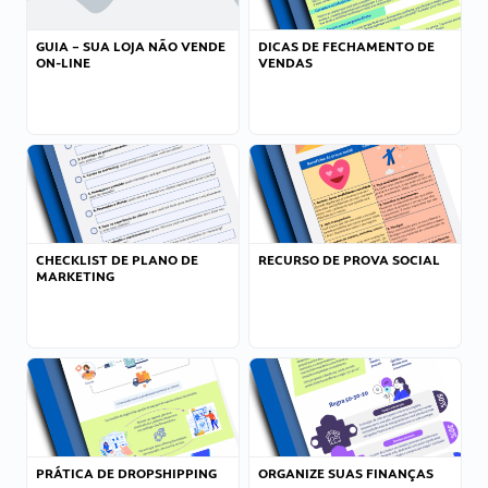
GUIA – SUA LOJA NÃO VENDE
DICAS DE FECHAMENTO DE
ON-LINE
VENDAS
CHECKLIST DE PLANO DE
RECURSO DE PROVA SOCIAL
MARKETING
PRÁTICA DE DROPSHIPPING
ORGANIZE SUAS FINANÇAS