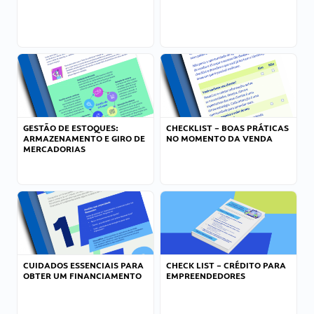
GESTÃO DE ESTOQUES:
CHECKLIST – BOAS PRÁTICAS
ARMAZENAMENTO E GIRO DE
NO MOMENTO DA VENDA
MERCADORIAS
CUIDADOS ESSENCIAIS PARA
CHECK LIST – CRÉDITO PARA
OBTER UM FINANCIAMENTO
EMPREENDEDORES