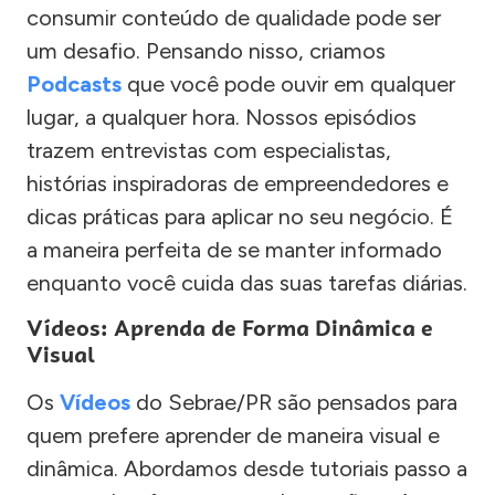
consumir conteúdo de qualidade pode ser
um desafio. Pensando nisso, criamos
Podcasts
que você pode ouvir em qualquer
lugar, a qualquer hora. Nossos episódios
trazem entrevistas com especialistas,
histórias inspiradoras de empreendedores e
dicas práticas para aplicar no seu negócio. É
a maneira perfeita de se manter informado
enquanto você cuida das suas tarefas diárias.
Vídeos: Aprenda de Forma Dinâmica e
Visual
Os
Vídeos
do Sebrae/PR são pensados para
quem prefere aprender de maneira visual e
dinâmica. Abordamos desde tutoriais passo a