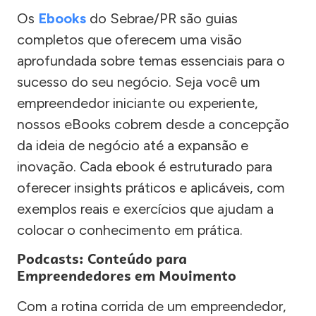
Os
Ebooks
do Sebrae/PR são guias
completos que oferecem uma visão
aprofundada sobre temas essenciais para o
sucesso do seu negócio. Seja você um
empreendedor iniciante ou experiente,
nossos eBooks cobrem desde a concepção
da ideia de negócio até a expansão e
inovação. Cada ebook é estruturado para
oferecer insights práticos e aplicáveis, com
exemplos reais e exercícios que ajudam a
colocar o conhecimento em prática.
Podcasts: Conteúdo para
Empreendedores em Movimento
Com a rotina corrida de um empreendedor,