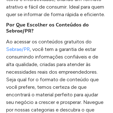
atrativo e fácil de consumir. Ideal para quem
quer se informar de forma rápida e eficiente.
Por Que Escolher os Conteúdos do
Sebrae/PR?
Ao acessar os conteúdos gratuitos do
Sebrae/PR
, você tem a garantia de estar
consumindo informações confiáveis e de
alta qualidade, criadas para atender às
necessidades reais dos empreendedores.
Seja qual for o formato de conteúdo que
você prefere, temos certeza de que
encontrará o material perfeito para ajudar
seu negócio a crescer e prosperar. Navegue
por nossas categorias e descubra o que