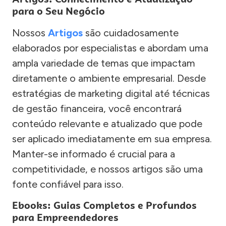
para o Seu Negócio
Nossos
Artigos
são cuidadosamente
elaborados por especialistas e abordam uma
ampla variedade de temas que impactam
diretamente o ambiente empresarial. Desde
estratégias de marketing digital até técnicas
de gestão financeira, você encontrará
conteúdo relevante e atualizado que pode
ser aplicado imediatamente em sua empresa.
Manter-se informado é crucial para a
competitividade, e nossos artigos são uma
fonte confiável para isso.
Ebooks: Guias Completos e Profundos
para Empreendedores