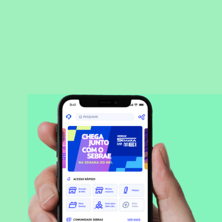
BAIXAR APLICATIVO