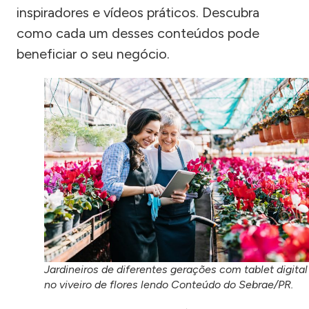
inspiradores e vídeos práticos. Descubra
como cada um desses conteúdos pode
beneficiar o seu negócio.
Jardineiros de diferentes gerações com tablet digital
no viveiro de flores lendo Conteúdo do Sebrae/PR.