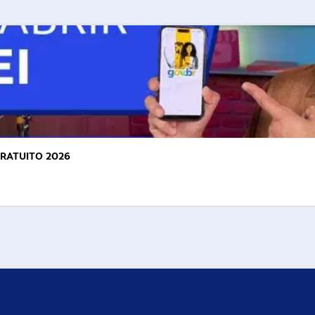
GRATUITO 2026