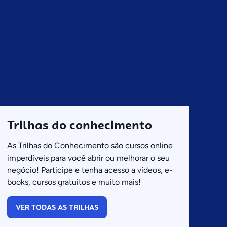
Trilhas do conhecimento
As Trilhas do Conhecimento são cursos online
imperdíveis para você abrir ou melhorar o seu
negócio! Participe e tenha acesso a vídeos, e-
books, cursos gratuitos e muito mais!
VER TODAS AS TRILHAS