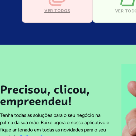
VER TODOS
VER TOD
Precisou, clicou,
empreendeu!
Tenha todas as soluções para o seu negócio na
palma da sua mão. Baixe agora o nosso aplicativo e
fique antenado em todas as novidades para o seu