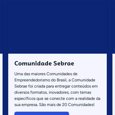
Comunidade Sebrae
Uma das maiores Comunidades de
Empreendedorismo do Brasil, a Comunidade
Sebrae foi criada para entregar conteúdos em
diversos formatos, inovadores, com temas
específicos que se conecte com a realidade da
sua empresa. São mais de 20 Comunidades!