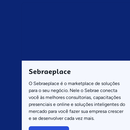
Sebraeplace
O Sebraeplace é o marketplace de soluções
para o seu negócio. Nele o Sebrae conecta
você às melhores consultorias, capacitações
presenciais e online e soluções inteligentes do
mercado para você fazer sua empresa crescer
e se desenvolver cada vez mais.