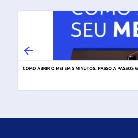
COMO ABRIR O MEI EM 5 MINUTOS. PASSO A PASSOS 