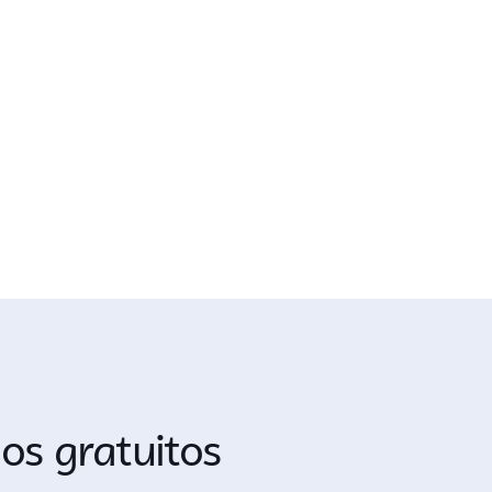
os gratuitos