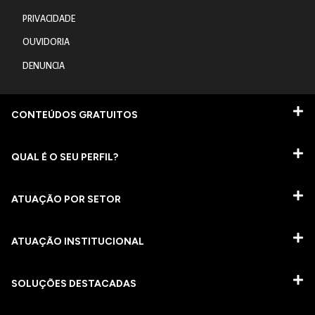
PRIVACIDADE
OUVIDORIA
DENUNCIA
CONTEÚDOS GRATUITOS
QUAL É O SEU PERFIL?
ATUAÇÃO POR SETOR
ATUAÇÃO INSTITUCIONAL
SOLUÇÕES DESTACADAS