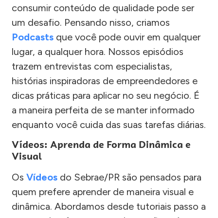
consumir conteúdo de qualidade pode ser
um desafio. Pensando nisso, criamos
Podcasts
que você pode ouvir em qualquer
lugar, a qualquer hora. Nossos episódios
trazem entrevistas com especialistas,
histórias inspiradoras de empreendedores e
dicas práticas para aplicar no seu negócio. É
a maneira perfeita de se manter informado
enquanto você cuida das suas tarefas diárias.
Vídeos: Aprenda de Forma Dinâmica e
Visual
Os
Vídeos
do Sebrae/PR são pensados para
quem prefere aprender de maneira visual e
dinâmica. Abordamos desde tutoriais passo a