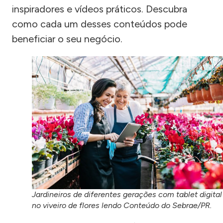
inspiradores e vídeos práticos. Descubra
como cada um desses conteúdos pode
beneficiar o seu negócio.
Jardineiros de diferentes gerações com tablet digital
no viveiro de flores lendo Conteúdo do Sebrae/PR.