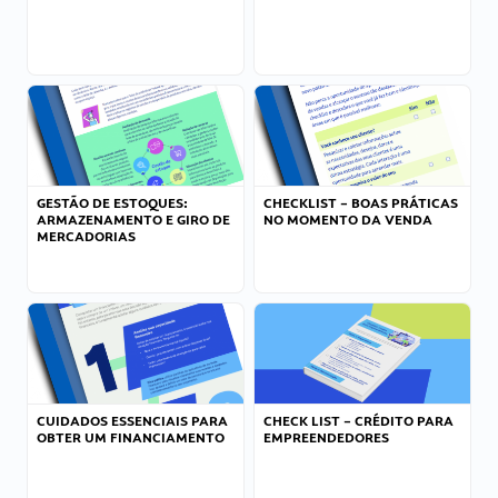
GESTÃO DE ESTOQUES:
CHECKLIST – BOAS PRÁTICAS
ARMAZENAMENTO E GIRO DE
NO MOMENTO DA VENDA
MERCADORIAS
CUIDADOS ESSENCIAIS PARA
CHECK LIST – CRÉDITO PARA
OBTER UM FINANCIAMENTO
EMPREENDEDORES