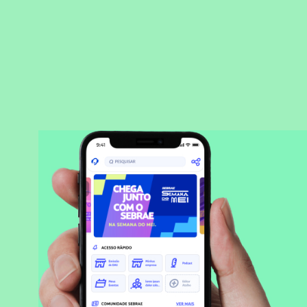
BAIXAR APLICATIVO