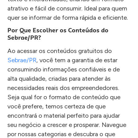
atrativo e fácil de consumir. Ideal para quem
quer se informar de forma rápida e eficiente.
Por Que Escolher os Conteúdos do
Sebrae/PR?
Ao acessar os conteúdos gratuitos do
Sebrae/PR
, você tem a garantia de estar
consumindo informações confiáveis e de
alta qualidade, criadas para atender às
necessidades reais dos empreendedores.
Seja qual for o formato de conteúdo que
você prefere, temos certeza de que
encontrará o material perfeito para ajudar
seu negócio a crescer e prosperar. Navegue
por nossas categorias e descubra o que