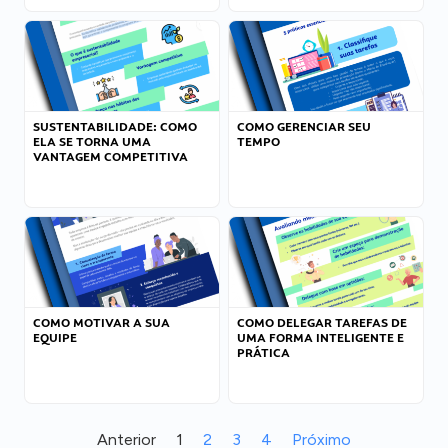
SUSTENTABILIDADE: COMO
COMO GERENCIAR SEU
ELA SE TORNA UMA
TEMPO
VANTAGEM COMPETITIVA
COMO MOTIVAR A SUA
COMO DELEGAR TAREFAS DE
EQUIPE
UMA FORMA INTELIGENTE E
PRÁTICA
Anterior
1
2
3
4
Próximo