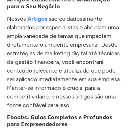
para o Seu Negócio
Nossos
Artigos
são cuidadosamente
elaborados por especialistas e abordam uma
ampla variedade de temas que impactam
diretamente o ambiente empresarial. Desde
estratégias de marketing digital até técnicas
de gestão financeira, você encontrará
conteúdo relevante e atualizado que pode
ser aplicado imediatamente em sua empresa.
Manter-se informado é crucial para a
competitividade, e nossos artigos são uma
fonte confiável para isso.
Ebooks: Guias Completos e Profundos
para Empreendedores