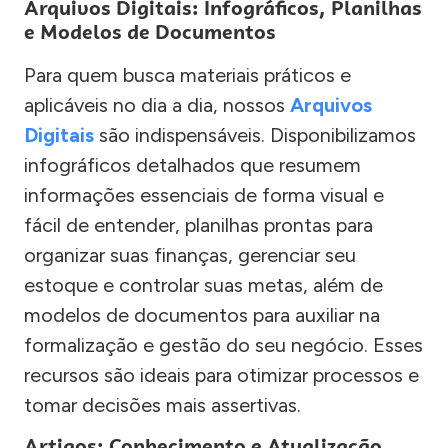
Arquivos Digitais: Infográficos, Planilhas
e Modelos de Documentos
Para quem busca materiais práticos e
aplicáveis no dia a dia, nossos
Arquivos
Digitais
são indispensáveis. Disponibilizamos
infográficos detalhados que resumem
informações essenciais de forma visual e
fácil de entender, planilhas prontas para
organizar suas finanças, gerenciar seu
estoque e controlar suas metas, além de
modelos de documentos para auxiliar na
formalização e gestão do seu negócio. Esses
recursos são ideais para otimizar processos e
tomar decisões mais assertivas.
Artigos: Conhecimento e Atualização