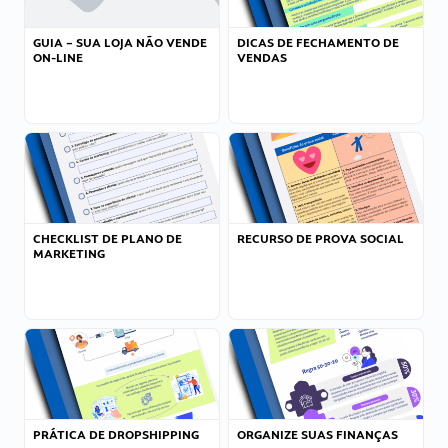
GUIA – SUA LOJA NÃO VENDE
DICAS DE FECHAMENTO DE
ON-LINE
VENDAS
CHECKLIST DE PLANO DE
RECURSO DE PROVA SOCIAL
MARKETING
PRÁTICA DE DROPSHIPPING
ORGANIZE SUAS FINANÇAS