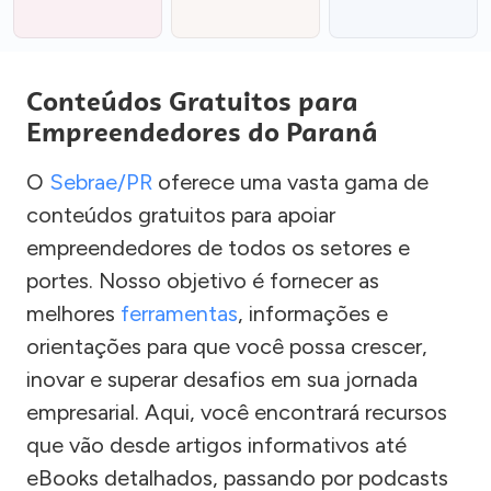
Conteúdos Gratuitos para
Empreendedores do Paraná
O
Sebrae/PR
oferece uma vasta gama de
conteúdos gratuitos para apoiar
empreendedores de todos os setores e
portes. Nosso objetivo é fornecer as
melhores
ferramentas
, informações e
orientações para que você possa crescer,
inovar e superar desafios em sua jornada
empresarial. Aqui, você encontrará recursos
que vão desde artigos informativos até
eBooks detalhados, passando por podcasts