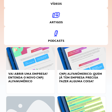
VÍDEOS
ARTIGOS
PODCASTS
VAI ABRIR UMA EMPRESA?
CNPJ ALFANÚMERICO: QUEM
ENTENDA O NOVO CNPJ
JÁ TEM EMPRESA PRECISA
ALFANUMÉRICO
FAZER ALGUMA COISA?