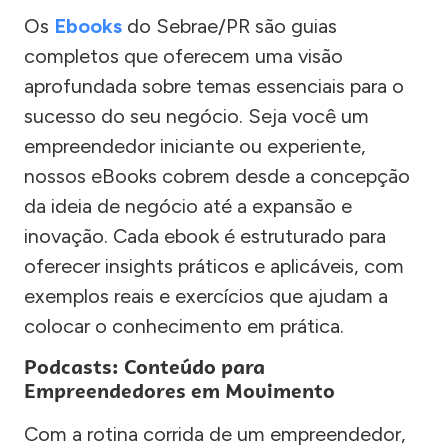
Os
Ebooks
do Sebrae/PR são guias
completos que oferecem uma visão
aprofundada sobre temas essenciais para o
sucesso do seu negócio. Seja você um
empreendedor iniciante ou experiente,
nossos eBooks cobrem desde a concepção
da ideia de negócio até a expansão e
inovação. Cada ebook é estruturado para
oferecer insights práticos e aplicáveis, com
exemplos reais e exercícios que ajudam a
colocar o conhecimento em prática.
Podcasts: Conteúdo para
Empreendedores em Movimento
Com a rotina corrida de um empreendedor,