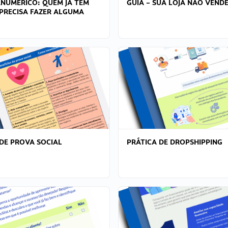
ANÚMERICO: QUEM JÁ TEM
GUIA – SUA LOJA NÃO VENDE
PRECISA FAZER ALGUMA
DE PROVA SOCIAL
PRÁTICA DE DROPSHIPPING