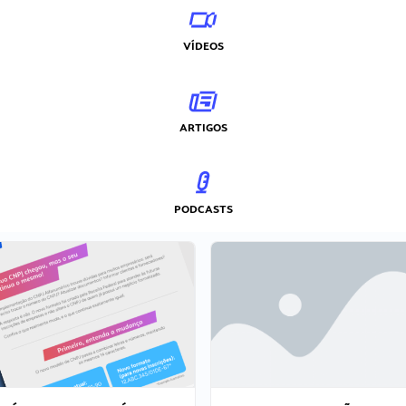
VÍDEOS
ARTIGOS
PODCASTS