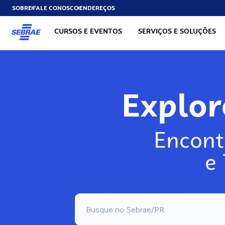
SOBRE
FALE CONOSCO
ENDEREÇOS
CURSOS E EVENTOS
SERVIÇOS E SOLUÇÕES
Explo
Encont
e