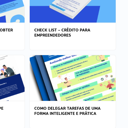
 OBTER
CHECK LIST – CRÉDITO PARA
EMPREENDEDORES
PE
COMO DELEGAR TAREFAS DE UMA
FORMA INTELIGENTE E PRÁTICA