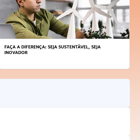
FAÇA A DIFERENÇA: SEJA SUSTENTÁVEL, SEJA
INOVADOR