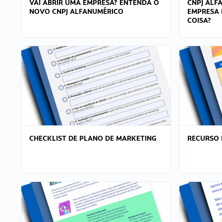
VAI ABRIR UMA EMPRESA? ENTENDA O
CNPJ ALF
NOVO CNPJ ALFANUMÉRICO
EMPRESA 
COISA?
CHECKLIST DE PLANO DE MARKETING
RECURSO 