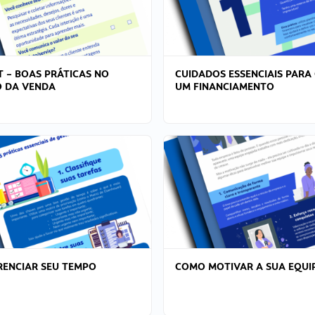
T – BOAS PRÁTICAS NO
CUIDADOS ESSENCIAIS PARA
 DA VENDA
UM FINANCIAMENTO
ENCIAR SEU TEMPO
COMO MOTIVAR A SUA EQUI