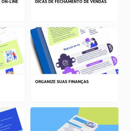
 ON-LINE
DICAS DE FECHAMENTO DE VENDAS
ORGANIZE SUAS FINANÇAS