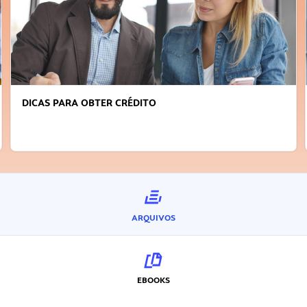
DICAS PARA OBTER CRÉDITO
ARQUIVOS
EBOOKS