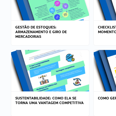
GESTÃO DE ESTOQUES:
CHECKLIS
ARMAZENAMENTO E GIRO DE
MOMENTO
MERCADORIAS
SUSTENTABILIDADE: COMO ELA SE
COMO GER
TORNA UMA VANTAGEM COMPETITIVA