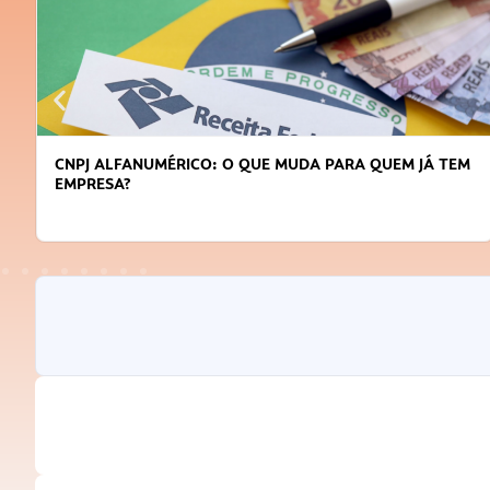
CNPJ ALFANUMÉRICO: O QUE MUDA PARA QUEM JÁ TEM
EMPRESA?