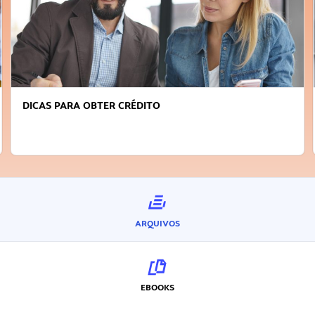
DICAS PARA OBTER CRÉDITO
ARQUIVOS
EBOOKS