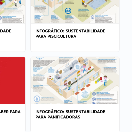
IDADE
INFOGRÁFICO: SUSTENTABILIDADE
PARA PISCICULTURA
ABER PARA
INFOGRÁFICO: SUSTENTABILIDADE
PARA PANIFICADORAS