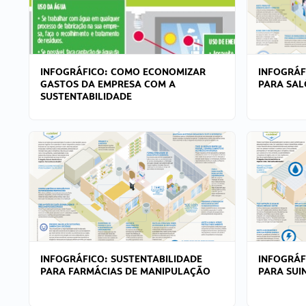
INFOGRÁFICO: COMO ECONOMIZAR
INFOGRÁF
GASTOS DA EMPRESA COM A
PARA SAL
SUSTENTABILIDADE
INFOGRÁFICO: SUSTENTABILIDADE
INFOGRÁF
PARA FARMÁCIAS DE MANIPULAÇÃO
PARA SUI