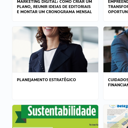
MARKETING DIGITAL: COMO CRIAR UM
EMPREEND
PLANO, REUNIR IDEIAS DE EDITORIAIS
TRANSFO
E MONTAR UM CRONOGRAMA MENSAL
OPORTUN
PLANEJAMENTO ESTRATÉGICO
CUIDADOS
FINANCI