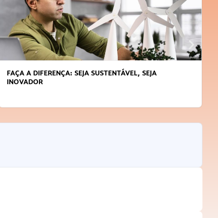
FAÇA A DIFERENÇA: SEJA SUSTENTÁVEL, SEJA
INOVADOR