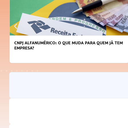
CNPJ ALFANUMÉRICO: O QUE MUDA PARA QUEM JÁ TEM
EMPRESA?