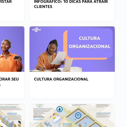
ISTAR
INFOGRÁFICO: 10 DICAS PARA ATRAIR
CLIENTES
ORAR SEU
CULTURA ORGANIZACIONAL
A