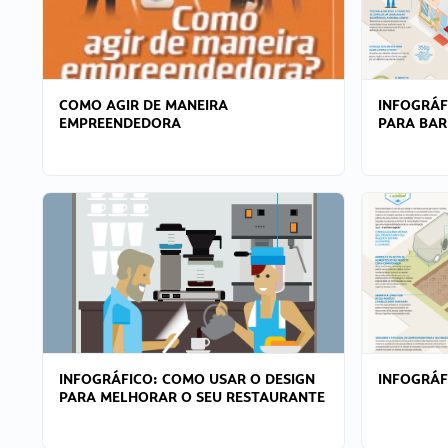
COMO AGIR DE MANEIRA
INFOGRÁF
EMPREENDEDORA
PARA BAR
INFOGRÁFICO: COMO USAR O DESIGN
INFOGRÁ
PARA MELHORAR O SEU RESTAURANTE