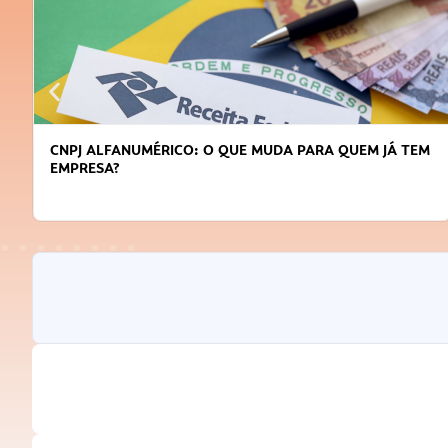
DICAS PARA OBTER CRÉDITO