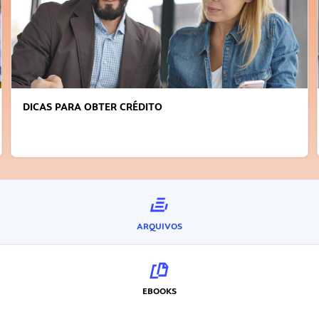
FAÇA A DIFERENÇA: SEJA SUSTENTÁVEL, SEJA
INOVADOR
ARQUIVOS
EBOOKS