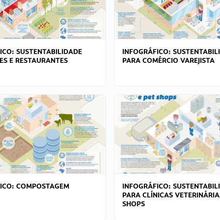
ICO: SUSTENTABILIDADE
INFOGRÁFICO: SUSTENTABIL
ES E RESTAURANTES
PARA COMÉRCIO VAREJISTA
FICO: COMPOSTAGEM
INFOGRÁFICO: SUSTENTABIL
PARA CLÍNICAS VETERINÁRIA
SHOPS