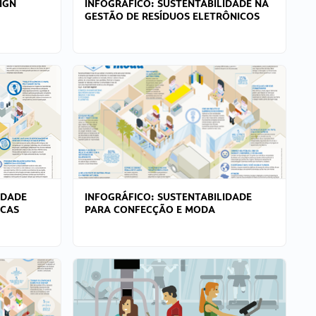
IGN
INFOGRÁFICO: SUSTENTABILIDADE NA
GESTÃO DE RESÍDUOS ELETRÔNICOS
IDADE
INFOGRÁFICO: SUSTENTABILIDADE
ICAS
PARA CONFECÇÃO E MODA