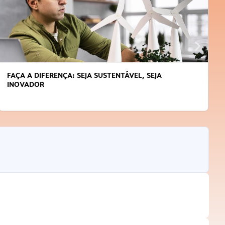
APRENDA A GERENCIAR O SEU TEMPO