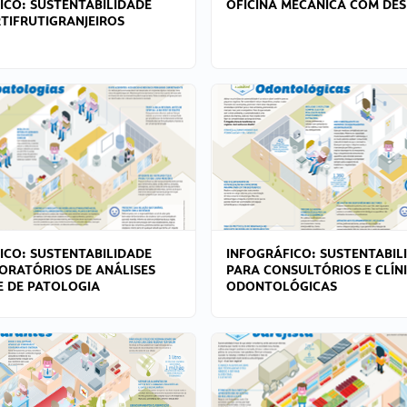
ICO: SUSTENTABILIDADE
OFICINA MECÂNICA COM DES
TIFRUTIGRANJEIROS
ICO: SUSTENTABILIDADE
INFOGRÁFICO: SUSTENTABIL
ORATÓRIOS DE ANÁLISES
PARA CONSULTÓRIOS E CLÍN
 E DE PATOLOGIA
ODONTOLÓGICAS