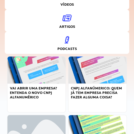
VÍDEOS
ARTIGOS
PODCASTS
VAI ABRIR UMA EMPRESA?
CNPJ ALFANÚMERICO: QUEM
ENTENDA O NOVO CNPJ
JÁ TEM EMPRESA PRECISA
ALFANUMÉRICO
FAZER ALGUMA COISA?