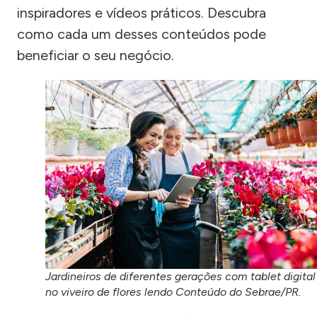
inspiradores e vídeos práticos. Descubra
como cada um desses conteúdos pode
beneficiar o seu negócio.
Jardineiros de diferentes gerações com tablet digital
no viveiro de flores lendo Conteúdo do Sebrae/PR.