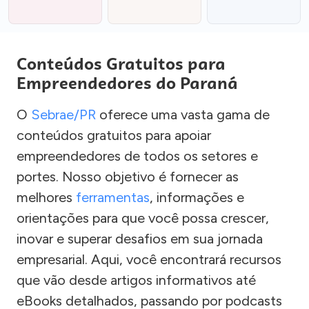
Conteúdos Gratuitos para
Empreendedores do Paraná
O
Sebrae/PR
oferece uma vasta gama de
conteúdos gratuitos para apoiar
empreendedores de todos os setores e
portes. Nosso objetivo é fornecer as
melhores
ferramentas
, informações e
orientações para que você possa crescer,
inovar e superar desafios em sua jornada
empresarial. Aqui, você encontrará recursos
que vão desde artigos informativos até
eBooks detalhados, passando por podcasts