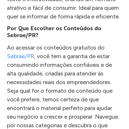
atrativo e fácil de consumir. Ideal para quem
quer se informar de forma rápida e eficiente.
Por Que Escolher os Conteúdos do
Sebrae/PR?
Ao acessar os conteúdos gratuitos do
Sebrae/PR
, você tem a garantia de estar
consumindo informações confiáveis e de
alta qualidade, criadas para atender às
necessidades reais dos empreendedores.
Seja qual for o formato de conteúdo que
você prefere, temos certeza de que
encontrará o material perfeito para ajudar
seu negócio a crescer e prosperar. Navegue
por nossas categorias e descubra o que