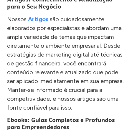
para o Seu Negócio
Nossos
Artigos
são cuidadosamente
elaborados por especialistas e abordam uma
ampla variedade de temas que impactam
diretamente o ambiente empresarial. Desde
estratégias de marketing digital até técnicas
de gestão financeira, você encontrará
conteúdo relevante e atualizado que pode
ser aplicado imediatamente em sua empresa.
Manter-se informado é crucial para a
competitividade, e nossos artigos são uma
fonte confiável para isso.
Ebooks: Guias Completos e Profundos
para Empreendedores