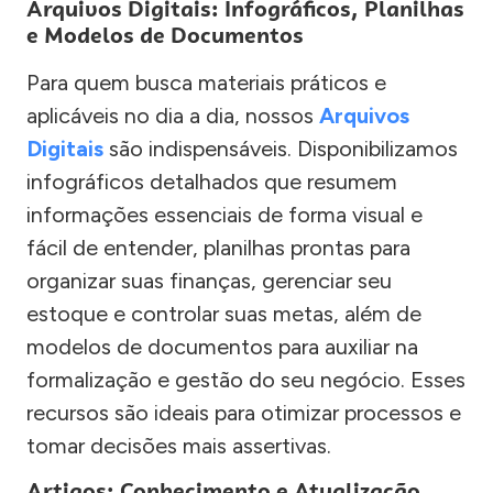
Arquivos Digitais: Infográficos, Planilhas
e Modelos de Documentos
Para quem busca materiais práticos e
aplicáveis no dia a dia, nossos
Arquivos
Digitais
são indispensáveis. Disponibilizamos
infográficos detalhados que resumem
informações essenciais de forma visual e
fácil de entender, planilhas prontas para
organizar suas finanças, gerenciar seu
estoque e controlar suas metas, além de
modelos de documentos para auxiliar na
formalização e gestão do seu negócio. Esses
recursos são ideais para otimizar processos e
tomar decisões mais assertivas.
Artigos: Conhecimento e Atualização