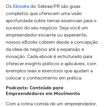
Os
Ebooks
do Sebrae/PR são guias
completos que oferecem uma visão
aprofundada sobre temas essenciais para o
sucesso do seu negócio. Seja você um
empreendedor iniciante ou experiente,
nossos eBooks cobrem desde a concepção
da ideia de negócio até a expansão e
inovação. Cada ebook é estruturado para
oferecer insights práticos e aplicáveis, com
exemplos reais e exercícios que ajudam a
colocar o conhecimento em prática.
Podcasts: Conteúdo para
Empreendedores em Movimento
Com a rotina corrida de um empreendedor,