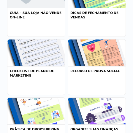
GUIA – SUA LOJA NÃO VENDE
DICAS DE FECHAMENTO DE
ON-LINE
VENDAS
CHECKLIST DE PLANO DE
RECURSO DE PROVA SOCIAL
MARKETING
PRÁTICA DE DROPSHIPPING
ORGANIZE SUAS FINANÇAS