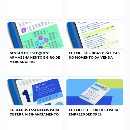
GESTÃO DE ESTOQUES:
CHECKLIST – BOAS PRÁTICAS
ARMAZENAMENTO E GIRO DE
NO MOMENTO DA VENDA
MERCADORIAS
CUIDADOS ESSENCIAIS PARA
CHECK LIST – CRÉDITO PARA
OBTER UM FINANCIAMENTO
EMPREENDEDORES