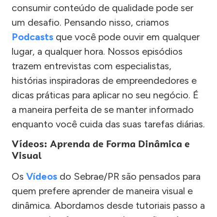
consumir conteúdo de qualidade pode ser
um desafio. Pensando nisso, criamos
Podcasts
que você pode ouvir em qualquer
lugar, a qualquer hora. Nossos episódios
trazem entrevistas com especialistas,
histórias inspiradoras de empreendedores e
dicas práticas para aplicar no seu negócio. É
a maneira perfeita de se manter informado
enquanto você cuida das suas tarefas diárias.
Vídeos: Aprenda de Forma Dinâmica e
Visual
Os
Vídeos
do Sebrae/PR são pensados para
quem prefere aprender de maneira visual e
dinâmica. Abordamos desde tutoriais passo a