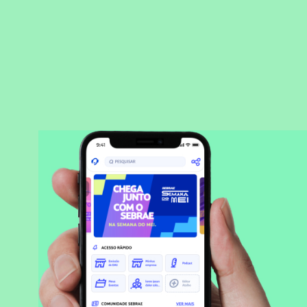
BAIXAR APLICATIVO