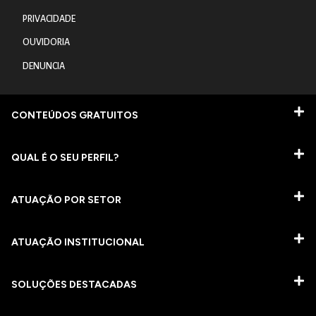
PRIVACIDADE
OUVIDORIA
DENUNCIA
CONTEÚDOS GRATUITOS
QUAL É O SEU PERFIL?
ATUAÇÃO POR SETOR
ATUAÇÃO INSTITUCIONAL
SOLUÇÕES DESTACADAS