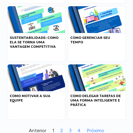
SUSTENTABILIDADE: COMO
COMO GERENCIAR SEU
ELA SE TORNA UMA
TEMPO
VANTAGEM COMPETITIVA
COMO MOTIVAR A SUA
COMO DELEGAR TAREFAS DE
EQUIPE
UMA FORMA INTELIGENTE E
PRÁTICA
Anterior
1
2
3
4
Próximo