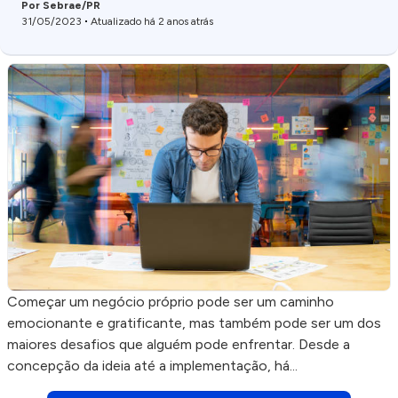
Por Sebrae/PR
31/05/2023
Atualizado há 2 anos atrás
Começar um negócio próprio pode ser um caminho
emocionante e gratificante, mas também pode ser um dos
maiores desafios que alguém pode enfrentar. Desde a
concepção da ideia até a implementação, há...