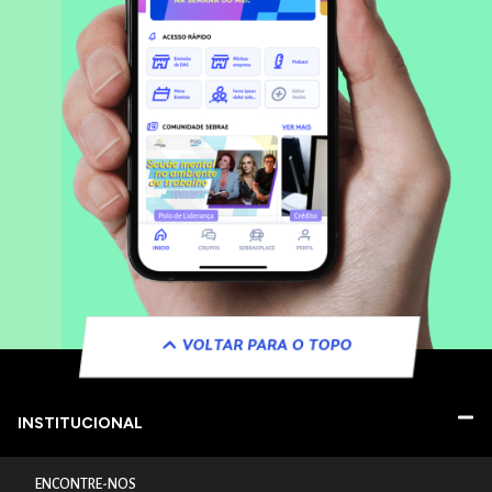
VOLTAR PARA O TOPO
INSTITUCIONAL
ENCONTRE-NOS