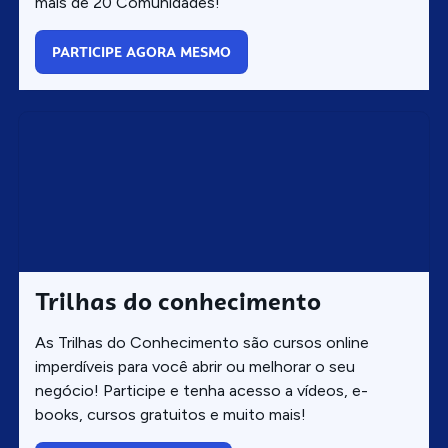
mais de 20 Comunidades!
PARTICIPE AGORA MESMO
Trilhas do conhecimento
As Trilhas do Conhecimento são cursos online
imperdíveis para você abrir ou melhorar o seu
negócio! Participe e tenha acesso a vídeos, e-
books, cursos gratuitos e muito mais!