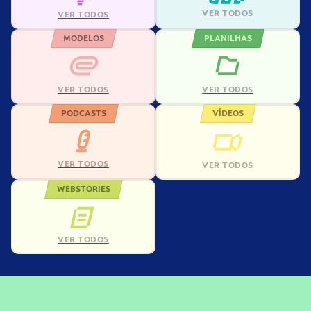
VER TODOS
VER TODOS
MODELOS
PLANILHAS
VER TODOS
VER TODOS
PODCASTS
VÍDEOS
VER TODOS
VER TODOS
WEBSTORIES
VER TODOS