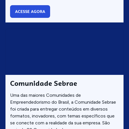
ACESSE AGORA
Comunidade Sebrae
Uma das maiores Comunidades de
Empreendedorismo do Brasil, a Comunidade Sebrae
foi criada para entregar conteúdos em diversos
formatos, inovadores, com temas específicos que
se conecte com a realidade da sua empresa. São