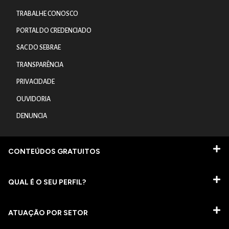
TRABALHE CONOSCO
PORTAL DO CREDENCIADO
SAC DO SEBRAE
TRANSPARÊNCIA
PRIVACIDADE
OUVIDORIA
DENUNCIA
CONTEÚDOS GRATUITOS
QUAL É O SEU PERFIL?
ATUAÇÃO POR SETOR