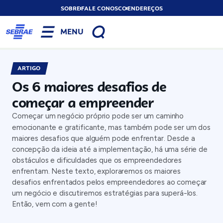
SOBRE
FALE CONOSCO
ENDEREÇOS
MENU
ARTIGO
Os 6 maiores desafios de
começar a empreender
Começar um negócio próprio pode ser um caminho
emocionante e gratificante, mas também pode ser um dos
maiores desafios que alguém pode enfrentar. Desde a
concepção da ideia até a implementação, há uma série de
obstáculos e dificuldades que os empreendedores
enfrentam. Neste texto, exploraremos os maiores
desafios enfrentados pelos empreendedores ao começar
um negócio e discutiremos estratégias para superá-los.
Então, vem com a gente!