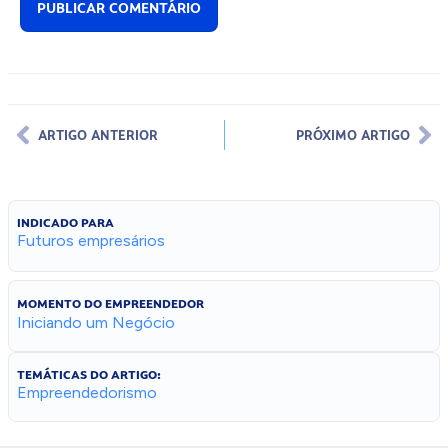
ARTIGO ANTERIOR
PRÓXIMO ARTIGO
INDICADO PARA
Futuros empresários
MOMENTO DO EMPREENDEDOR
Iniciando um Negócio
TEMÁTICAS DO ARTIGO:
Empreendedorismo