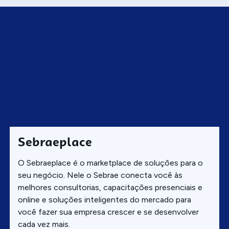
Sebraeplace
O Sebraeplace é o marketplace de soluções para o
seu negócio. Nele o Sebrae conecta você às
melhores consultorias, capacitações presenciais e
online e soluções inteligentes do mercado para
você fazer sua empresa crescer e se desenvolver
cada vez mais.