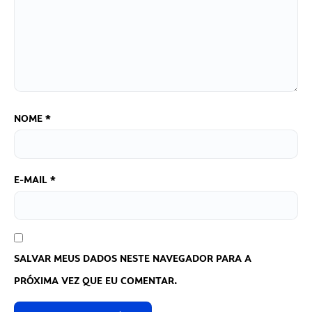
NOME
*
E-MAIL
*
SALVAR MEUS DADOS NESTE NAVEGADOR PARA A
PRÓXIMA VEZ QUE EU COMENTAR.