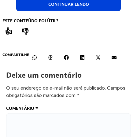
CONTINUAR LENDO
ESTE CONTEÚDO FOI ÚTIL?
👍
👎
COMPARTILHE
Deixe um comentário
O seu endereço de e-mail não será publicado.
Campos
obrigatórios são marcados com
*
COMENTÁRIO
*