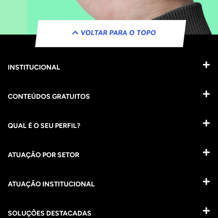
VOLTAR PARA O TOPO
INSTITUCIONAL
CONTEÚDOS GRATUITOS
QUAL É O SEU PERFIL?
ATUAÇÃO POR SETOR
ATUAÇÃO INSTITUCIONAL
SOLUÇÕES DESTACADAS