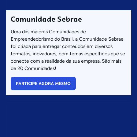
Comunidade Sebrae
Uma das maiores Comunidades de
Empreendedorismo do Brasil, a Comunidade Sebrae
foi criada para entregar conteúdos em diversos
formatos, inovadores, com temas específicos que se
conecte com a realidade da sua empresa. São mais
de 20 Comunidades!
PARTICIPE AGORA MESMO