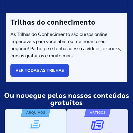
Trilhas do conhecimento
As Trilhas do Conhecimento são cursos online
imperdíveis para você abrir ou melhorar o seu
negócio! Participe e tenha acesso a vídeos, e-books,
cursos gratuitos e muito mais!
VER TODAS AS TRILHAS
Ou navegue pelos nossos conteúdos
gratuítos
ARQUIVOS
ARTIGOS