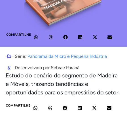
COMPARTILHE
Série:
Panorama da Micro e Pequena Indústria
Desenvolvido por Sebrae Paraná
Estudo do cenário do segmento de Madeira
e Móveis, trazendo tendências e
oportunidades para os empresários do setor.
COMPARTILHE