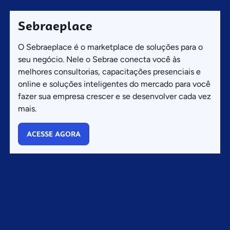
Sebraeplace
O Sebraeplace é o marketplace de soluções para o
seu negócio. Nele o Sebrae conecta você às
melhores consultorias, capacitações presenciais e
online e soluções inteligentes do mercado para você
fazer sua empresa crescer e se desenvolver cada vez
mais.
ACESSE AGORA