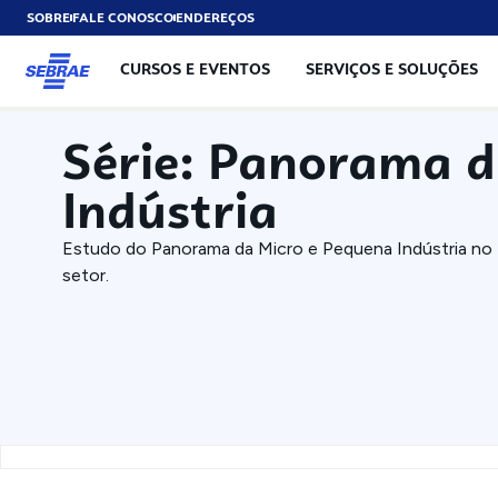
SOBRE
FALE CONOSCO
ENDEREÇOS
CURSOS E EVENTOS
SERVIÇOS E SOLUÇÕES
Série: Panorama d
Indústria
Estudo do Panorama da Micro e Pequena Indústria no 
setor.