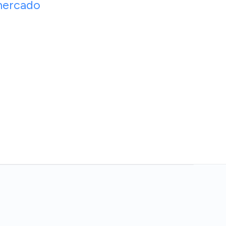
ercado