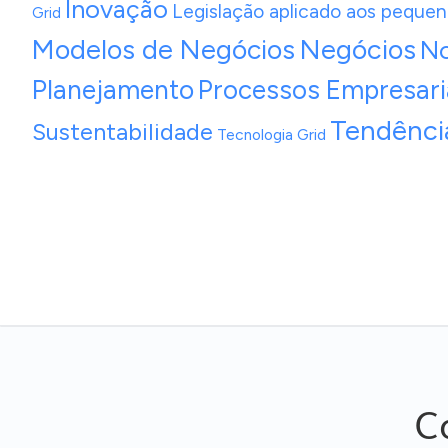
Inovação
Legislação aplicado aos peque
Grid
Modelos de Negócios
Negócios
No
Planejamento
Processos Empresari
Tendênci
Sustentabilidade
Tecnologia Grid
C