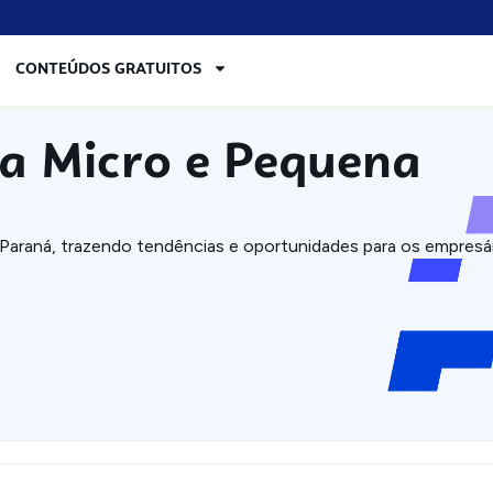
CONTEÚDOS GRATUITOS
a Micro e Pequena
Paraná, trazendo tendências e oportunidades para os empresá