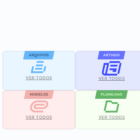
ARQUIVOS
ARTIGOS
VER TODOS
VER TODOS
MODELOS
PLANILHAS
VER TODOS
VER TODOS