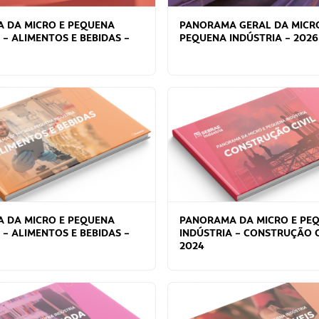
 DA MICRO E PEQUENA
PANORAMA GERAL DA MICR
 – ALIMENTOS E BEBIDAS –
PEQUENA INDÚSTRIA – 2026
 DA MICRO E PEQUENA
PANORAMA DA MICRO E PE
 – ALIMENTOS E BEBIDAS –
INDÚSTRIA – CONSTRUÇÃO C
2024