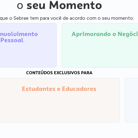
o
seu Momento
 que o Sebrae tem para você de acordo com o seu momento:
nvolvimento
Aprimorando o Negóc
Pessoal
CONTEÚDOS EXCLUSIVOS PARA
Estudantes e Educadores