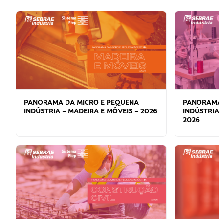
PANORAMA DA MICRO E PEQUENA
PANORAMA
INDÚSTRIA – MADEIRA E MÓVEIS – 2026
INDÚSTRIA
2026