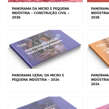
PANORAMA DA MICRO E PEQUENA
PANORAMA
INDÚSTRIA – CONSTRUÇÃO CIVIL –
INDÚSTRIA
2026
2026
PANORAMA GERAL DA MICRO E
PANORAMA
PEQUENA INDÚSTRIA – 2024
INDÚSTRIA
2024