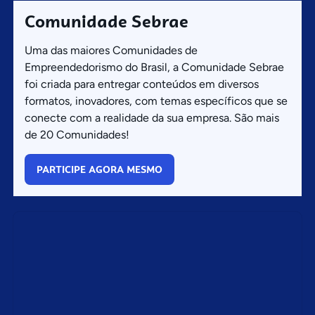
Comunidade Sebrae
Uma das maiores Comunidades de
Empreendedorismo do Brasil, a Comunidade Sebrae
foi criada para entregar conteúdos em diversos
formatos, inovadores, com temas específicos que se
conecte com a realidade da sua empresa. São mais
de 20 Comunidades!
PARTICIPE AGORA MESMO