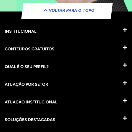
VOLTAR PARA O TOPO
INSTITUCIONAL
CONTEÚDOS GRATUITOS
QUAL É O SEU PERFIL?
ATUAÇÃO POR SETOR
ATUAÇÃO INSTITUCIONAL
SOLUÇÕES DESTACADAS