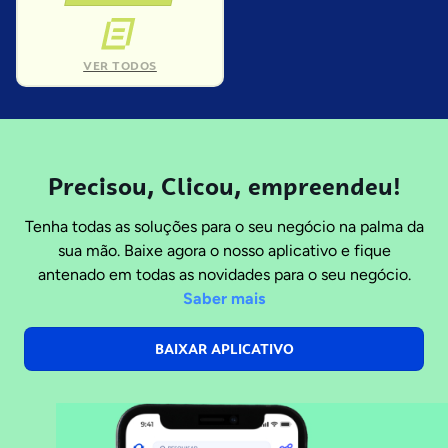
VER TODOS
Precisou, Clicou, empreendeu!
Tenha todas as soluções para o seu negócio na palma da
sua mão. Baixe agora o nosso aplicativo e fique
antenado em todas as novidades para o seu negócio.
Saber mais
BAIXAR APLICATIVO