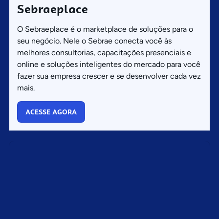
Sebraeplace
O Sebraeplace é o marketplace de soluções para o
seu negócio. Nele o Sebrae conecta você às
melhores consultorias, capacitações presenciais e
online e soluções inteligentes do mercado para você
fazer sua empresa crescer e se desenvolver cada vez
mais.
ACESSE AGORA