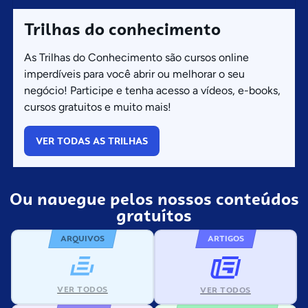
Trilhas do conhecimento
As Trilhas do Conhecimento são cursos online
imperdíveis para você abrir ou melhorar o seu
negócio! Participe e tenha acesso a vídeos, e-books,
cursos gratuitos e muito mais!
VER TODAS AS TRILHAS
Ou navegue pelos nossos conteúdos
gratuítos
ARQUIVOS
ARTIGOS
VER TODOS
VER TODOS