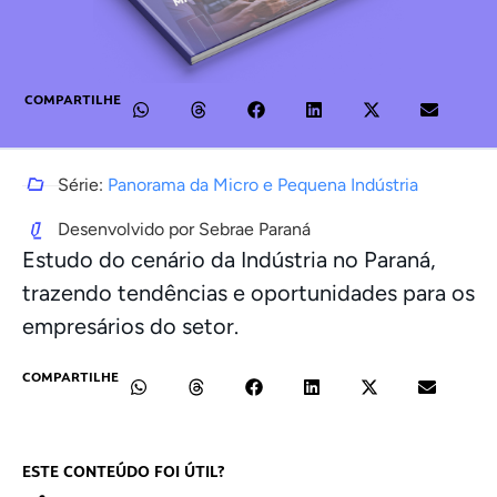
COMPARTILHE
Série:
Panorama da Micro e Pequena Indústria
Desenvolvido por Sebrae Paraná
Estudo do cenário da Indústria no Paraná,
trazendo tendências e oportunidades para os
empresários do setor.
COMPARTILHE
ESTE CONTEÚDO FOI ÚTIL?