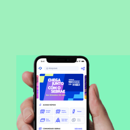
BAIXAR APLICATIVO