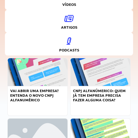
VÍDEOS
ARTIGOS
PODCASTS
VAI ABRIR UMA EMPRESA?
CNPJ ALFANÚMERICO: QUEM
ENTENDA O NOVO CNPJ
JÁ TEM EMPRESA PRECISA
ALFANUMÉRICO
FAZER ALGUMA COISA?