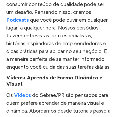
consumir conteúdo de qualidade pode ser
um desafio. Pensando nisso, criamos
Podcasts
que você pode ouvir em qualquer
lugar, a qualquer hora. Nossos episódios
trazem entrevistas com especialistas,
histórias inspiradoras de empreendedores e
dicas práticas para aplicar no seu negócio. É
a maneira perfeita de se manter informado
enquanto você cuida das suas tarefas diárias.
Vídeos: Aprenda de Forma Dinâmica e
Visual
Os
Vídeos
do Sebrae/PR são pensados para
quem prefere aprender de maneira visual e
dinâmica. Abordamos desde tutoriais passo a