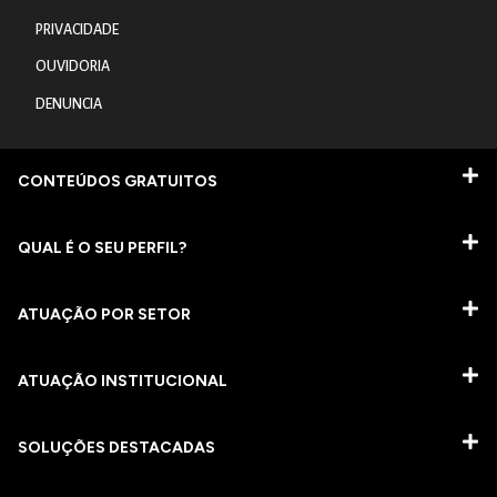
PRIVACIDADE
OUVIDORIA
DENUNCIA
CONTEÚDOS GRATUITOS
QUAL É O SEU PERFIL?
ATUAÇÃO POR SETOR
ATUAÇÃO INSTITUCIONAL
SOLUÇÕES DESTACADAS