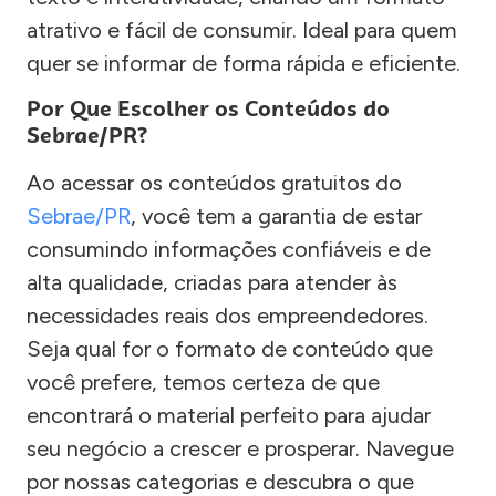
atrativo e fácil de consumir. Ideal para quem
quer se informar de forma rápida e eficiente.
Por Que Escolher os Conteúdos do
Sebrae/PR?
Ao acessar os conteúdos gratuitos do
Sebrae/PR
, você tem a garantia de estar
consumindo informações confiáveis e de
alta qualidade, criadas para atender às
necessidades reais dos empreendedores.
Seja qual for o formato de conteúdo que
você prefere, temos certeza de que
encontrará o material perfeito para ajudar
seu negócio a crescer e prosperar. Navegue
por nossas categorias e descubra o que