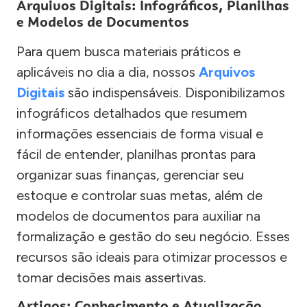
Arquivos Digitais: Infográficos, Planilhas
e Modelos de Documentos
Para quem busca materiais práticos e
aplicáveis no dia a dia, nossos
Arquivos
Digitais
são indispensáveis. Disponibilizamos
infográficos detalhados que resumem
informações essenciais de forma visual e
fácil de entender, planilhas prontas para
organizar suas finanças, gerenciar seu
estoque e controlar suas metas, além de
modelos de documentos para auxiliar na
formalização e gestão do seu negócio. Esses
recursos são ideais para otimizar processos e
tomar decisões mais assertivas.
Artigos: Conhecimento e Atualização