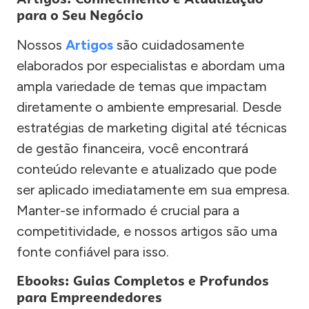
para o Seu Negócio
Nossos
Artigos
são cuidadosamente
elaborados por especialistas e abordam uma
ampla variedade de temas que impactam
diretamente o ambiente empresarial. Desde
estratégias de marketing digital até técnicas
de gestão financeira, você encontrará
conteúdo relevante e atualizado que pode
ser aplicado imediatamente em sua empresa.
Manter-se informado é crucial para a
competitividade, e nossos artigos são uma
fonte confiável para isso.
Ebooks: Guias Completos e Profundos
para Empreendedores