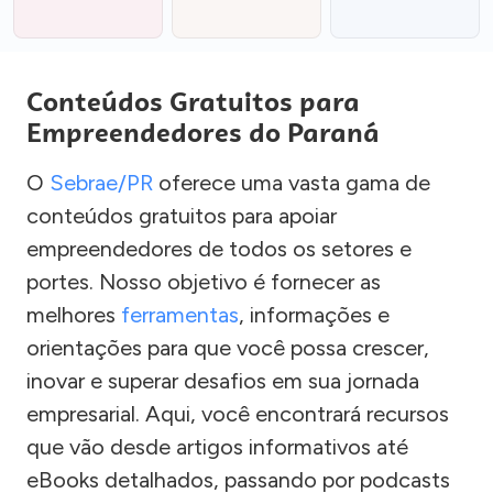
Conteúdos Gratuitos para
Empreendedores do Paraná
O
Sebrae/PR
oferece uma vasta gama de
conteúdos gratuitos para apoiar
empreendedores de todos os setores e
portes. Nosso objetivo é fornecer as
melhores
ferramentas
, informações e
orientações para que você possa crescer,
inovar e superar desafios em sua jornada
empresarial. Aqui, você encontrará recursos
que vão desde artigos informativos até
eBooks detalhados, passando por podcasts