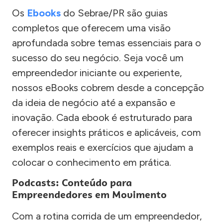
Os
Ebooks
do Sebrae/PR são guias
completos que oferecem uma visão
aprofundada sobre temas essenciais para o
sucesso do seu negócio. Seja você um
empreendedor iniciante ou experiente,
nossos eBooks cobrem desde a concepção
da ideia de negócio até a expansão e
inovação. Cada ebook é estruturado para
oferecer insights práticos e aplicáveis, com
exemplos reais e exercícios que ajudam a
colocar o conhecimento em prática.
Podcasts: Conteúdo para
Empreendedores em Movimento
Com a rotina corrida de um empreendedor,