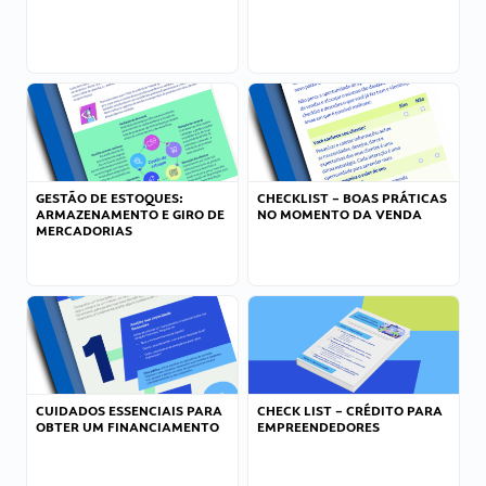
GESTÃO DE ESTOQUES:
CHECKLIST – BOAS PRÁTICAS
ARMAZENAMENTO E GIRO DE
NO MOMENTO DA VENDA
MERCADORIAS
CUIDADOS ESSENCIAIS PARA
CHECK LIST – CRÉDITO PARA
OBTER UM FINANCIAMENTO
EMPREENDEDORES