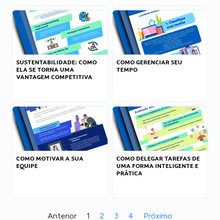
SUSTENTABILIDADE: COMO
COMO GERENCIAR SEU
ELA SE TORNA UMA
TEMPO
VANTAGEM COMPETITIVA
COMO MOTIVAR A SUA
COMO DELEGAR TAREFAS DE
EQUIPE
UMA FORMA INTELIGENTE E
PRÁTICA
Anterior
1
2
3
4
Próximo