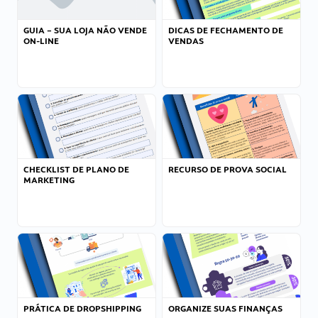
GUIA – SUA LOJA NÃO VENDE
DICAS DE FECHAMENTO DE
ON-LINE
VENDAS
CHECKLIST DE PLANO DE
RECURSO DE PROVA SOCIAL
MARKETING
PRÁTICA DE DROPSHIPPING
ORGANIZE SUAS FINANÇAS