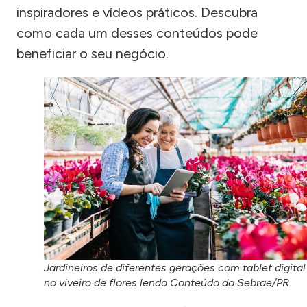
inspiradores e vídeos práticos. Descubra
como cada um desses conteúdos pode
beneficiar o seu negócio.
Jardineiros de diferentes gerações com tablet digital
no viveiro de flores lendo Conteúdo do Sebrae/PR.