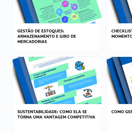
GESTÃO DE ESTOQUES:
CHECKLIS
ARMAZENAMENTO E GIRO DE
MOMENTO
MERCADORIAS
SUSTENTABILIDADE: COMO ELA SE
COMO GER
TORNA UMA VANTAGEM COMPETITIVA