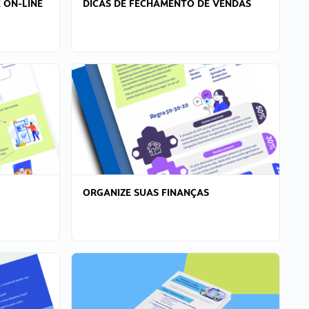
 ON-LINE
DICAS DE FECHAMENTO DE VENDAS
ORGANIZE SUAS FINANÇAS