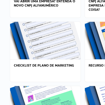
VAI ABRIR UMA EMPRESA? ENTENDA O
CNPJ ALF
NOVO CNPJ ALFANUMÉRICO
EMPRESA 
COISA?
CHECKLIST DE PLANO DE MARKETING
RECURSO 