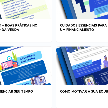
T – BOAS PRÁTICAS NO
CUIDADOS ESSENCIAIS PARA
 DA VENDA
UM FINANCIAMENTO
ENCIAR SEU TEMPO
COMO MOTIVAR A SUA EQUI