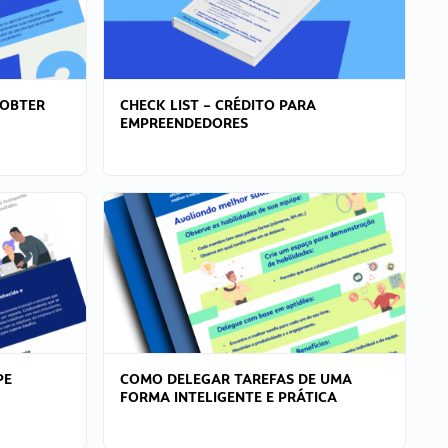
 OBTER
CHECK LIST – CRÉDITO PARA
EMPREENDEDORES
PE
COMO DELEGAR TAREFAS DE UMA
FORMA INTELIGENTE E PRÁTICA