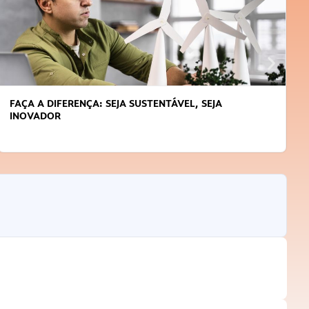
FAÇA A DIFERENÇA: SEJA SUSTENTÁVEL, SEJA
INOVADOR