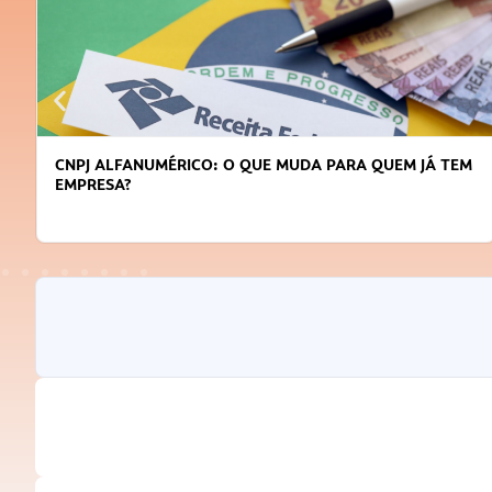
CNPJ ALFANUMÉRICO: O QUE MUDA PARA QUEM JÁ TEM
EMPRESA?