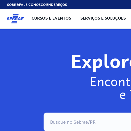
SOBRE
FALE CONOSCO
ENDEREÇOS
CURSOS E EVENTOS
SERVIÇOS E SOLUÇÕES
Explo
Encont
e