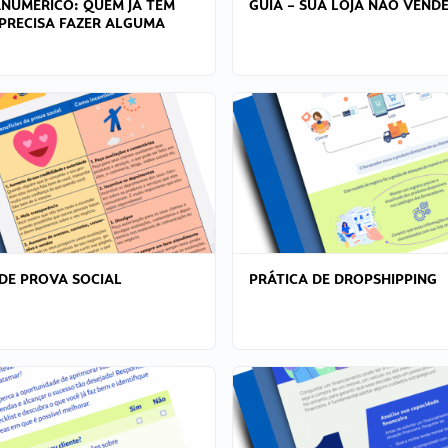
ANÚMERICO: QUEM JÁ TEM
GUIA – SUA LOJA NÃO VENDE
PRECISA FAZER ALGUMA
DE PROVA SOCIAL
PRÁTICA DE DROPSHIPPING