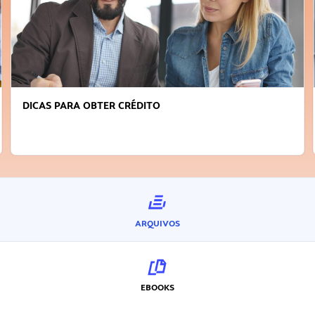
DICAS PARA OBTER CRÉDITO
ARQUIVOS
EBOOKS