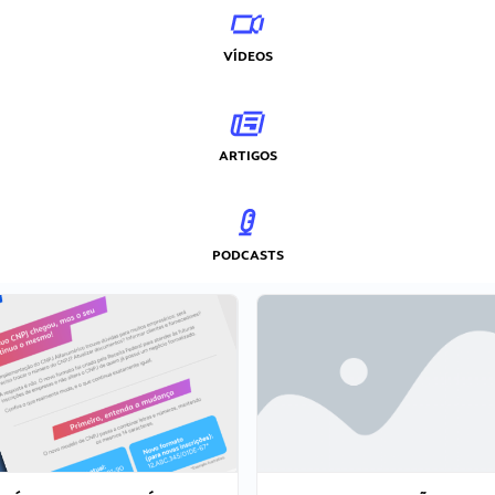
VÍDEOS
ARTIGOS
PODCASTS