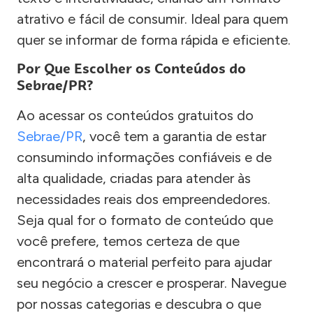
atrativo e fácil de consumir. Ideal para quem
quer se informar de forma rápida e eficiente.
Por Que Escolher os Conteúdos do
Sebrae/PR?
Ao acessar os conteúdos gratuitos do
Sebrae/PR
, você tem a garantia de estar
consumindo informações confiáveis e de
alta qualidade, criadas para atender às
necessidades reais dos empreendedores.
Seja qual for o formato de conteúdo que
você prefere, temos certeza de que
encontrará o material perfeito para ajudar
seu negócio a crescer e prosperar. Navegue
por nossas categorias e descubra o que