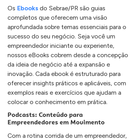
Os
Ebooks
do Sebrae/PR são guias
completos que oferecem uma visão
aprofundada sobre temas essenciais para o
sucesso do seu negócio. Seja você um
empreendedor iniciante ou experiente,
nossos eBooks cobrem desde a concepção
da ideia de negócio até a expansão e
inovação. Cada ebook é estruturado para
oferecer insights práticos e aplicáveis, com
exemplos reais e exercícios que ajudam a
colocar o conhecimento em prática.
Podcasts: Conteúdo para
Empreendedores em Movimento
Com a rotina corrida de um empreendedor,