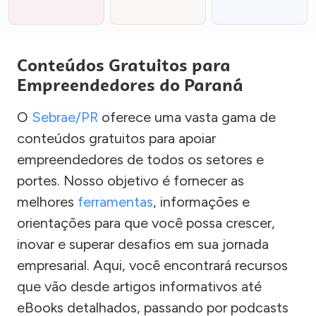
Conteúdos Gratuitos para
Empreendedores do Paraná
O
Sebrae/PR
oferece uma vasta gama de
conteúdos gratuitos para apoiar
empreendedores de todos os setores e
portes. Nosso objetivo é fornecer as
melhores
ferramentas
, informações e
orientações para que você possa crescer,
inovar e superar desafios em sua jornada
empresarial. Aqui, você encontrará recursos
que vão desde artigos informativos até
eBooks detalhados, passando por podcasts