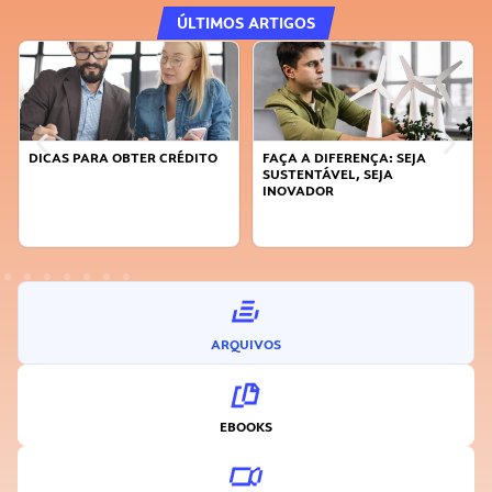
ÚLTIMOS ARTIGOS
DICAS PARA OBTER CRÉDITO
FAÇA A DIFERENÇA: SEJA
SUSTENTÁVEL, SEJA
INOVADOR
ARQUIVOS
EBOOKS