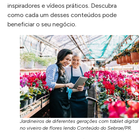
inspiradores e vídeos práticos. Descubra
como cada um desses conteúdos pode
beneficiar o seu negócio.
Jardineiros de diferentes gerações com tablet digital
no viveiro de flores lendo Conteúdo do Sebrae/PR.