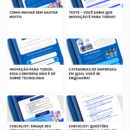
COMO INOVAR SEM GASTAR
TESTE – VOCÊ SABIA QUE
MUITO
INOVAÇÃO É PARA TODOS?
INOVAÇÃO PARA TODOS:
CATEGORIAS DE EMPRESAS:
ESSA CONVERSA NÃO É SÓ
EM QUAL VOCÊ SE
SOBRE TECNOLOGIA
ENQUADRA?
CHECKLIST: ENGAJE SEU
CHECKLIST: QUESTÕES