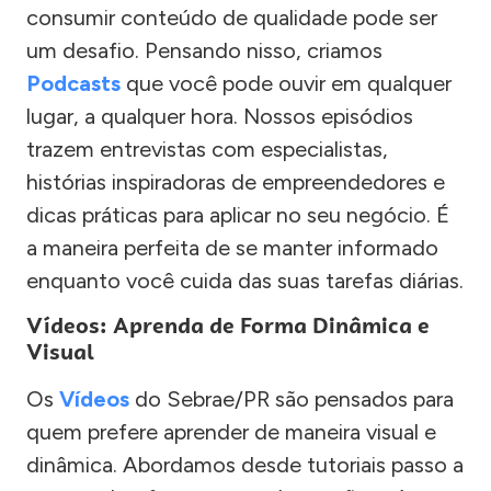
consumir conteúdo de qualidade pode ser
um desafio. Pensando nisso, criamos
Podcasts
que você pode ouvir em qualquer
lugar, a qualquer hora. Nossos episódios
trazem entrevistas com especialistas,
histórias inspiradoras de empreendedores e
dicas práticas para aplicar no seu negócio. É
a maneira perfeita de se manter informado
enquanto você cuida das suas tarefas diárias.
Vídeos: Aprenda de Forma Dinâmica e
Visual
Os
Vídeos
do Sebrae/PR são pensados para
quem prefere aprender de maneira visual e
dinâmica. Abordamos desde tutoriais passo a