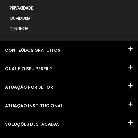
PRIVACIDADE
OUVIDORIA
DENUNCIA
CONTEÚDOS GRATUITOS
QUAL É O SEU PERFIL?
ATUAÇÃO POR SETOR
ATUAÇÃO INSTITUCIONAL
SOLUÇÕES DESTACADAS