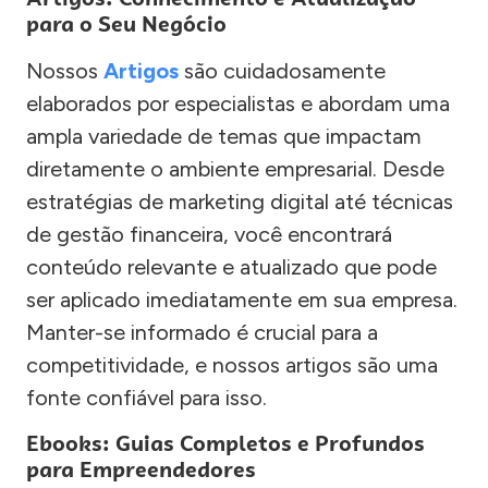
para o Seu Negócio
Nossos
Artigos
são cuidadosamente
elaborados por especialistas e abordam uma
ampla variedade de temas que impactam
diretamente o ambiente empresarial. Desde
estratégias de marketing digital até técnicas
de gestão financeira, você encontrará
conteúdo relevante e atualizado que pode
ser aplicado imediatamente em sua empresa.
Manter-se informado é crucial para a
competitividade, e nossos artigos são uma
fonte confiável para isso.
Ebooks: Guias Completos e Profundos
para Empreendedores