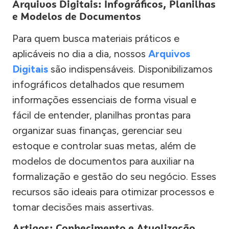
Arquivos Digitais: Infográficos, Planilhas
e Modelos de Documentos
Para quem busca materiais práticos e
aplicáveis no dia a dia, nossos
Arquivos
Digitais
são indispensáveis. Disponibilizamos
infográficos detalhados que resumem
informações essenciais de forma visual e
fácil de entender, planilhas prontas para
organizar suas finanças, gerenciar seu
estoque e controlar suas metas, além de
modelos de documentos para auxiliar na
formalização e gestão do seu negócio. Esses
recursos são ideais para otimizar processos e
tomar decisões mais assertivas.
Artigos: Conhecimento e Atualização