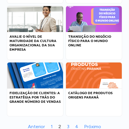
AVALIE O NÍVEL DE
TRANSIÇÃO DO NEGÓCIO
MATURIDADE DA CULTURA
FÍSICO PARA O MUNDO
ORGANIZACIONAL DA SUA
ONLINE
EMPRESA
FIDELIZAÇÃO DE CLIENTES: A
CATÁLOGO DE PRODUTOS
ESTRATÉGIA POR TRÁS DO
ORIGENS PARANÁ
GRANDE NÚMERO DE VENDAS
Anterior
1
2
3
4
Próximo