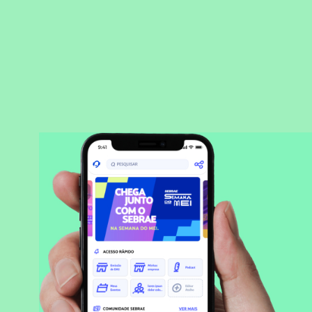
BAIXAR APLICATIVO