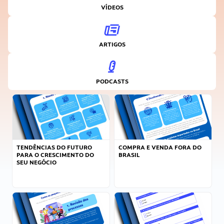
VÍDEOS
ARTIGOS
PODCASTS
TENDÊNCIAS DO FUTURO
COMPRA E VENDA FORA DO
PARA O CRESCIMENTO DO
BRASIL
SEU NEGÓCIO