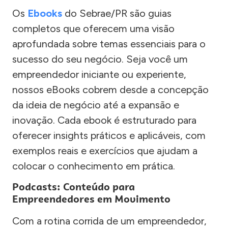
Os
Ebooks
do Sebrae/PR são guias
completos que oferecem uma visão
aprofundada sobre temas essenciais para o
sucesso do seu negócio. Seja você um
empreendedor iniciante ou experiente,
nossos eBooks cobrem desde a concepção
da ideia de negócio até a expansão e
inovação. Cada ebook é estruturado para
oferecer insights práticos e aplicáveis, com
exemplos reais e exercícios que ajudam a
colocar o conhecimento em prática.
Podcasts: Conteúdo para
Empreendedores em Movimento
Com a rotina corrida de um empreendedor,