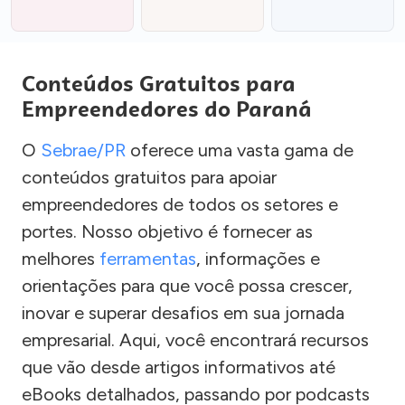
Conteúdos Gratuitos para
Empreendedores do Paraná
O
Sebrae/PR
oferece uma vasta gama de
conteúdos gratuitos para apoiar
empreendedores de todos os setores e
portes. Nosso objetivo é fornecer as
melhores
ferramentas
, informações e
orientações para que você possa crescer,
inovar e superar desafios em sua jornada
empresarial. Aqui, você encontrará recursos
que vão desde artigos informativos até
eBooks detalhados, passando por podcasts