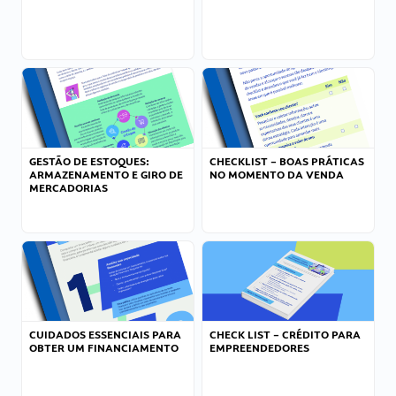
GESTÃO DE ESTOQUES:
CHECKLIST – BOAS PRÁTICAS
ARMAZENAMENTO E GIRO DE
NO MOMENTO DA VENDA
MERCADORIAS
CUIDADOS ESSENCIAIS PARA
CHECK LIST – CRÉDITO PARA
OBTER UM FINANCIAMENTO
EMPREENDEDORES