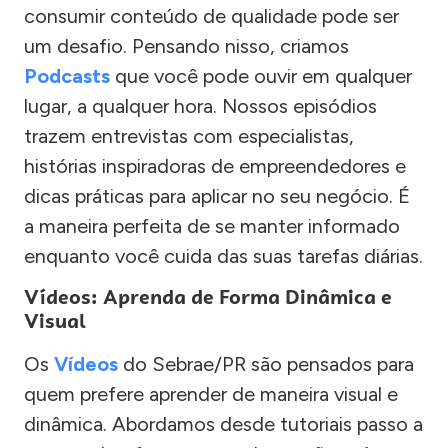
consumir conteúdo de qualidade pode ser
um desafio. Pensando nisso, criamos
Podcasts
que você pode ouvir em qualquer
lugar, a qualquer hora. Nossos episódios
trazem entrevistas com especialistas,
histórias inspiradoras de empreendedores e
dicas práticas para aplicar no seu negócio. É
a maneira perfeita de se manter informado
enquanto você cuida das suas tarefas diárias.
Vídeos: Aprenda de Forma Dinâmica e
Visual
Os
Vídeos
do Sebrae/PR são pensados para
quem prefere aprender de maneira visual e
dinâmica. Abordamos desde tutoriais passo a