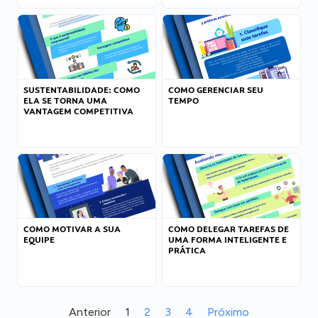
SUSTENTABILIDADE: COMO
COMO GERENCIAR SEU
ELA SE TORNA UMA
TEMPO
VANTAGEM COMPETITIVA
COMO MOTIVAR A SUA
COMO DELEGAR TAREFAS DE
EQUIPE
UMA FORMA INTELIGENTE E
PRÁTICA
Anterior
1
2
3
4
Próximo