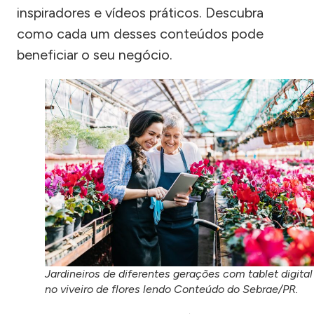
inspiradores e vídeos práticos. Descubra
como cada um desses conteúdos pode
beneficiar o seu negócio.
Jardineiros de diferentes gerações com tablet digital
no viveiro de flores lendo Conteúdo do Sebrae/PR.