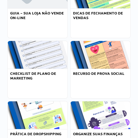
GUIA – SUA LOJA NÃO VENDE
DICAS DE FECHAMENTO DE
ON-LINE
VENDAS
CHECKLIST DE PLANO DE
RECURSO DE PROVA SOCIAL
MARKETING
PRÁTICA DE DROPSHIPPING
ORGANIZE SUAS FINANÇAS