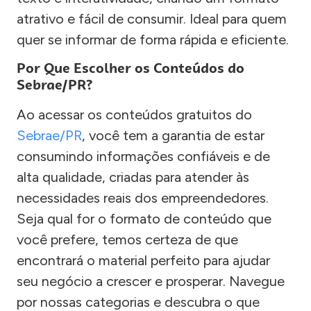
atrativo e fácil de consumir. Ideal para quem
quer se informar de forma rápida e eficiente.
Por Que Escolher os Conteúdos do
Sebrae/PR?
Ao acessar os conteúdos gratuitos do
Sebrae/PR
, você tem a garantia de estar
consumindo informações confiáveis e de
alta qualidade, criadas para atender às
necessidades reais dos empreendedores.
Seja qual for o formato de conteúdo que
você prefere, temos certeza de que
encontrará o material perfeito para ajudar
seu negócio a crescer e prosperar. Navegue
por nossas categorias e descubra o que