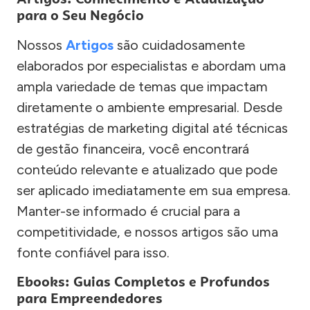
para o Seu Negócio
Nossos
Artigos
são cuidadosamente
elaborados por especialistas e abordam uma
ampla variedade de temas que impactam
diretamente o ambiente empresarial. Desde
estratégias de marketing digital até técnicas
de gestão financeira, você encontrará
conteúdo relevante e atualizado que pode
ser aplicado imediatamente em sua empresa.
Manter-se informado é crucial para a
competitividade, e nossos artigos são uma
fonte confiável para isso.
Ebooks: Guias Completos e Profundos
para Empreendedores