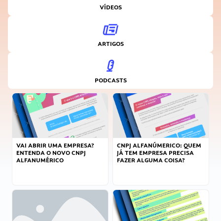
VÍDEOS
ARTIGOS
PODCASTS
VAI ABRIR UMA EMPRESA?
CNPJ ALFANÚMERICO: QUEM
ENTENDA O NOVO CNPJ
JÁ TEM EMPRESA PRECISA
ALFANUMÉRICO
FAZER ALGUMA COISA?