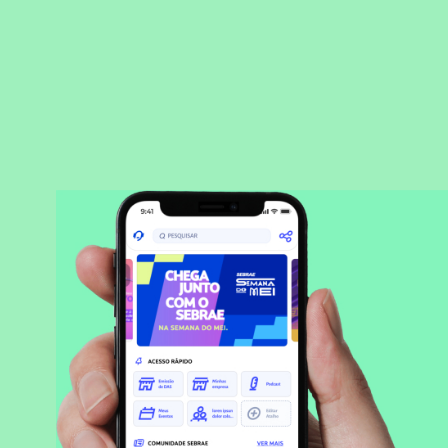
BAIXAR APLICATIVO