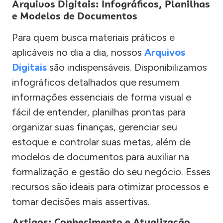
Arquivos Digitais: Infográficos, Planilhas
e Modelos de Documentos
Para quem busca materiais práticos e
aplicáveis no dia a dia, nossos
Arquivos
Digitais
são indispensáveis. Disponibilizamos
infográficos detalhados que resumem
informações essenciais de forma visual e
fácil de entender, planilhas prontas para
organizar suas finanças, gerenciar seu
estoque e controlar suas metas, além de
modelos de documentos para auxiliar na
formalização e gestão do seu negócio. Esses
recursos são ideais para otimizar processos e
tomar decisões mais assertivas.
Artigos: Conhecimento e Atualização