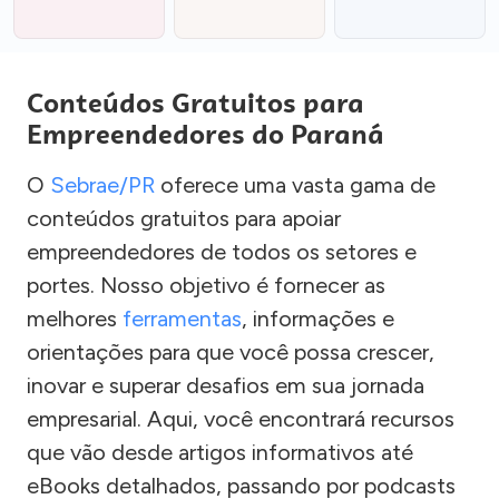
Conteúdos Gratuitos para
Empreendedores do Paraná
O
Sebrae/PR
oferece uma vasta gama de
conteúdos gratuitos para apoiar
empreendedores de todos os setores e
portes. Nosso objetivo é fornecer as
melhores
ferramentas
, informações e
orientações para que você possa crescer,
inovar e superar desafios em sua jornada
empresarial. Aqui, você encontrará recursos
que vão desde artigos informativos até
eBooks detalhados, passando por podcasts