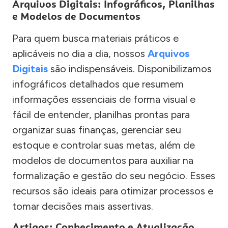
Arquivos Digitais: Infográficos, Planilhas
e Modelos de Documentos
Para quem busca materiais práticos e
aplicáveis no dia a dia, nossos
Arquivos
Digitais
são indispensáveis. Disponibilizamos
infográficos detalhados que resumem
informações essenciais de forma visual e
fácil de entender, planilhas prontas para
organizar suas finanças, gerenciar seu
estoque e controlar suas metas, além de
modelos de documentos para auxiliar na
formalização e gestão do seu negócio. Esses
recursos são ideais para otimizar processos e
tomar decisões mais assertivas.
Artigos: Conhecimento e Atualização