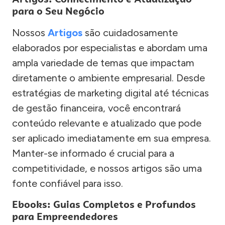
para o Seu Negócio
Nossos
Artigos
são cuidadosamente
elaborados por especialistas e abordam uma
ampla variedade de temas que impactam
diretamente o ambiente empresarial. Desde
estratégias de marketing digital até técnicas
de gestão financeira, você encontrará
conteúdo relevante e atualizado que pode
ser aplicado imediatamente em sua empresa.
Manter-se informado é crucial para a
competitividade, e nossos artigos são uma
fonte confiável para isso.
Ebooks: Guias Completos e Profundos
para Empreendedores