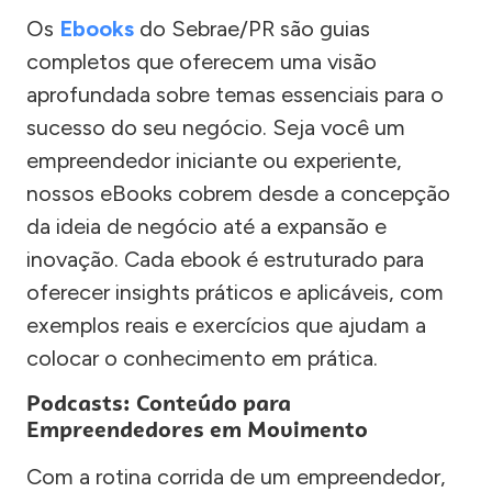
Os
Ebooks
do Sebrae/PR são guias
completos que oferecem uma visão
aprofundada sobre temas essenciais para o
sucesso do seu negócio. Seja você um
empreendedor iniciante ou experiente,
nossos eBooks cobrem desde a concepção
da ideia de negócio até a expansão e
inovação. Cada ebook é estruturado para
oferecer insights práticos e aplicáveis, com
exemplos reais e exercícios que ajudam a
colocar o conhecimento em prática.
Podcasts: Conteúdo para
Empreendedores em Movimento
Com a rotina corrida de um empreendedor,