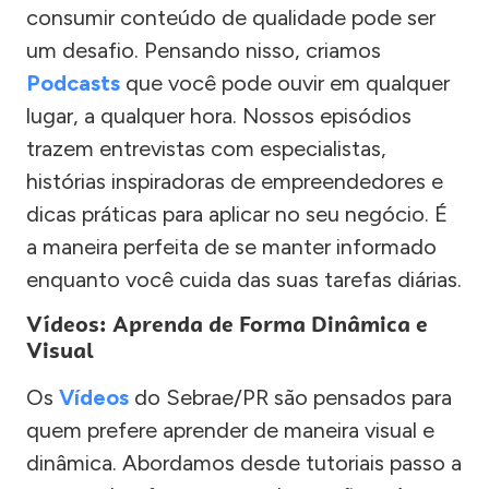
consumir conteúdo de qualidade pode ser
um desafio. Pensando nisso, criamos
Podcasts
que você pode ouvir em qualquer
lugar, a qualquer hora. Nossos episódios
trazem entrevistas com especialistas,
histórias inspiradoras de empreendedores e
dicas práticas para aplicar no seu negócio. É
a maneira perfeita de se manter informado
enquanto você cuida das suas tarefas diárias.
Vídeos: Aprenda de Forma Dinâmica e
Visual
Os
Vídeos
do Sebrae/PR são pensados para
quem prefere aprender de maneira visual e
dinâmica. Abordamos desde tutoriais passo a