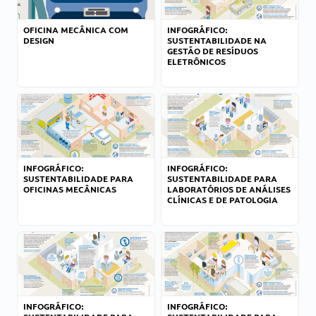
OFICINA MECÂNICA COM
INFOGRÁFICO:
DESIGN
SUSTENTABILIDADE NA
GESTÃO DE RESÍDUOS
ELETRÔNICOS
INFOGRÁFICO:
INFOGRÁFICO:
SUSTENTABILIDADE PARA
SUSTENTABILIDADE PARA
OFICINAS MECÂNICAS
LABORATÓRIOS DE ANÁLISES
CLÍNICAS E DE PATOLOGIA
INFOGRÁFICO:
INFOGRÁFICO: