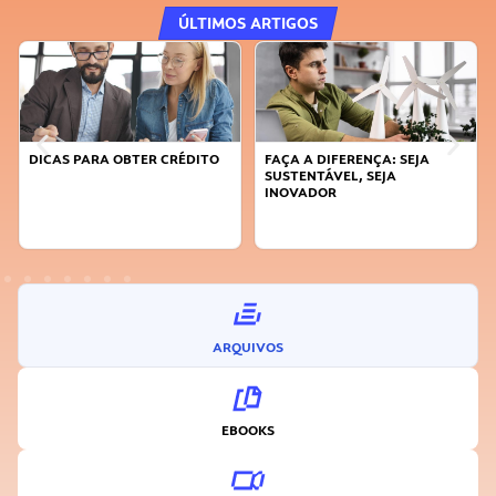
ÚLTIMOS ARTIGOS
DICAS PARA OBTER CRÉDITO
FAÇA A DIFERENÇA: SEJA
SUSTENTÁVEL, SEJA
INOVADOR
ARQUIVOS
EBOOKS