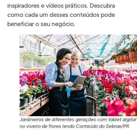
inspiradores e vídeos práticos. Descubra
como cada um desses conteúdos pode
beneficiar o seu negócio.
Jardineiros de diferentes gerações com tablet digital
no viveiro de flores lendo Conteúdo do Sebrae/PR.