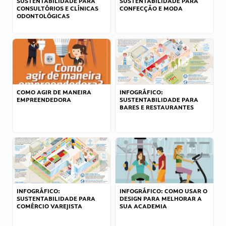
SUSTENTABILIDADE PARA
SUSTENTABILIDADE PARA
CONSULTÓRIOS E CLÍNICAS
CONFECÇÃO E MODA
ODONTOLÓGICAS
COMO AGIR DE MANEIRA
INFOGRÁFICO:
EMPREENDEDORA
SUSTENTABILIDADE PARA
BARES E RESTAURANTES
INFOGRÁFICO:
INFOGRÁFICO: COMO USAR O
SUSTENTABILIDADE PARA
DESIGN PARA MELHORAR A
COMÉRCIO VAREJISTA
SUA ACADEMIA