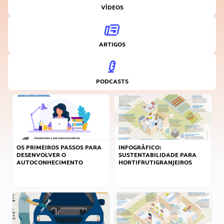
VÍDEOS
ARTIGOS
PODCASTS
OS PRIMEIROS PASSOS PARA
INFOGRÁFICO:
DESENVOLVER O
SUSTENTABILIDADE PARA
AUTOCONHECIMENTO
HORTIFRUTIGRANJEIROS