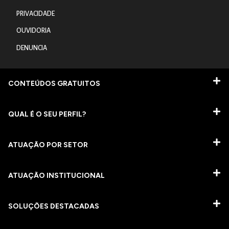
PRIVACIDADE
OUVIDORIA
DENUNCIA
CONTEÚDOS GRATUITOS
QUAL É O SEU PERFIL?
ATUAÇÃO POR SETOR
ATUAÇÃO INSTITUCIONAL
SOLUÇÕES DESTACADAS