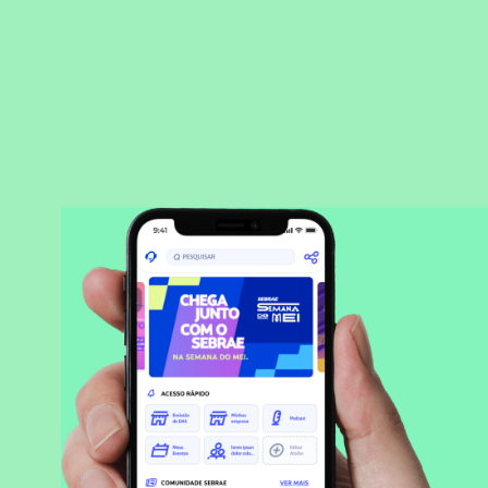
BAIXAR APLICATIVO