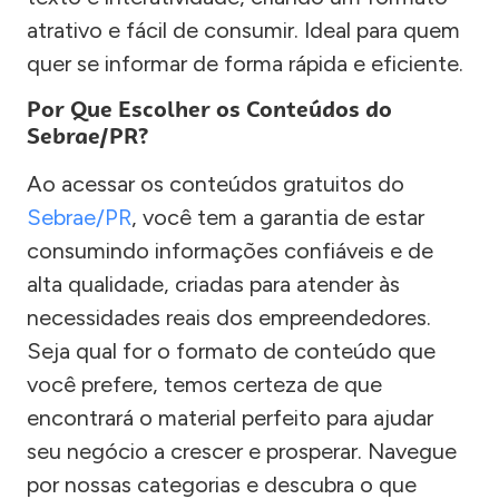
atrativo e fácil de consumir. Ideal para quem
quer se informar de forma rápida e eficiente.
Por Que Escolher os Conteúdos do
Sebrae/PR?
Ao acessar os conteúdos gratuitos do
Sebrae/PR
, você tem a garantia de estar
consumindo informações confiáveis e de
alta qualidade, criadas para atender às
necessidades reais dos empreendedores.
Seja qual for o formato de conteúdo que
você prefere, temos certeza de que
encontrará o material perfeito para ajudar
seu negócio a crescer e prosperar. Navegue
por nossas categorias e descubra o que