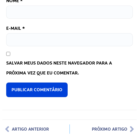
NOME
*
E-MAIL
*
SALVAR MEUS DADOS NESTE NAVEGADOR PARA A
PRÓXIMA VEZ QUE EU COMENTAR.
ARTIGO ANTERIOR
PRÓXIMO ARTIGO