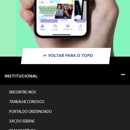
VOLTAR PARA O TOPO
INSTITUCIONAL
ENCONTRE-NOS
TRABALHE CONOSCO
PORTAL DO CREDENCIADO
SAC DO SEBRAE