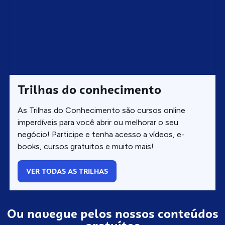
Trilhas do conhecimento
As Trilhas do Conhecimento são cursos online
imperdíveis para você abrir ou melhorar o seu
negócio! Participe e tenha acesso a vídeos, e-
books, cursos gratuitos e muito mais!
VER TODAS AS TRILHAS
Ou navegue pelos nossos conteúdos