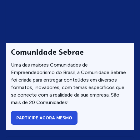
Comunidade Sebrae
Uma das maiores Comunidades de
Empreendedorismo do Brasil, a Comunidade Sebrae
foi criada para entregar conteúdos em diversos
formatos, inovadores, com temas específicos que
se conecte com a realidade da sua empresa. São
mais de 20 Comunidades!
PARTICIPE AGORA MESMO