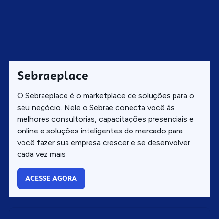
Sebraeplace
O Sebraeplace é o marketplace de soluções para o
seu negócio. Nele o Sebrae conecta você às
melhores consultorias, capacitações presenciais e
online e soluções inteligentes do mercado para
você fazer sua empresa crescer e se desenvolver
cada vez mais.
ACESSE AGORA