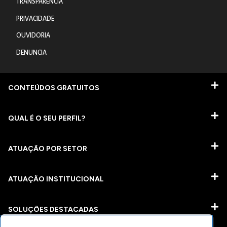
TRANSPARÊNCIA
PRIVACIDADE
OUVIDORIA
DENUNCIA
CONTEÚDOS GRATUITOS
QUAL É O SEU PERFIL?
ATUAÇÃO POR SETOR
ATUAÇÃO INSTITUCIONAL
SOLUÇÕES DESTACADAS