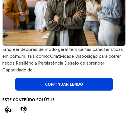
Empreendedores de modo geral têm certas características
em comum, tais como: Criatividade Disposição para correr
riscos Resiliência Persistência Desejo de aprender
Capacidade de...
CONTINUAR LENDO
ESTE CONTEÚDO FOI ÚTIL?
👍
👎