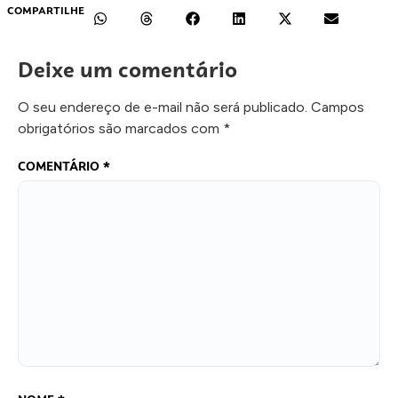
COMPARTILHE
Deixe um comentário
O seu endereço de e-mail não será publicado.
Campos
obrigatórios são marcados com
*
COMENTÁRIO
*