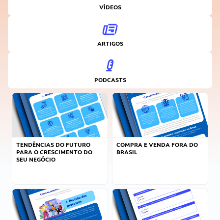
VÍDEOS
ARTIGOS
PODCASTS
TENDÊNCIAS DO FUTURO
COMPRA E VENDA FORA DO
PARA O CRESCIMENTO DO
BRASIL
SEU NEGÓCIO