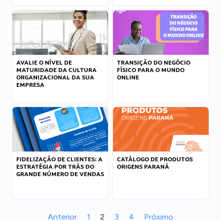
AVALIE O NÍVEL DE
TRANSIÇÃO DO NEGÓCIO
MATURIDADE DA CULTURA
FÍSICO PARA O MUNDO
ORGANIZACIONAL DA SUA
ONLINE
EMPRESA
FIDELIZAÇÃO DE CLIENTES: A
CATÁLOGO DE PRODUTOS
ESTRATÉGIA POR TRÁS DO
ORIGENS PARANÁ
GRANDE NÚMERO DE VENDAS
Anterior
1
2
3
4
Próximo