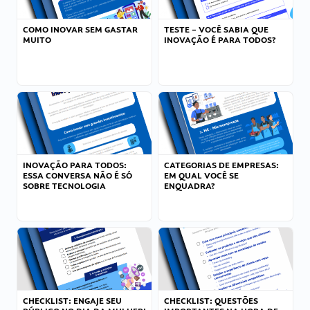
COMO INOVAR SEM GASTAR
TESTE – VOCÊ SABIA QUE
MUITO
INOVAÇÃO É PARA TODOS?
INOVAÇÃO PARA TODOS:
CATEGORIAS DE EMPRESAS:
ESSA CONVERSA NÃO É SÓ
EM QUAL VOCÊ SE
SOBRE TECNOLOGIA
ENQUADRA?
CHECKLIST: ENGAJE SEU
CHECKLIST: QUESTÕES