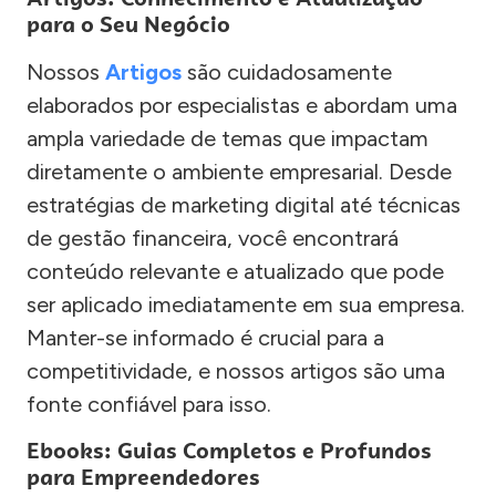
para o Seu Negócio
Nossos
Artigos
são cuidadosamente
elaborados por especialistas e abordam uma
ampla variedade de temas que impactam
diretamente o ambiente empresarial. Desde
estratégias de marketing digital até técnicas
de gestão financeira, você encontrará
conteúdo relevante e atualizado que pode
ser aplicado imediatamente em sua empresa.
Manter-se informado é crucial para a
competitividade, e nossos artigos são uma
fonte confiável para isso.
Ebooks: Guias Completos e Profundos
para Empreendedores