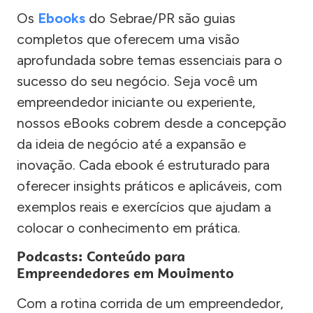
Os
Ebooks
do Sebrae/PR são guias
completos que oferecem uma visão
aprofundada sobre temas essenciais para o
sucesso do seu negócio. Seja você um
empreendedor iniciante ou experiente,
nossos eBooks cobrem desde a concepção
da ideia de negócio até a expansão e
inovação. Cada ebook é estruturado para
oferecer insights práticos e aplicáveis, com
exemplos reais e exercícios que ajudam a
colocar o conhecimento em prática.
Podcasts: Conteúdo para
Empreendedores em Movimento
Com a rotina corrida de um empreendedor,