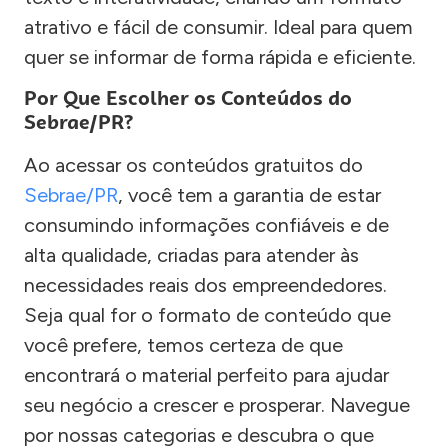
atrativo e fácil de consumir. Ideal para quem
quer se informar de forma rápida e eficiente.
Por Que Escolher os Conteúdos do
Sebrae/PR?
Ao acessar os conteúdos gratuitos do
Sebrae/PR
, você tem a garantia de estar
consumindo informações confiáveis e de
alta qualidade, criadas para atender às
necessidades reais dos empreendedores.
Seja qual for o formato de conteúdo que
você prefere, temos certeza de que
encontrará o material perfeito para ajudar
seu negócio a crescer e prosperar. Navegue
por nossas categorias e descubra o que