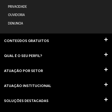
PRIVACIDADE
OUVIDORIA
DENUNCIA
CONTEÚDOS GRATUITOS
QUAL É O SEU PERFIL?
ATUAÇÃO POR SETOR
ATUAÇÃO INSTITUCIONAL
SOLUÇÕES DESTACADAS