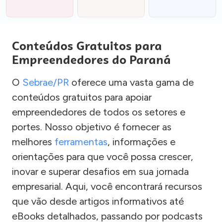
Conteúdos Gratuitos para
Empreendedores do Paraná
O
Sebrae/PR
oferece uma vasta gama de
conteúdos gratuitos para apoiar
empreendedores de todos os setores e
portes. Nosso objetivo é fornecer as
melhores
ferramentas
, informações e
orientações para que você possa crescer,
inovar e superar desafios em sua jornada
empresarial. Aqui, você encontrará recursos
que vão desde artigos informativos até
eBooks detalhados, passando por podcasts