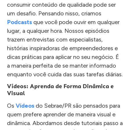
consumir conteúdo de qualidade pode ser
um desafio. Pensando nisso, criamos
Podcasts
que você pode ouvir em qualquer
lugar, a qualquer hora. Nossos episódios
trazem entrevistas com especialistas,
histórias inspiradoras de empreendedores e
dicas práticas para aplicar no seu negócio. É
a maneira perfeita de se manter informado
enquanto você cuida das suas tarefas diárias.
Vídeos: Aprenda de Forma Dinâmica e
Visual
Os
Vídeos
do Sebrae/PR são pensados para
quem prefere aprender de maneira visual e
dinâmica. Abordamos desde tutoriais passo a