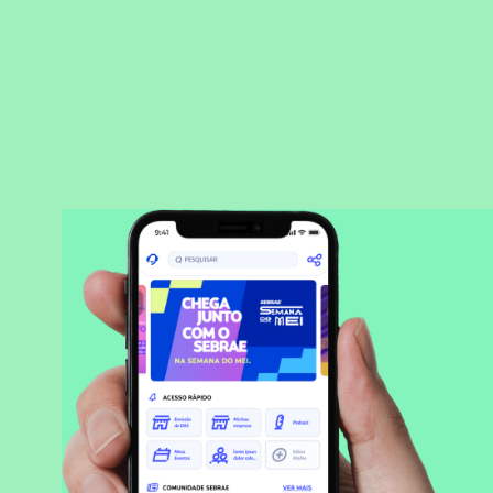
BAIXAR APLICATIVO