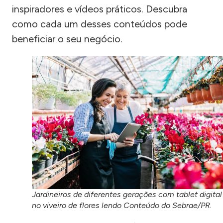
inspiradores e vídeos práticos. Descubra
como cada um desses conteúdos pode
beneficiar o seu negócio.
Jardineiros de diferentes gerações com tablet digital
no viveiro de flores lendo Conteúdo do Sebrae/PR.