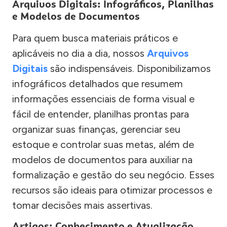
Arquivos Digitais: Infográficos, Planilhas
e Modelos de Documentos
Para quem busca materiais práticos e
aplicáveis no dia a dia, nossos
Arquivos
Digitais
são indispensáveis. Disponibilizamos
infográficos detalhados que resumem
informações essenciais de forma visual e
fácil de entender, planilhas prontas para
organizar suas finanças, gerenciar seu
estoque e controlar suas metas, além de
modelos de documentos para auxiliar na
formalização e gestão do seu negócio. Esses
recursos são ideais para otimizar processos e
tomar decisões mais assertivas.
Artigos: Conhecimento e Atualização