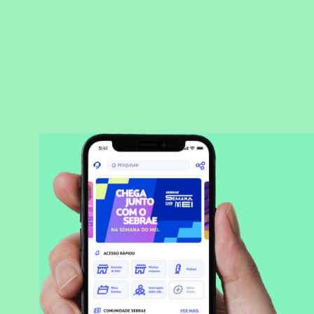
BAIXAR APLICATIVO