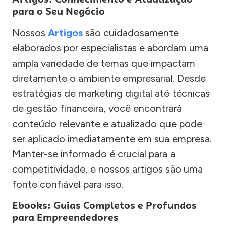
para o Seu Negócio
Nossos
Artigos
são cuidadosamente
elaborados por especialistas e abordam uma
ampla variedade de temas que impactam
diretamente o ambiente empresarial. Desde
estratégias de marketing digital até técnicas
de gestão financeira, você encontrará
conteúdo relevante e atualizado que pode
ser aplicado imediatamente em sua empresa.
Manter-se informado é crucial para a
competitividade, e nossos artigos são uma
fonte confiável para isso.
Ebooks: Guias Completos e Profundos
para Empreendedores