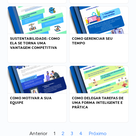
SUSTENTABILIDADE: COMO
COMO GERENCIAR SEU
ELA SE TORNA UMA
TEMPO
VANTAGEM COMPETITIVA
COMO MOTIVAR A SUA
COMO DELEGAR TAREFAS DE
EQUIPE
UMA FORMA INTELIGENTE E
PRÁTICA
Anterior
1
2
3
4
Próximo