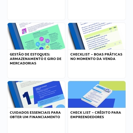
GESTÃO DE ESTOQUES:
CHECKLIST – BOAS PRÁTICAS
ARMAZENAMENTO E GIRO DE
NO MOMENTO DA VENDA
MERCADORIAS
CUIDADOS ESSENCIAIS PARA
CHECK LIST – CRÉDITO PARA
OBTER UM FINANCIAMENTO
EMPREENDEDORES