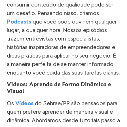
consumir conteúdo de qualidade pode ser
um desafio. Pensando nisso, criamos
Podcasts
que você pode ouvir em qualquer
lugar, a qualquer hora. Nossos episódios
trazem entrevistas com especialistas,
histórias inspiradoras de empreendedores e
dicas práticas para aplicar no seu negócio. É
a maneira perfeita de se manter informado
enquanto você cuida das suas tarefas diárias.
Vídeos: Aprenda de Forma Dinâmica e
Visual
Os
Vídeos
do Sebrae/PR são pensados para
quem prefere aprender de maneira visual e
dinâmica. Abordamos desde tutoriais passo a