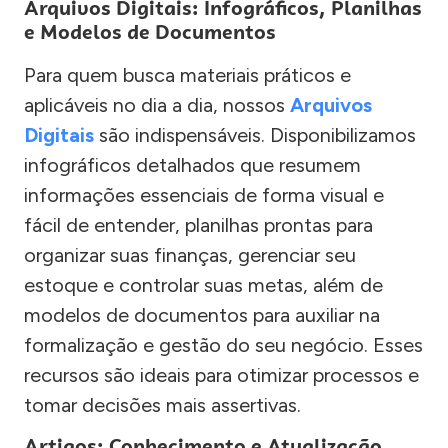
Arquivos Digitais: Infográficos, Planilhas
e Modelos de Documentos
Para quem busca materiais práticos e
aplicáveis no dia a dia, nossos
Arquivos
Digitais
são indispensáveis. Disponibilizamos
infográficos detalhados que resumem
informações essenciais de forma visual e
fácil de entender, planilhas prontas para
organizar suas finanças, gerenciar seu
estoque e controlar suas metas, além de
modelos de documentos para auxiliar na
formalização e gestão do seu negócio. Esses
recursos são ideais para otimizar processos e
tomar decisões mais assertivas.
Artigos: Conhecimento e Atualização