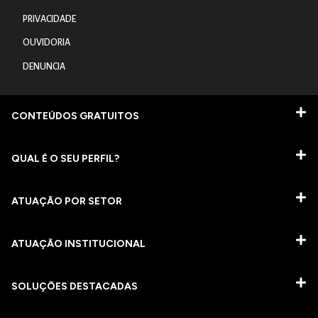
PRIVACIDADE
OUVIDORIA
DENUNCIA
CONTEÚDOS GRATUITOS
QUAL É O SEU PERFIL?
ATUAÇÃO POR SETOR
ATUAÇÃO INSTITUCIONAL
SOLUÇÕES DESTACADAS