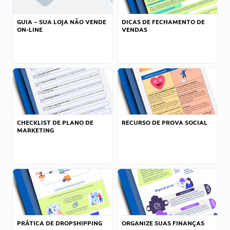
GUIA – SUA LOJA NÃO VENDE
DICAS DE FECHAMENTO DE
ON-LINE
VENDAS
CHECKLIST DE PLANO DE
RECURSO DE PROVA SOCIAL
MARKETING
PRÁTICA DE DROPSHIPPING
ORGANIZE SUAS FINANÇAS