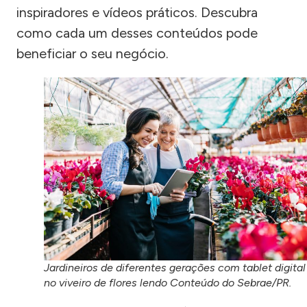
inspiradores e vídeos práticos. Descubra
como cada um desses conteúdos pode
beneficiar o seu negócio.
Jardineiros de diferentes gerações com tablet digital
no viveiro de flores lendo Conteúdo do Sebrae/PR.