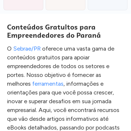
Conteúdos Gratuitos para
Empreendedores do Paraná
O
Sebrae/PR
oferece uma vasta gama de
conteúdos gratuitos para apoiar
empreendedores de todos os setores e
portes. Nosso objetivo é fornecer as
melhores
ferramentas
, informações e
orientações para que você possa crescer,
inovar e superar desafios em sua jornada
empresarial. Aqui, você encontrará recursos
que vão desde artigos informativos até
eBooks detalhados, passando por podcasts