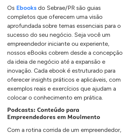
Os
Ebooks
do Sebrae/PR são guias
completos que oferecem uma visão
aprofundada sobre temas essenciais para o
sucesso do seu negócio. Seja você um
empreendedor iniciante ou experiente,
nossos eBooks cobrem desde a concepção
da ideia de negócio até a expansão e
inovação. Cada ebook é estruturado para
oferecer insights práticos e aplicáveis, com
exemplos reais e exercícios que ajudam a
colocar o conhecimento em prática.
Podcasts: Conteúdo para
Empreendedores em Movimento
Com a rotina corrida de um empreendedor,