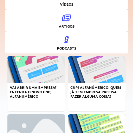
VÍDEOS
ARTIGOS
PODCASTS
VAI ABRIR UMA EMPRESA?
CNPJ ALFANÚMERICO: QUEM
ENTENDA O NOVO CNPJ
JÁ TEM EMPRESA PRECISA
ALFANUMÉRICO
FAZER ALGUMA COISA?