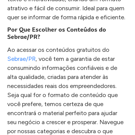
atrativo e fácil de consumir. Ideal para quem
quer se informar de forma rápida e eficiente.
Por Que Escolher os Conteúdos do
Sebrae/PR?
Ao acessar os conteúdos gratuitos do
Sebrae/PR
, você tem a garantia de estar
consumindo informações confiáveis e de
alta qualidade, criadas para atender às
necessidades reais dos empreendedores.
Seja qual for o formato de conteúdo que
você prefere, temos certeza de que
encontrará o material perfeito para ajudar
seu negócio a crescer e prosperar. Navegue
por nossas categorias e descubra o que