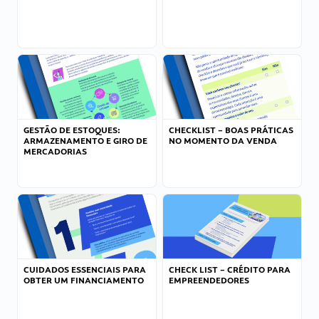
GESTÃO DE ESTOQUES:
CHECKLIST – BOAS PRÁTICAS
ARMAZENAMENTO E GIRO DE
NO MOMENTO DA VENDA
MERCADORIAS
CUIDADOS ESSENCIAIS PARA
CHECK LIST – CRÉDITO PARA
OBTER UM FINANCIAMENTO
EMPREENDEDORES