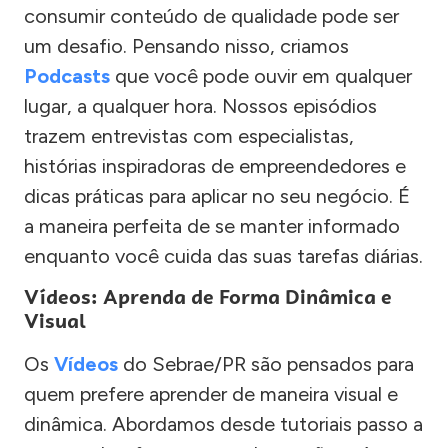
consumir conteúdo de qualidade pode ser
um desafio. Pensando nisso, criamos
Podcasts
que você pode ouvir em qualquer
lugar, a qualquer hora. Nossos episódios
trazem entrevistas com especialistas,
histórias inspiradoras de empreendedores e
dicas práticas para aplicar no seu negócio. É
a maneira perfeita de se manter informado
enquanto você cuida das suas tarefas diárias.
Vídeos: Aprenda de Forma Dinâmica e
Visual
Os
Vídeos
do Sebrae/PR são pensados para
quem prefere aprender de maneira visual e
dinâmica. Abordamos desde tutoriais passo a