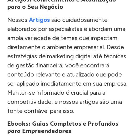
para o Seu Negócio
Nossos
Artigos
são cuidadosamente
elaborados por especialistas e abordam uma
ampla variedade de temas que impactam
diretamente o ambiente empresarial. Desde
estratégias de marketing digital até técnicas
de gestão financeira, você encontrará
conteúdo relevante e atualizado que pode
ser aplicado imediatamente em sua empresa.
Manter-se informado é crucial para a
competitividade, e nossos artigos são uma
fonte confiável para isso.
Ebooks: Guias Completos e Profundos
para Empreendedores