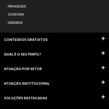
PRIVACIDADE
OUVIDORIA
DENUNCIA
CONTEÚDOS GRATUITOS
QUAL É O SEU PERFIL?
ATUAÇÃO POR SETOR
ATUAÇÃO INSTITUCIONAL
SOLUÇÕES DESTACADAS