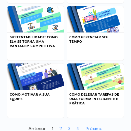
SUSTENTABILIDADE: COMO
COMO GERENCIAR SEU
ELA SE TORNA UMA
TEMPO
VANTAGEM COMPETITIVA
COMO MOTIVAR A SUA
COMO DELEGAR TAREFAS DE
EQUIPE
UMA FORMA INTELIGENTE E
PRÁTICA
Anterior
1
2
3
4
Próximo