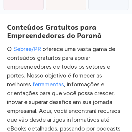
Conteúdos Gratuitos para
Empreendedores do Paraná
O
Sebrae/PR
oferece uma vasta gama de
conteúdos gratuitos para apoiar
empreendedores de todos os setores e
portes. Nosso objetivo é fornecer as
melhores
ferramentas
, informações e
orientações para que você possa crescer,
inovar e superar desafios em sua jornada
empresarial. Aqui, você encontrará recursos
que vão desde artigos informativos até
eBooks detalhados, passando por podcasts