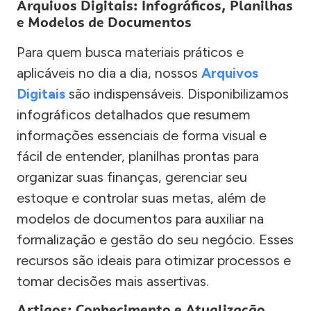
Arquivos Digitais: Infográficos, Planilhas
e Modelos de Documentos
Para quem busca materiais práticos e
aplicáveis no dia a dia, nossos
Arquivos
Digitais
são indispensáveis. Disponibilizamos
infográficos detalhados que resumem
informações essenciais de forma visual e
fácil de entender, planilhas prontas para
organizar suas finanças, gerenciar seu
estoque e controlar suas metas, além de
modelos de documentos para auxiliar na
formalização e gestão do seu negócio. Esses
recursos são ideais para otimizar processos e
tomar decisões mais assertivas.
Artigos: Conhecimento e Atualização