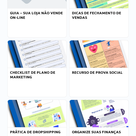
GUIA – SUA LOJA NÃO VENDE
DICAS DE FECHAMENTO DE
ON-LINE
VENDAS
CHECKLIST DE PLANO DE
RECURSO DE PROVA SOCIAL
MARKETING
PRÁTICA DE DROPSHIPPING
ORGANIZE SUAS FINANÇAS