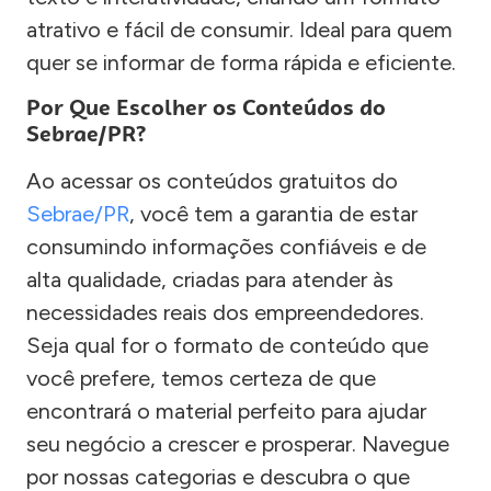
atrativo e fácil de consumir. Ideal para quem
quer se informar de forma rápida e eficiente.
Por Que Escolher os Conteúdos do
Sebrae/PR?
Ao acessar os conteúdos gratuitos do
Sebrae/PR
, você tem a garantia de estar
consumindo informações confiáveis e de
alta qualidade, criadas para atender às
necessidades reais dos empreendedores.
Seja qual for o formato de conteúdo que
você prefere, temos certeza de que
encontrará o material perfeito para ajudar
seu negócio a crescer e prosperar. Navegue
por nossas categorias e descubra o que