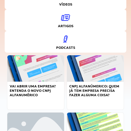
VÍDEOS
ARTIGOS
PODCASTS
VAI ABRIR UMA EMPRESA?
CNPJ ALFANÚMERICO: QUEM
ENTENDA O NOVO CNPJ
JÁ TEM EMPRESA PRECISA
ALFANUMÉRICO
FAZER ALGUMA COISA?