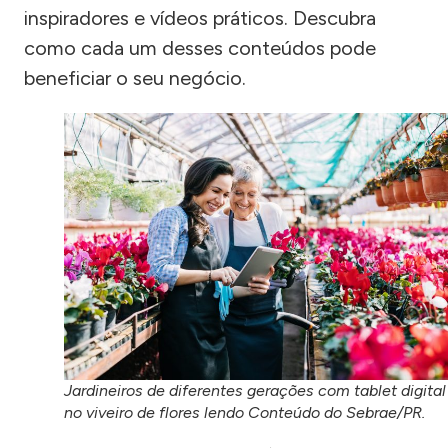
inspiradores e vídeos práticos. Descubra
como cada um desses conteúdos pode
beneficiar o seu negócio.
Jardineiros de diferentes gerações com tablet digital
no viveiro de flores lendo Conteúdo do Sebrae/PR.