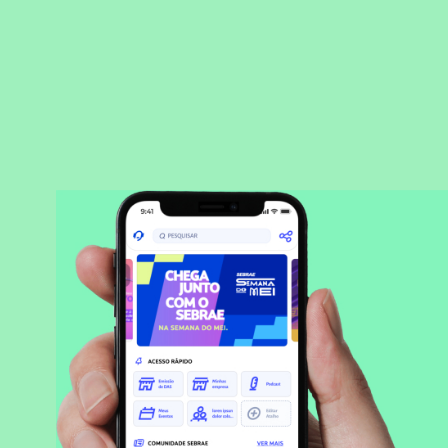
BAIXAR APLICATIVO