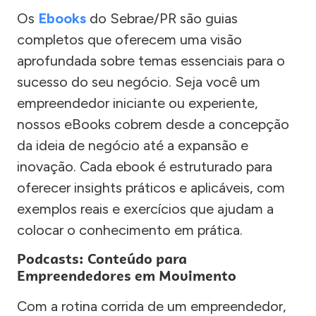
Os
Ebooks
do Sebrae/PR são guias
completos que oferecem uma visão
aprofundada sobre temas essenciais para o
sucesso do seu negócio. Seja você um
empreendedor iniciante ou experiente,
nossos eBooks cobrem desde a concepção
da ideia de negócio até a expansão e
inovação. Cada ebook é estruturado para
oferecer insights práticos e aplicáveis, com
exemplos reais e exercícios que ajudam a
colocar o conhecimento em prática.
Podcasts: Conteúdo para
Empreendedores em Movimento
Com a rotina corrida de um empreendedor,