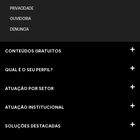
PRIVACIDADE
OUVIDORIA
DENUNCIA
CONTEÚDOS GRATUITOS
QUAL É O SEU PERFIL?
ATUAÇÃO POR SETOR
ATUAÇÃO INSTITUCIONAL
SOLUÇÕES DESTACADAS