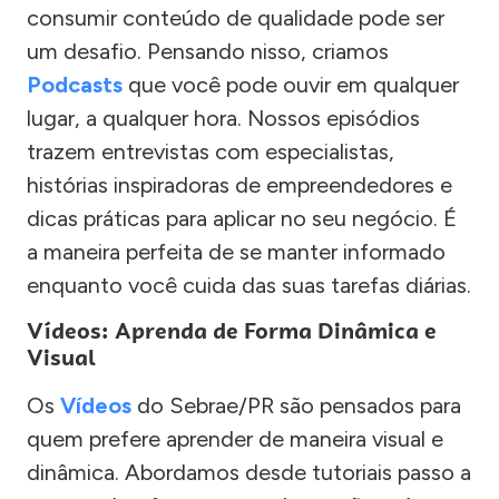
consumir conteúdo de qualidade pode ser
um desafio. Pensando nisso, criamos
Podcasts
que você pode ouvir em qualquer
lugar, a qualquer hora. Nossos episódios
trazem entrevistas com especialistas,
histórias inspiradoras de empreendedores e
dicas práticas para aplicar no seu negócio. É
a maneira perfeita de se manter informado
enquanto você cuida das suas tarefas diárias.
Vídeos: Aprenda de Forma Dinâmica e
Visual
Os
Vídeos
do Sebrae/PR são pensados para
quem prefere aprender de maneira visual e
dinâmica. Abordamos desde tutoriais passo a