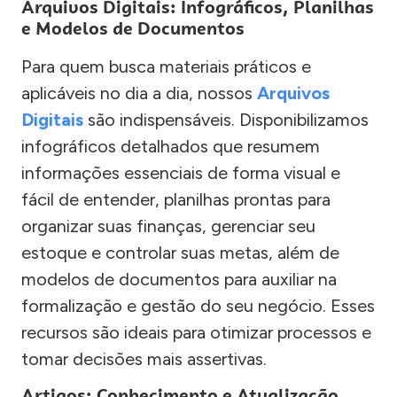
Arquivos Digitais: Infográficos, Planilhas
e Modelos de Documentos
Para quem busca materiais práticos e
aplicáveis no dia a dia, nossos
Arquivos
Digitais
são indispensáveis. Disponibilizamos
infográficos detalhados que resumem
informações essenciais de forma visual e
fácil de entender, planilhas prontas para
organizar suas finanças, gerenciar seu
estoque e controlar suas metas, além de
modelos de documentos para auxiliar na
formalização e gestão do seu negócio. Esses
recursos são ideais para otimizar processos e
tomar decisões mais assertivas.
Artigos: Conhecimento e Atualização