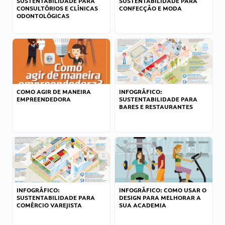
SUSTENTABILIDADE PARA
SUSTENTABILIDADE PARA
CONSULTÓRIOS E CLÍNICAS
CONFECÇÃO E MODA
ODONTOLÓGICAS
COMO AGIR DE MANEIRA
INFOGRÁFICO:
EMPREENDEDORA
SUSTENTABILIDADE PARA
BARES E RESTAURANTES
INFOGRÁFICO:
INFOGRÁFICO: COMO USAR O
SUSTENTABILIDADE PARA
DESIGN PARA MELHORAR A
COMÉRCIO VAREJISTA
SUA ACADEMIA