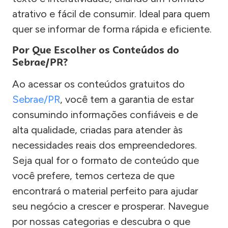
atrativo e fácil de consumir. Ideal para quem
quer se informar de forma rápida e eficiente.
Por Que Escolher os Conteúdos do
Sebrae/PR?
Ao acessar os conteúdos gratuitos do
Sebrae/PR
, você tem a garantia de estar
consumindo informações confiáveis e de
alta qualidade, criadas para atender às
necessidades reais dos empreendedores.
Seja qual for o formato de conteúdo que
você prefere, temos certeza de que
encontrará o material perfeito para ajudar
seu negócio a crescer e prosperar. Navegue
por nossas categorias e descubra o que