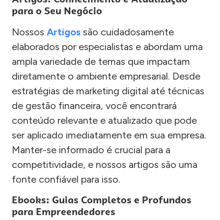
para o Seu Negócio
Nossos
Artigos
são cuidadosamente
elaborados por especialistas e abordam uma
ampla variedade de temas que impactam
diretamente o ambiente empresarial. Desde
estratégias de marketing digital até técnicas
de gestão financeira, você encontrará
conteúdo relevante e atualizado que pode
ser aplicado imediatamente em sua empresa.
Manter-se informado é crucial para a
competitividade, e nossos artigos são uma
fonte confiável para isso.
Ebooks: Guias Completos e Profundos
para Empreendedores