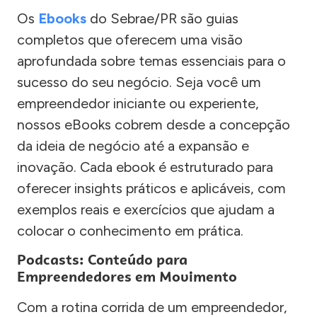
Os
Ebooks
do Sebrae/PR são guias
completos que oferecem uma visão
aprofundada sobre temas essenciais para o
sucesso do seu negócio. Seja você um
empreendedor iniciante ou experiente,
nossos eBooks cobrem desde a concepção
da ideia de negócio até a expansão e
inovação. Cada ebook é estruturado para
oferecer insights práticos e aplicáveis, com
exemplos reais e exercícios que ajudam a
colocar o conhecimento em prática.
Podcasts: Conteúdo para
Empreendedores em Movimento
Com a rotina corrida de um empreendedor,