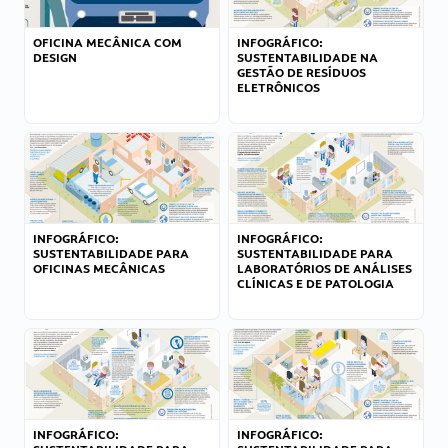
OFICINA MECÂNICA COM
INFOGRÁFICO:
DESIGN
SUSTENTABILIDADE NA
GESTÃO DE RESÍDUOS
ELETRÔNICOS
INFOGRÁFICO:
INFOGRÁFICO:
SUSTENTABILIDADE PARA
SUSTENTABILIDADE PARA
OFICINAS MECÂNICAS
LABORATÓRIOS DE ANÁLISES
CLÍNICAS E DE PATOLOGIA
INFOGRÁFICO:
INFOGRÁFICO: