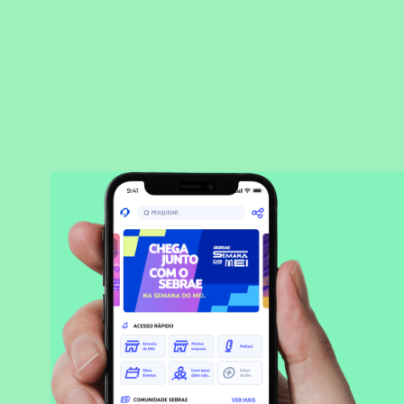
BAIXAR APLICATIVO