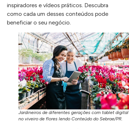
inspiradores e vídeos práticos. Descubra
como cada um desses conteúdos pode
beneficiar o seu negócio.
Jardineiros de diferentes gerações com tablet digital
no viveiro de flores lendo Conteúdo do Sebrae/PR.