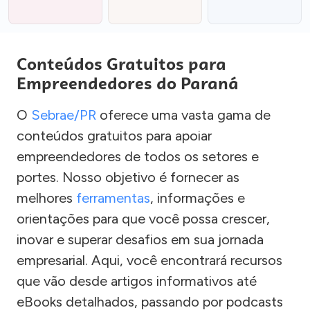
Conteúdos Gratuitos para
Empreendedores do Paraná
O
Sebrae/PR
oferece uma vasta gama de
conteúdos gratuitos para apoiar
empreendedores de todos os setores e
portes. Nosso objetivo é fornecer as
melhores
ferramentas
, informações e
orientações para que você possa crescer,
inovar e superar desafios em sua jornada
empresarial. Aqui, você encontrará recursos
que vão desde artigos informativos até
eBooks detalhados, passando por podcasts