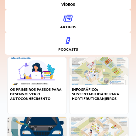
VÍDEOS
ARTIGOS
PODCASTS
OS PRIMEIROS PASSOS PARA
INFOGRÁFICO:
DESENVOLVER O
SUSTENTABILIDADE PARA
AUTOCONHECIMENTO
HORTIFRUTIGRANJEIROS