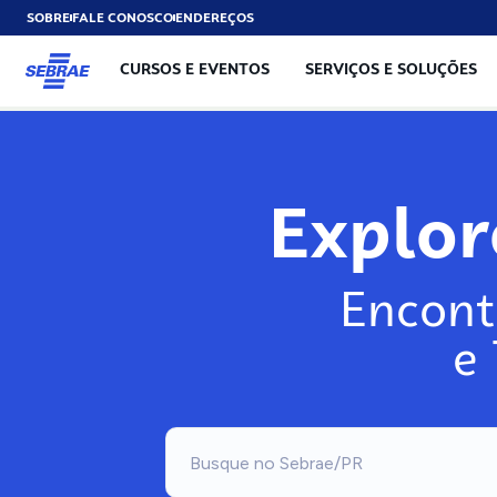
SOBRE
FALE CONOSCO
ENDEREÇOS
CURSOS E EVENTOS
SERVIÇOS E SOLUÇÕES
Explo
Encont
e