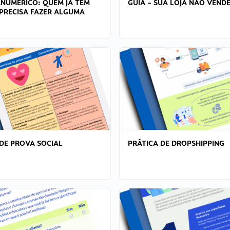
ANÚMERICO: QUEM JÁ TEM
GUIA – SUA LOJA NÃO VENDE
PRECISA FAZER ALGUMA
DE PROVA SOCIAL
PRÁTICA DE DROPSHIPPING