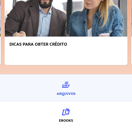
DICAS PARA OBTER CRÉDITO
ARQUIVOS
EBOOKS