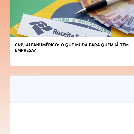
CNPJ ALFANUMÉRICO: O QUE MUDA PARA QUEM JÁ TEM
EMPRESA?