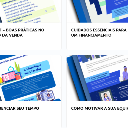
T – BOAS PRÁTICAS NO
CUIDADOS ESSENCIAIS PARA
 DA VENDA
UM FINANCIAMENTO
ENCIAR SEU TEMPO
COMO MOTIVAR A SUA EQUI