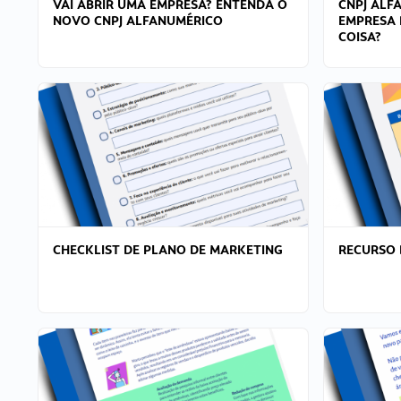
VAI ABRIR UMA EMPRESA? ENTENDA O
CNPJ ALF
NOVO CNPJ ALFANUMÉRICO
EMPRESA 
COISA?
CHECKLIST DE PLANO DE MARKETING
RECURSO 