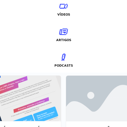
VÍDEOS
ARTIGOS
PODCASTS