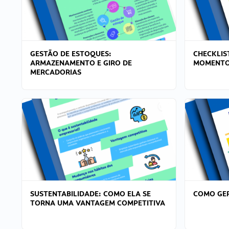
GESTÃO DE ESTOQUES:
CHECKLIS
ARMAZENAMENTO E GIRO DE
MOMENTO
MERCADORIAS
SUSTENTABILIDADE: COMO ELA SE
COMO GER
TORNA UMA VANTAGEM COMPETITIVA