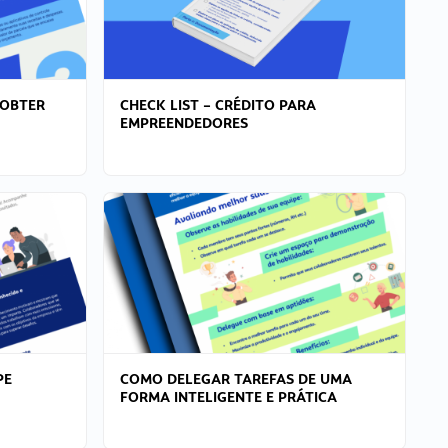
 OBTER
CHECK LIST – CRÉDITO PARA
EMPREENDEDORES
PE
COMO DELEGAR TAREFAS DE UMA
FORMA INTELIGENTE E PRÁTICA