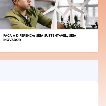
FAÇA A DIFERENÇA: SEJA SUSTENTÁVEL, SEJA
INOVADOR