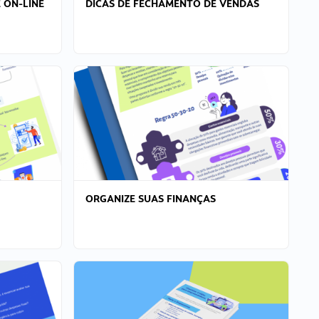
 ON-LINE
DICAS DE FECHAMENTO DE VENDAS
ORGANIZE SUAS FINANÇAS