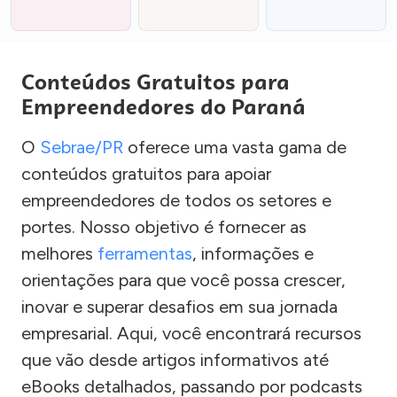
Conteúdos Gratuitos para
Empreendedores do Paraná
O
Sebrae/PR
oferece uma vasta gama de
conteúdos gratuitos para apoiar
empreendedores de todos os setores e
portes. Nosso objetivo é fornecer as
melhores
ferramentas
, informações e
orientações para que você possa crescer,
inovar e superar desafios em sua jornada
empresarial. Aqui, você encontrará recursos
que vão desde artigos informativos até
eBooks detalhados, passando por podcasts