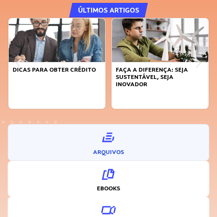
ÚLTIMOS ARTIGOS
DICAS PARA OBTER CRÉDITO
FAÇA A DIFERENÇA: SEJA
SUSTENTÁVEL, SEJA
INOVADOR
ARQUIVOS
EBOOKS