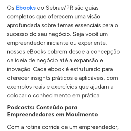
Os
Ebooks
do Sebrae/PR são guias
completos que oferecem uma visão
aprofundada sobre temas essenciais para o
sucesso do seu negócio. Seja você um
empreendedor iniciante ou experiente,
nossos eBooks cobrem desde a concepção
da ideia de negócio até a expansão e
inovação. Cada ebook é estruturado para
oferecer insights práticos e aplicáveis, com
exemplos reais e exercícios que ajudam a
colocar o conhecimento em prática.
Podcasts: Conteúdo para
Empreendedores em Movimento
Com a rotina corrida de um empreendedor,