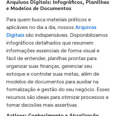
Arquivos Digitais: Infográficos, Planilhas
e Modelos de Documentos
Para quem busca materiais práticos e
aplicáveis no dia a dia, nossos
Arquivos
Digitais
são indispensáveis. Disponibilizamos
infográficos detalhados que resumem
informações essenciais de forma visual e
fácil de entender, planilhas prontas para
organizar suas finanças, gerenciar seu
estoque e controlar suas metas, além de
modelos de documentos para auxiliar na
formalização e gestão do seu negócio. Esses
recursos são ideais para otimizar processos e
tomar decisões mais assertivas.
Artigos: Conhecimento e Atualização