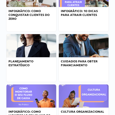
INFOGRÁFICO: COMO
INFOGRÁFICO: 10 DICAS
CONQUISTAR CLIENTES DO
PARA ATRAIR CLIENTES
ZERO
PLANEJAMENTO
CUIDADOS PARA OBTER
ESTRATÉGICO
FINANCIAMENTO
INFOGRÁFICO: COMO
CULTURA ORGANIZACIONAL