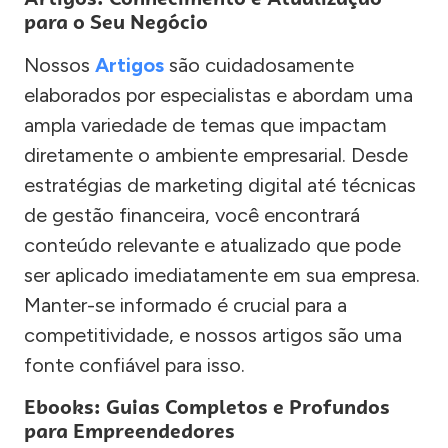
para o Seu Negócio
Nossos
Artigos
são cuidadosamente
elaborados por especialistas e abordam uma
ampla variedade de temas que impactam
diretamente o ambiente empresarial. Desde
estratégias de marketing digital até técnicas
de gestão financeira, você encontrará
conteúdo relevante e atualizado que pode
ser aplicado imediatamente em sua empresa.
Manter-se informado é crucial para a
competitividade, e nossos artigos são uma
fonte confiável para isso.
Ebooks: Guias Completos e Profundos
para Empreendedores