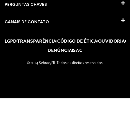
PERGUNTAS CHAVES​
CANAIS DE CONTATO
LGPD
TRANSPARÊNCIA
CÓDIGO DE ÉTICA
OUVIDORIA
DENÚNCIA
SAC
© 2024 Sebrae/PR. Todos os direitos reservados.