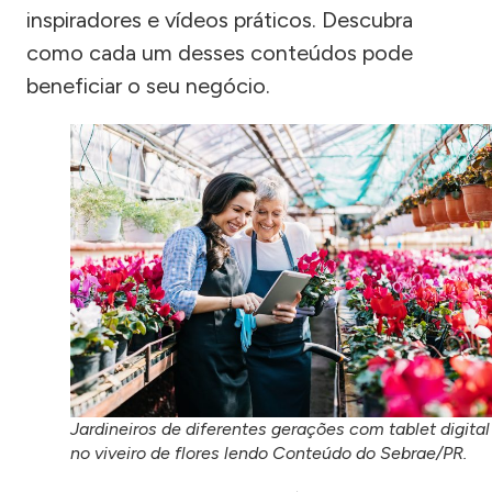
inspiradores e vídeos práticos. Descubra
como cada um desses conteúdos pode
beneficiar o seu negócio.
Jardineiros de diferentes gerações com tablet digital
no viveiro de flores lendo Conteúdo do Sebrae/PR.