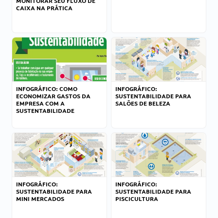
MONITORAR SEU FLUXO DE
CAIXA NA PRÁTICA
INFOGRÁFICO: COMO
INFOGRÁFICO:
ECONOMIZAR GASTOS DA
SUSTENTABILIDADE PARA
EMPRESA COM A
SALÕES DE BELEZA
SUSTENTABILIDADE
INFOGRÁFICO:
INFOGRÁFICO:
SUSTENTABILIDADE PARA
SUSTENTABILIDADE PARA
MINI MERCADOS
PISCICULTURA