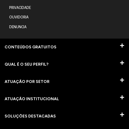
PRIVACIDADE
OUVIDORIA
DENUNCIA
CONTEÚDOS GRATUITOS
QUAL É O SEU PERFIL?
ATUAÇÃO POR SETOR
ATUAÇÃO INSTITUCIONAL
SOLUÇÕES DESTACADAS