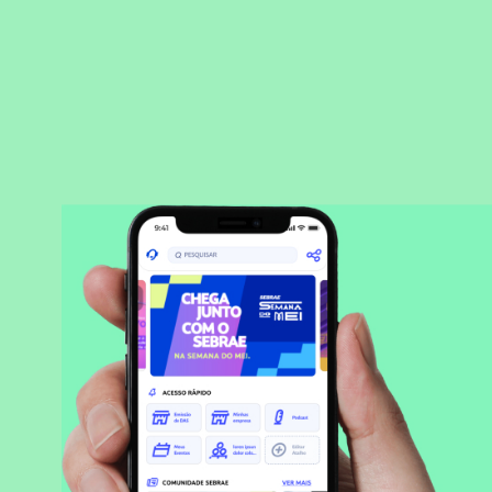
BAIXAR APLICATIVO