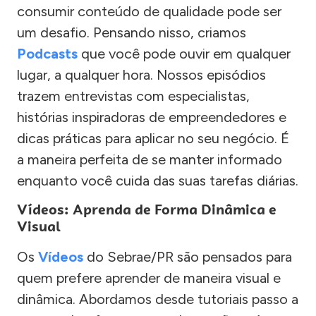
consumir conteúdo de qualidade pode ser
um desafio. Pensando nisso, criamos
Podcasts
que você pode ouvir em qualquer
lugar, a qualquer hora. Nossos episódios
trazem entrevistas com especialistas,
histórias inspiradoras de empreendedores e
dicas práticas para aplicar no seu negócio. É
a maneira perfeita de se manter informado
enquanto você cuida das suas tarefas diárias.
Vídeos: Aprenda de Forma Dinâmica e
Visual
Os
Vídeos
do Sebrae/PR são pensados para
quem prefere aprender de maneira visual e
dinâmica. Abordamos desde tutoriais passo a