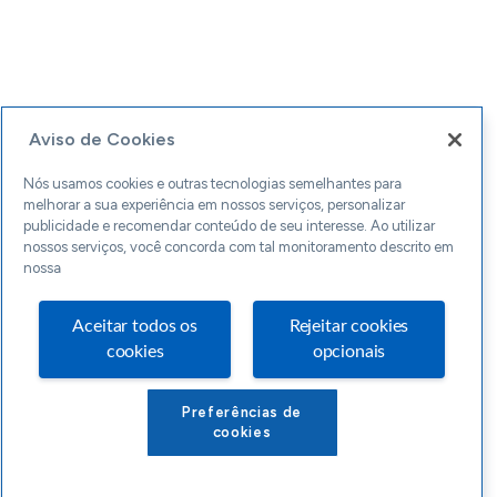
Aviso de Cookies
Nós usamos cookies e outras tecnologias semelhantes para
melhorar a sua experiência em nossos serviços, personalizar
publicidade e recomendar conteúdo de seu interesse. Ao utilizar
nossos serviços, você concorda com tal monitoramento descrito em
nossa
Aceitar todos os
Rejeitar cookies
cookies
opcionais
Preferências de
cookies
INICIO
CONTEÚDOS
LOJA
CONTATO