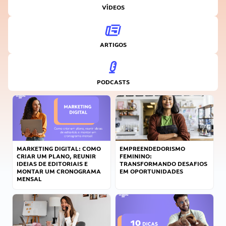
VÍDEOS
ARTIGOS
PODCASTS
MARKETING DIGITAL: COMO
EMPREENDEDORISMO
CRIAR UM PLANO, REUNIR
FEMININO:
IDEIAS DE EDITORIAIS E
TRANSFORMANDO DESAFIOS
MONTAR UM CRONOGRAMA
EM OPORTUNIDADES
MENSAL