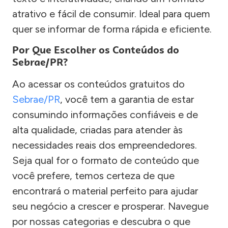
atrativo e fácil de consumir. Ideal para quem
quer se informar de forma rápida e eficiente.
Por Que Escolher os Conteúdos do
Sebrae/PR?
Ao acessar os conteúdos gratuitos do
Sebrae/PR
, você tem a garantia de estar
consumindo informações confiáveis e de
alta qualidade, criadas para atender às
necessidades reais dos empreendedores.
Seja qual for o formato de conteúdo que
você prefere, temos certeza de que
encontrará o material perfeito para ajudar
seu negócio a crescer e prosperar. Navegue
por nossas categorias e descubra o que