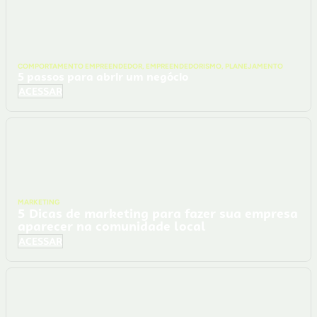
COMPORTAMENTO EMPREENDEDOR
,
EMPREENDEDORISMO
,
PLANEJAMENTO
5 passos para abrir um negócio
ACESSAR
MARKETING
5 Dicas de marketing para fazer sua empresa
aparecer na comunidade local
ACESSAR