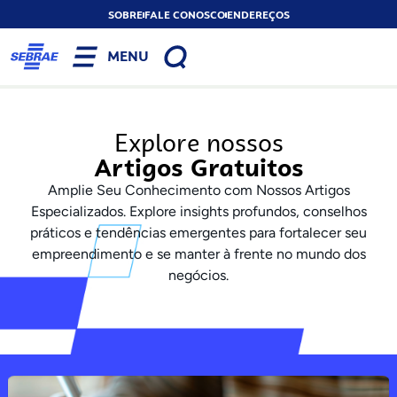
SOBRE
FALE CONOSCO
ENDEREÇOS
MENU
Explore nossos
Artigos Gratuitos
Amplie Seu Conhecimento com Nossos Artigos
Especializados. Explore insights profundos, conselhos
práticos e tendências emergentes para fortalecer seu
empreendimento e se manter à frente no mundo dos
negócios.