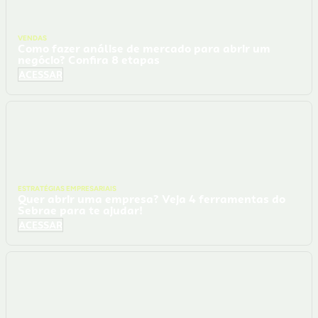
VENDAS
Como fazer análise de mercado para abrir um
negócio? Confira 8 etapas
ACESSAR
ESTRATÉGIAS EMPRESARIAIS
Quer abrir uma empresa? Veja 4 ferramentas do
Sebrae para te ajudar!
ACESSAR