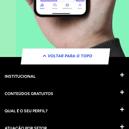
VOLTAR PARA O TOPO
INSTITUCIONAL
CONTEÚDOS GRATUITOS
QUAL É O SEU PERFIL?
ATUAÇÃO POR SETOR