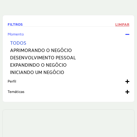
FILTROS
LIMPAR
Momento
TODOS
APRIMORANDO O NEGÓCIO
DESENVOLVIMENTO PESSOAL
EXPANDINDO O NEGÓCIO
INICIANDO UM NEGÓCIO
Perfil
Temáticas