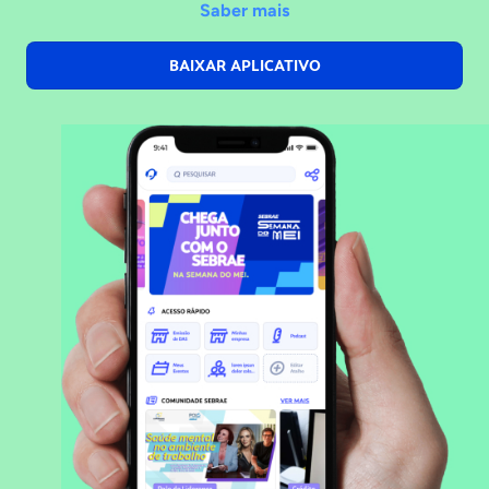
Saber mais
BAIXAR APLICATIVO