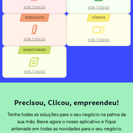
VER TODOS
VER TODOS
PODCASTS
VÍDEOS
VER TODOS
VER TODOS
WEBSTORIES
VER TODOS
Precisou, Clicou, empreendeu!
Tenha todas as soluções para o seu negócio na palma da
sua mão. Baixe agora o nosso aplicativo e fique
antenado em todas as novidades para o seu negócio.