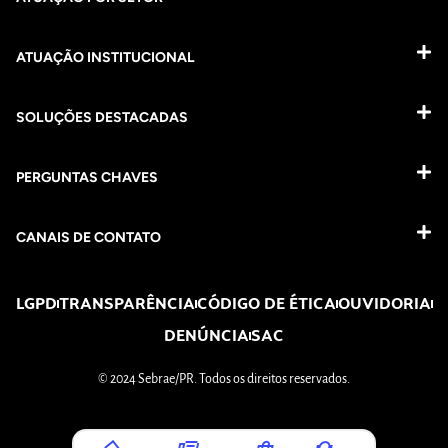
ATUAÇÃO INSTITUCIONAL
SOLUÇÕES DESTACADAS
PERGUNTAS CHAVES​
CANAIS DE CONTATO
LGPD
TRANSPARÊNCIA
CÓDIGO DE ÉTICA
OUVIDORIA
DENÚNCIA
SAC
© 2024 Sebrae/PR. Todos os direitos reservados.