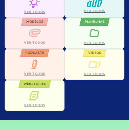
VER TODOS
VER TODOS
MODELOS
PLANILHAS
VER TODOS
VER TODOS
PODCASTS
VÍDEOS
VER TODOS
VER TODOS
WEBSTORIES
VER TODOS