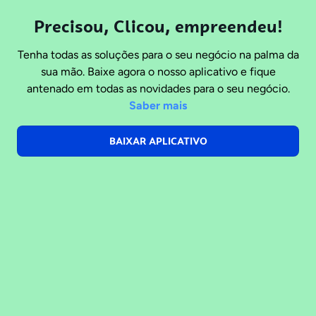
Precisou, Clicou, empreendeu!
Tenha todas as soluções para o seu negócio na palma da
sua mão. Baixe agora o nosso aplicativo e fique
antenado em todas as novidades para o seu negócio.
Saber mais
BAIXAR APLICATIVO