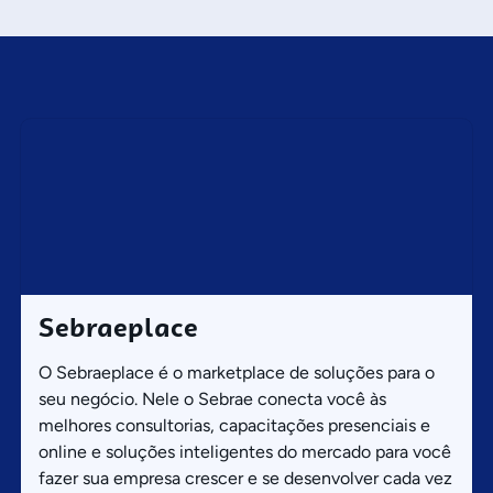
Sebraeplace
O Sebraeplace é o marketplace de soluções para o
seu negócio. Nele o Sebrae conecta você às
melhores consultorias, capacitações presenciais e
online e soluções inteligentes do mercado para você
fazer sua empresa crescer e se desenvolver cada vez