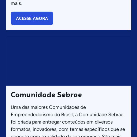
mais.
ACESSE AGORA
Comunidade Sebrae
Uma das maiores Comunidades de
Empreendedorismo do Brasil, a Comunidade Sebrae
foi criada para entregar conteúdos em diversos
formatos, inovadores, com temas específicos que se
conecte com a realidade da sua empresa. São mais