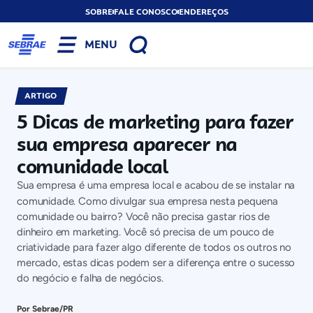
SOBRE
FALE CONOSCO
ENDEREÇOS
MENU
ARTIGO
5 Dicas de marketing para fazer
sua empresa aparecer na
comunidade local
Sua empresa é uma empresa local e acabou de se instalar na
comunidade. Como divulgar sua empresa nesta pequena
comunidade ou bairro? Você não precisa gastar rios de
dinheiro em marketing. Você só precisa de um pouco de
criatividade para fazer algo diferente de todos os outros no
mercado, estas dicas podem ser a diferença entre o sucesso
do negócio e falha de negócios.
Por Sebrae/PR