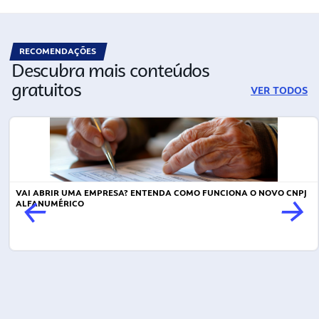
RECOMENDAÇÕES
Descubra mais conteúdos
gratuitos
VER TODOS
VAI ABRIR UMA EMPRESA? ENTENDA COMO FUNCIONA O NOVO CNPJ
ALFANUMÉRICO