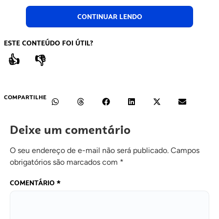
CONTINUAR LENDO
ESTE CONTEÚDO FOI ÚTIL?
👍
👎
COMPARTILHE
Deixe um comentário
O seu endereço de e-mail não será publicado.
Campos
obrigatórios são marcados com
*
COMENTÁRIO
*