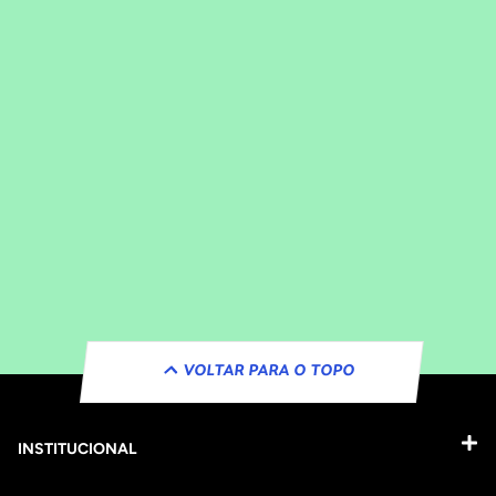
VOLTAR PARA O TOPO
INSTITUCIONAL