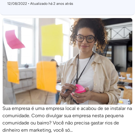
12/08/2022
Atualizado há 2 anos atrás
Sua empresa é uma empresa local e acabou de se instalar na
comunidade. Como divulgar sua empresa nesta pequena
comunidade ou bairro? Você não precisa gastar rios de
dinheiro em marketing, você só...