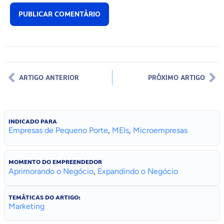
ARTIGO ANTERIOR
PRÓXIMO ARTIGO
INDICADO PARA
Empresas de Pequeno Porte
,
MEIs
,
Microempresas
MOMENTO DO EMPREENDEDOR
Aprimorando o Negócio
,
Expandindo o Negócio
TEMÁTICAS DO ARTIGO:
Marketing