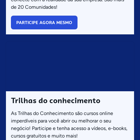
de 20 Comunidades!
PARTICIPE AGORA MESMO
Trilhas do conhecimento
As Trilhas do Conhecimento são cursos online
imperdíveis para você abrir ou melhorar o seu
negócio! Participe e tenha acesso a vídeos, e-books,
cursos gratuitos e muito mais!