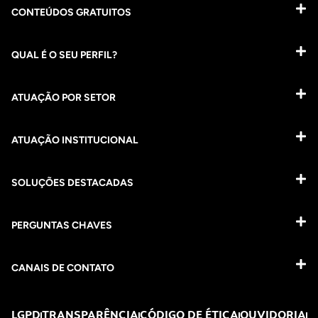
CONTEÚDOS GRATUITOS
QUAL É O SEU PERFIL?
ATUAÇÃO POR SETOR
ATUAÇÃO INSTITUCIONAL
SOLUÇÕES DESTACADAS
PERGUNTAS CHAVES​
CANAIS DE CONTATO
LGPD
TRANSPARÊNCIA
CÓDIGO DE ÉTICA
OUVIDORIA