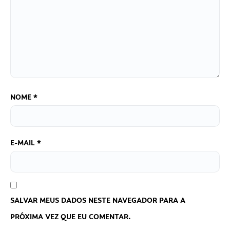
NOME
*
E-MAIL
*
SALVAR MEUS DADOS NESTE NAVEGADOR PARA A
PRÓXIMA VEZ QUE EU COMENTAR.