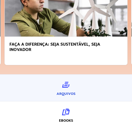
FAÇA A DIFERENÇA: SEJA SUSTENTÁVEL, SEJA
INOVADOR
ARQUIVOS
EBOOKS