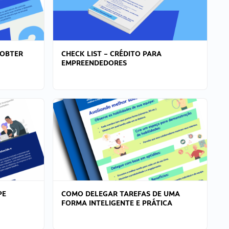
 OBTER
CHECK LIST – CRÉDITO PARA
EMPREENDEDORES
PE
COMO DELEGAR TAREFAS DE UMA
FORMA INTELIGENTE E PRÁTICA