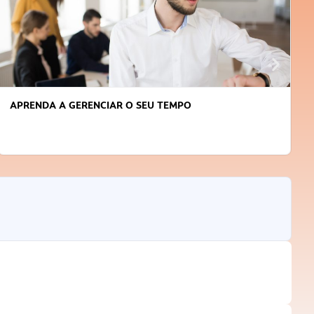
APRENDA A GERENCIAR O SEU TEMPO