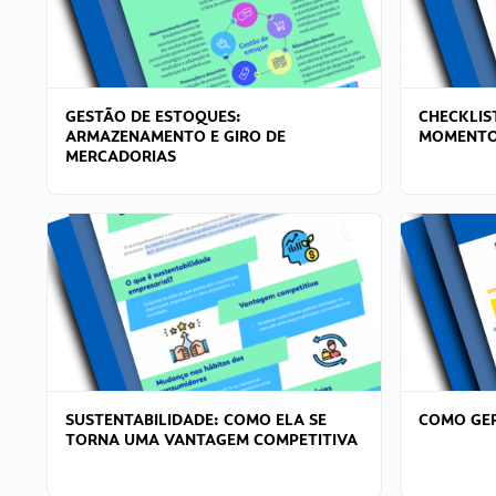
GESTÃO DE ESTOQUES:
CHECKLIS
ARMAZENAMENTO E GIRO DE
MOMENTO
MERCADORIAS
SUSTENTABILIDADE: COMO ELA SE
COMO GER
TORNA UMA VANTAGEM COMPETITIVA