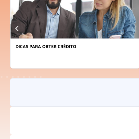
DICAS PARA OBTER CRÉDITO