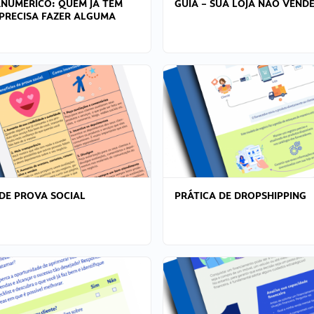
ANÚMERICO: QUEM JÁ TEM
GUIA – SUA LOJA NÃO VENDE
PRECISA FAZER ALGUMA
DE PROVA SOCIAL
PRÁTICA DE DROPSHIPPING