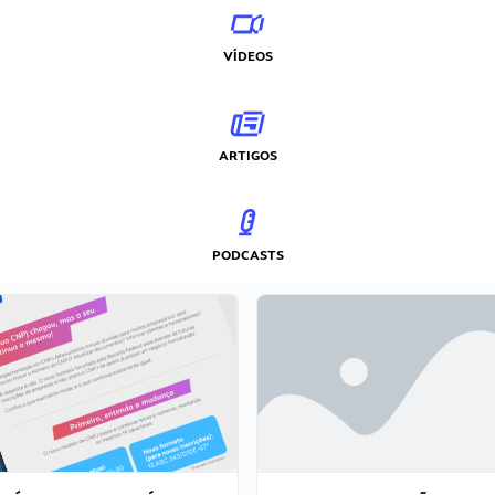
VÍDEOS
ARTIGOS
PODCASTS