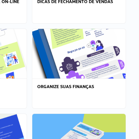
 ON-LINE
DICAS DE FECHAMENTO DE VENDAS
ORGANIZE SUAS FINANÇAS