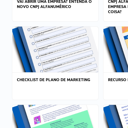
VAI ABRIR UMA EMPRESA? ENTENDA O
CNPJ ALF
NOVO CNPJ ALFANUMÉRICO
EMPRESA 
COISA?
CHECKLIST DE PLANO DE MARKETING
RECURSO 