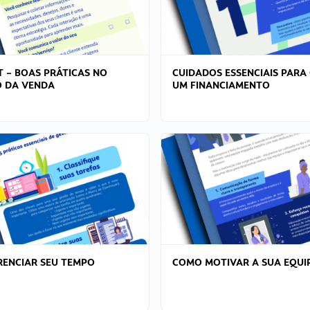
T – BOAS PRÁTICAS NO
CUIDADOS ESSENCIAIS PARA
 DA VENDA
UM FINANCIAMENTO
ENCIAR SEU TEMPO
COMO MOTIVAR A SUA EQUI