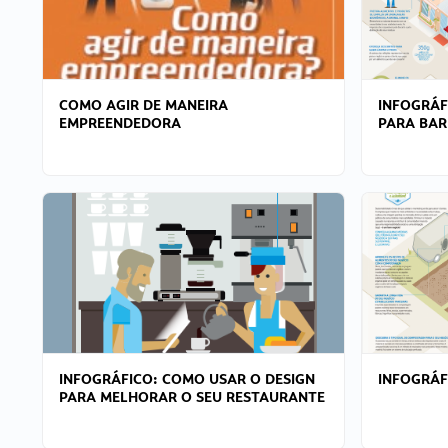
COMO AGIR DE MANEIRA
INFOGRÁF
EMPREENDEDORA
PARA BAR
INFOGRÁFICO: COMO USAR O DESIGN
INFOGRÁ
PARA MELHORAR O SEU RESTAURANTE