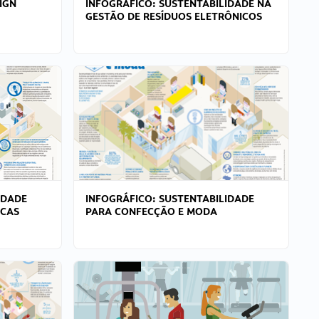
IGN
INFOGRÁFICO: SUSTENTABILIDADE NA
GESTÃO DE RESÍDUOS ELETRÔNICOS
IDADE
INFOGRÁFICO: SUSTENTABILIDADE
ICAS
PARA CONFECÇÃO E MODA