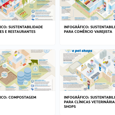
ICO: SUSTENTABILIDADE
INFOGRÁFICO: SUSTENTABIL
ES E RESTAURANTES
PARA COMÉRCIO VAREJISTA
FICO: COMPOSTAGEM
INFOGRÁFICO: SUSTENTABIL
PARA CLÍNICAS VETERINÁRIA
SHOPS