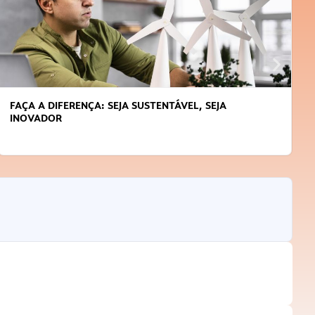
FAÇA A DIFERENÇA: SEJA SUSTENTÁVEL, SEJA
INOVADOR