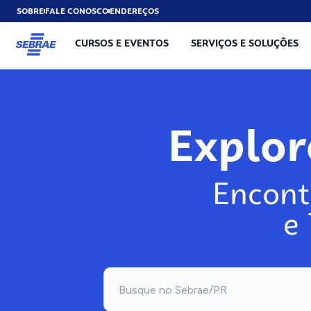
SOBRE
FALE CONOSCO
ENDEREÇOS
CURSOS E EVENTOS
SERVIÇOS E SOLUÇÕES
Explo
Encont
e