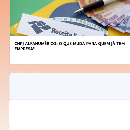
CNPJ ALFANUMÉRICO: O QUE MUDA PARA QUEM JÁ TEM
EMPRESA?