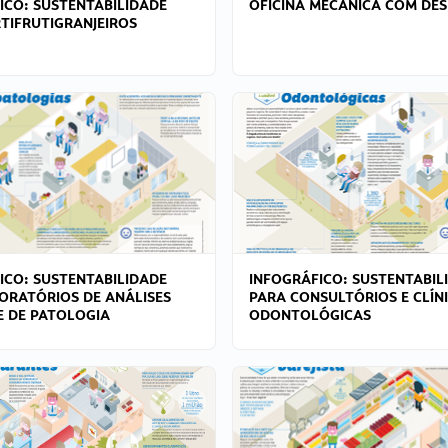
ICO: SUSTENTABILIDADE
OFICINA MECÂNICA COM DES
TIFRUTIGRANJEIROS
ICO: SUSTENTABILIDADE
INFOGRÁFICO: SUSTENTABIL
ORATÓRIOS DE ANÁLISES
PARA CONSULTÓRIOS E CLÍN
 E DE PATOLOGIA
ODONTOLÓGICAS