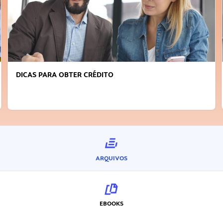
DICAS PARA OBTER CRÉDITO
ARQUIVOS
EBOOKS