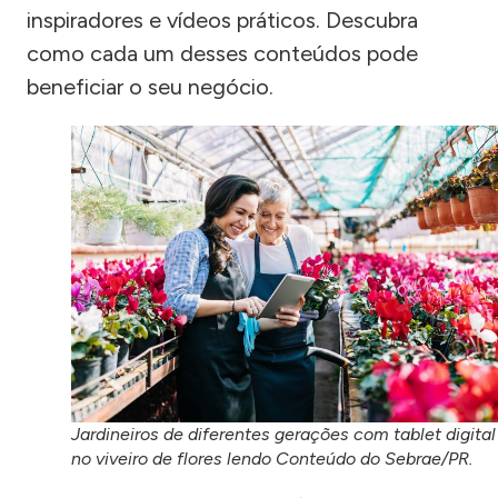
inspiradores e vídeos práticos. Descubra
como cada um desses conteúdos pode
beneficiar o seu negócio.
Jardineiros de diferentes gerações com tablet digital
no viveiro de flores lendo Conteúdo do Sebrae/PR.