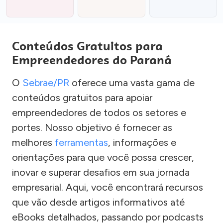
Conteúdos Gratuitos para
Empreendedores do Paraná
O
Sebrae/PR
oferece uma vasta gama de
conteúdos gratuitos para apoiar
empreendedores de todos os setores e
portes. Nosso objetivo é fornecer as
melhores
ferramentas
, informações e
orientações para que você possa crescer,
inovar e superar desafios em sua jornada
empresarial. Aqui, você encontrará recursos
que vão desde artigos informativos até
eBooks detalhados, passando por podcasts