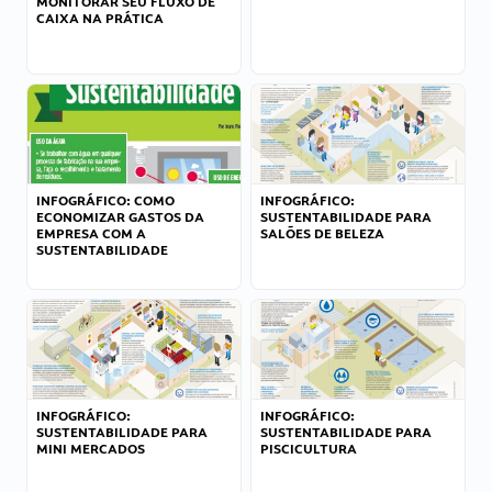
MONITORAR SEU FLUXO DE
CAIXA NA PRÁTICA
INFOGRÁFICO: COMO
INFOGRÁFICO:
ECONOMIZAR GASTOS DA
SUSTENTABILIDADE PARA
EMPRESA COM A
SALÕES DE BELEZA
SUSTENTABILIDADE
INFOGRÁFICO:
INFOGRÁFICO:
SUSTENTABILIDADE PARA
SUSTENTABILIDADE PARA
MINI MERCADOS
PISCICULTURA