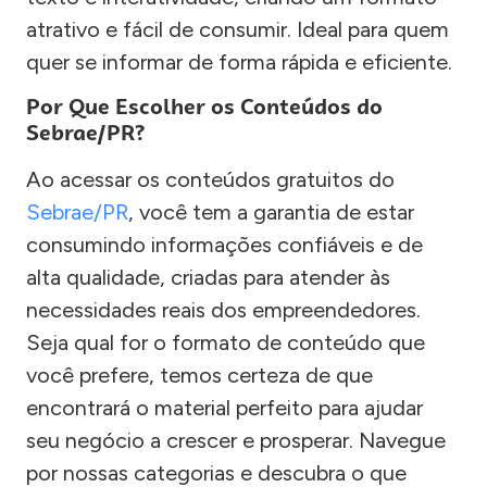
atrativo e fácil de consumir. Ideal para quem
quer se informar de forma rápida e eficiente.
Por Que Escolher os Conteúdos do
Sebrae/PR?
Ao acessar os conteúdos gratuitos do
Sebrae/PR
, você tem a garantia de estar
consumindo informações confiáveis e de
alta qualidade, criadas para atender às
necessidades reais dos empreendedores.
Seja qual for o formato de conteúdo que
você prefere, temos certeza de que
encontrará o material perfeito para ajudar
seu negócio a crescer e prosperar. Navegue
por nossas categorias e descubra o que