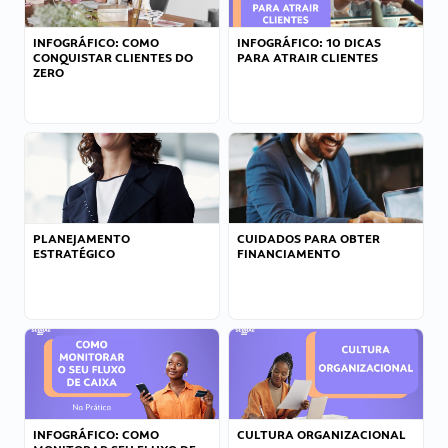
INFOGRÁFICO: COMO
INFOGRÁFICO: 10 DICAS
CONQUISTAR CLIENTES DO
PARA ATRAIR CLIENTES
ZERO
PLANEJAMENTO
CUIDADOS PARA OBTER
ESTRATÉGICO
FINANCIAMENTO
INFOGRÁFICO: COMO
CULTURA ORGANIZACIONAL