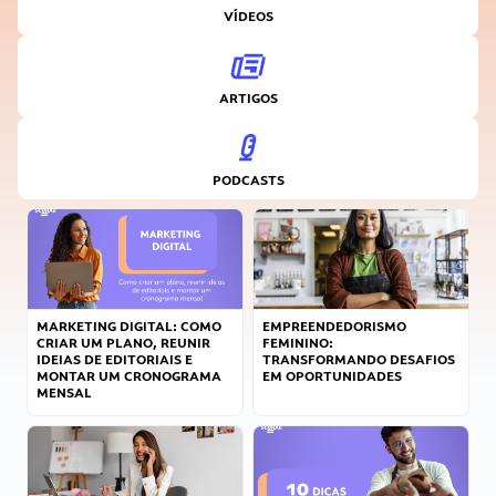
VÍDEOS
ARTIGOS
PODCASTS
MARKETING DIGITAL: COMO
EMPREENDEDORISMO
CRIAR UM PLANO, REUNIR
FEMININO:
IDEIAS DE EDITORIAIS E
TRANSFORMANDO DESAFIOS
MONTAR UM CRONOGRAMA
EM OPORTUNIDADES
MENSAL