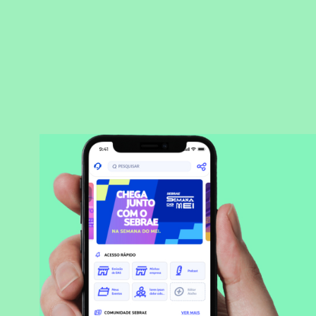
BAIXAR APLICATIVO