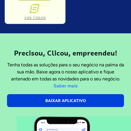
VER TODOS
Precisou, Clicou, empreendeu!
Tenha todas as soluções para o seu negócio na palma da
sua mão. Baixe agora o nosso aplicativo e fique
antenado em todas as novidades para o seu negócio.
Saber mais
BAIXAR APLICATIVO