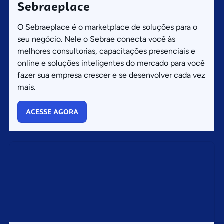
Sebraeplace
O Sebraeplace é o marketplace de soluções para o
seu negócio. Nele o Sebrae conecta você às
melhores consultorias, capacitações presenciais e
online e soluções inteligentes do mercado para você
fazer sua empresa crescer e se desenvolver cada vez
mais.
ACESSE AGORA