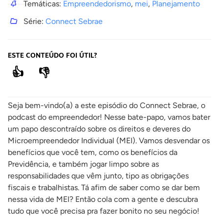
Temáticas:
Empreendedorismo
,
mei
,
Planejamento
Série:
Connect Sebrae
ESTE CONTEÚDO FOI ÚTIL?
👍
👎
Seja bem-vindo(a) a este episódio do Connect Sebrae, o
podcast do empreendedor! Nesse bate-papo, vamos bater
um papo descontraído sobre os direitos e deveres do
Microempreendedor Individual (MEI). Vamos desvendar os
benefícios que você tem, como os benefícios da
Previdência, e também jogar limpo sobre as
responsabilidades que vêm junto, tipo as obrigações
fiscais e trabalhistas. Tá afim de saber como se dar bem
nessa vida de MEI? Então cola com a gente e descubra
tudo que você precisa pra fazer bonito no seu negócio!