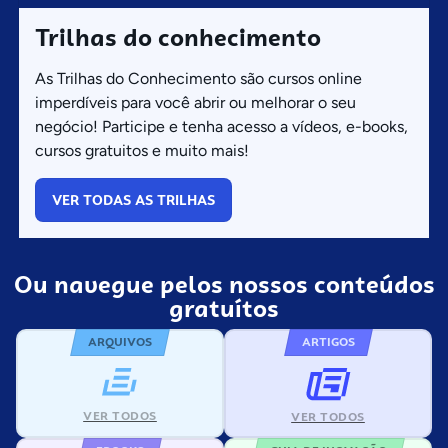
Trilhas do conhecimento
As Trilhas do Conhecimento são cursos online
imperdíveis para você abrir ou melhorar o seu
negócio! Participe e tenha acesso a vídeos, e-books,
cursos gratuitos e muito mais!
VER TODAS AS TRILHAS
Ou navegue pelos nossos conteúdos
gratuítos
ARQUIVOS
ARTIGOS
VER TODOS
VER TODOS