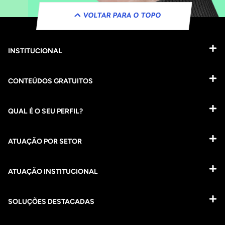
VOLTAR PARA O TOPO
INSTITUCIONAL
CONTEÚDOS GRATUITOS
QUAL É O SEU PERFIL?
ATUAÇÃO POR SETOR
ATUAÇÃO INSTITUCIONAL
SOLUÇÕES DESTACADAS