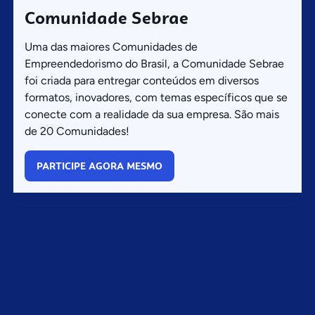
Comunidade Sebrae
Uma das maiores Comunidades de
Empreendedorismo do Brasil, a Comunidade Sebrae
foi criada para entregar conteúdos em diversos
formatos, inovadores, com temas específicos que se
conecte com a realidade da sua empresa. São mais
de 20 Comunidades!
PARTICIPE AGORA MESMO