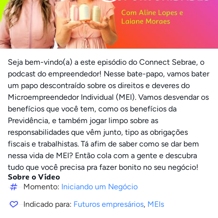
Seja bem-vindo(a) a este episódio do Connect Sebrae, o
podcast do empreendedor! Nesse bate-papo, vamos bater
um papo descontraído sobre os direitos e deveres do
Microempreendedor Individual (MEI). Vamos desvendar os
benefícios que você tem, como os benefícios da
Previdência, e também jogar limpo sobre as
responsabilidades que vêm junto, tipo as obrigações
fiscais e trabalhistas. Tá afim de saber como se dar bem
nessa vida de MEI? Então cola com a gente e descubra
tudo que você precisa pra fazer bonito no seu negócio!
Sobre o Vídeo
Momento:
Iniciando um Negócio
Indicado para:
Futuros empresários
,
MEIs