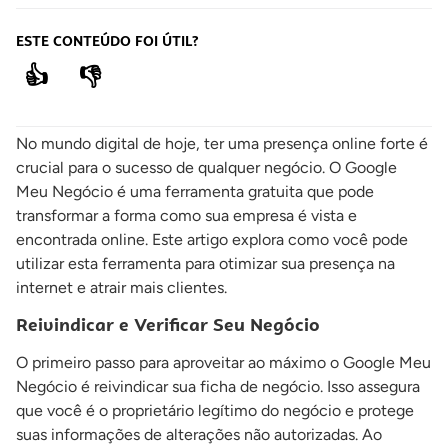
ESTE CONTEÚDO FOI ÚTIL?
👍
👎
No mundo digital de hoje, ter uma presença online forte é
crucial para o sucesso de qualquer negócio. O Google
Meu Negócio é uma ferramenta gratuita que pode
transformar a forma como sua empresa é vista e
encontrada online. Este artigo explora como você pode
utilizar esta ferramenta para otimizar sua presença na
internet e atrair mais clientes.
Reivindicar e Verificar Seu Negócio
O primeiro passo para aproveitar ao máximo o Google Meu
Negócio é reivindicar sua ficha de negócio. Isso assegura
que você é o proprietário legítimo do negócio e protege
suas informações de alterações não autorizadas. Ao