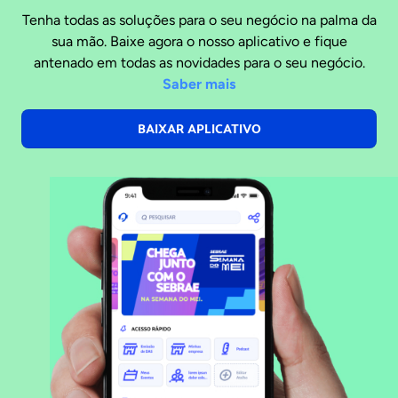
Tenha todas as soluções para o seu negócio na palma da
sua mão. Baixe agora o nosso aplicativo e fique
antenado em todas as novidades para o seu negócio.
Saber mais
BAIXAR APLICATIVO