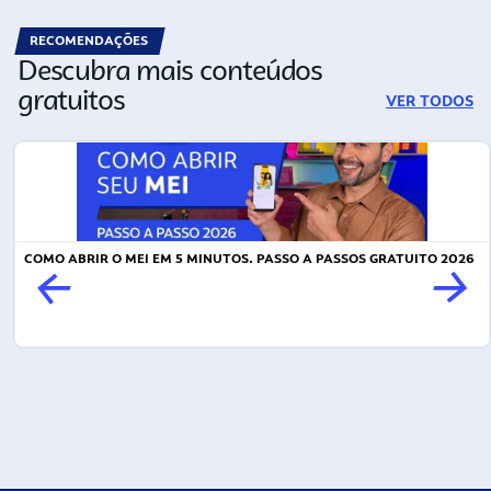
RECOMENDAÇÕES
Descubra mais conteúdos
gratuitos
VER TODOS
COMO ABRIR O MEI EM 5 MINUTOS. PASSO A PASSOS GRATUITO 2026