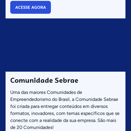
ACESSE AGORA
Comunidade Sebrae
Uma das maiores Comunidades de
Empreendedorismo do Brasil, a Comunidade Sebrae
foi criada para entregar conteúdos em diversos
formatos, inovadores, com temas específicos que se
conecte com a realidade da sua empresa. São mais
de 20 Comunidades!