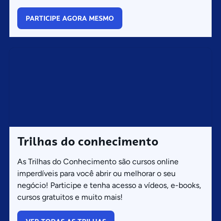
PARTICIPE AGORA MESMO
Trilhas do conhecimento
As Trilhas do Conhecimento são cursos online
imperdíveis para você abrir ou melhorar o seu
negócio! Participe e tenha acesso a vídeos, e-books,
cursos gratuitos e muito mais!