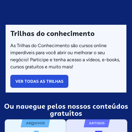
Trilhas do conhecimento
As Trilhas do Conhecimento são cursos online
imperdíveis para você abrir ou melhorar o seu
negócio! Participe e tenha acesso a vídeos, e-books,
cursos gratuitos e muito mais!
VER TODAS AS TRILHAS
Ou navegue pelos nossos conteúdos
gratuítos
ARQUIVOS
ARTIGOS