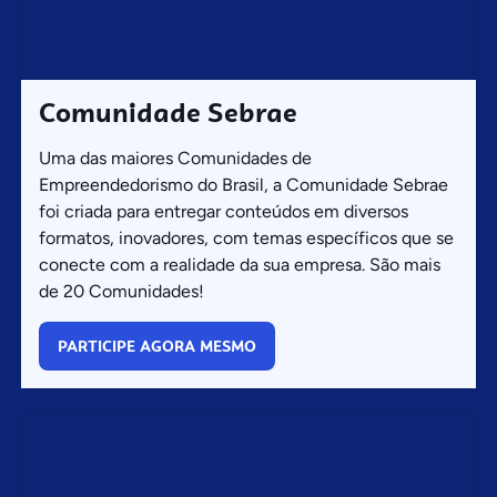
Comunidade Sebrae
Uma das maiores Comunidades de
Empreendedorismo do Brasil, a Comunidade Sebrae
foi criada para entregar conteúdos em diversos
formatos, inovadores, com temas específicos que se
conecte com a realidade da sua empresa. São mais
de 20 Comunidades!
PARTICIPE AGORA MESMO