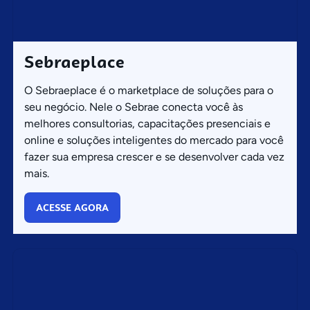
Sebraeplace
O Sebraeplace é o marketplace de soluções para o
seu negócio. Nele o Sebrae conecta você às
melhores consultorias, capacitações presenciais e
online e soluções inteligentes do mercado para você
fazer sua empresa crescer e se desenvolver cada vez
mais.
ACESSE AGORA