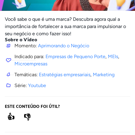
Você sabe o que é uma marca? Descubra agora qual a
importância de fortalecer a sua marca para impulsionar o
seu negócio e como fazer isso!
Sobre o Vídeo
Momento:
Aprimorando o Negócio
Indicado para:
Empresas de Pequeno Porte
,
MEIs
,
Microempresas
Temáticas:
Estratégias empresariais
,
Marketing
Série:
Youtube
ESTE CONTEÚDO FOI ÚTIL?
👍
👎