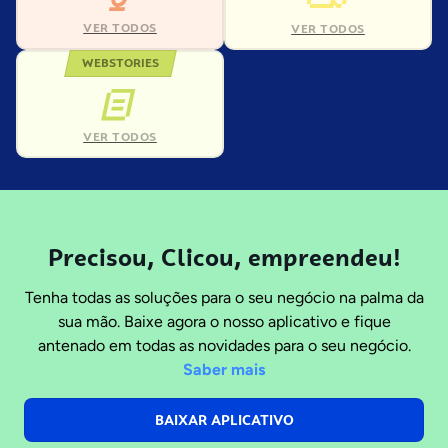
VER TODOS
VER TODOS
WEBSTORIES
VER TODOS
Precisou, Clicou, empreendeu!
Tenha todas as soluções para o seu negócio na palma da
sua mão. Baixe agora o nosso aplicativo e fique
antenado em todas as novidades para o seu negócio.
Saber mais
BAIXAR APLICATIVO