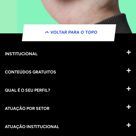
VOLTAR PARA O TOPO
INSTITUCIONAL
CONTEÚDOS GRATUITOS
QUAL É O SEU PERFIL?
ATUAÇÃO POR SETOR
ATUAÇÃO INSTITUCIONAL