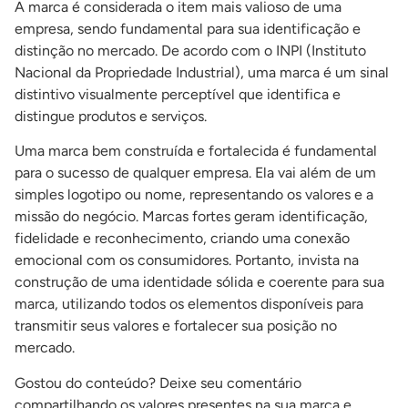
A marca é considerada o item mais valioso de uma
empresa, sendo fundamental para sua identificação e
distinção no mercado.
De acordo com o INPI (Instituto
Nacional da Propriedade Industrial), uma marca é um sinal
distintivo visualmente perceptível que identifica e
distingue produtos e serviços.
Uma marca bem construída e fortalecida é fundamental
para o sucesso de qualquer empresa. Ela vai além de um
simples logotipo ou nome, representando os valores e a
missão do negócio. Marcas fortes geram identificação,
fidelidade e reconhecimento, criando uma conexão
emocional com os consumidores. Portanto, invista na
construção de uma identidade sólida e coerente para sua
marca, utilizando todos os elementos disponíveis para
transmitir seus valores e fortalecer sua posição no
mercado.
Gostou do conteúdo? Deixe seu comentário
compartilhando os valores presentes na sua marca e