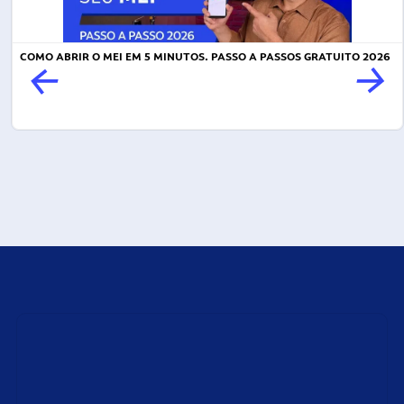
COMO ABRIR O MEI EM 5 MINUTOS. PASSO A PASSOS GRATUITO 2026