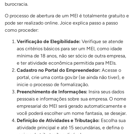
burocracia.
O processo de abertura de um MEI é totalmente gratuito e
pode ser realizado online. Joice explica passo a passo
como proceder:
Verificação de Elegibilidade:
Verifique se atende
aos critérios básicos para ser um MEI, como idade
mínima de 18 anos, não ser sócio de outra empresa,
e ter atividade econômica permitida para MEIs.
Cadastro no Portal do Empreendedor:
Acesse o
portal, crie uma conta gov.br (se ainda não tiver), e
inicie o processo de formalização.
Preenchimento de Informações:
Insira seus dados
pessoais e informações sobre sua empresa. O nome
empresarial do MEI será gerado automaticamente e
você poderá escolher um nome fantasia, se desejar.
Definição de Atividades e Tributação:
Escolha sua
atividade principal e até 15 secundárias, e defina o