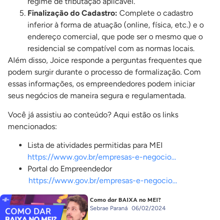
regime de tributação aplicável.
Finalização do Cadastro:
Complete o cadastro
inferior à forma de atuação (online, física, etc.) e o
endereço comercial, que pode ser o mesmo que o
residencial se compatível com as normas locais.
Além disso, Joice responde a perguntas frequentes que
podem surgir durante o processo de formalização. Com
essas informações, os empreendedores podem iniciar
seus negócios de maneira segura e regulamentada.
Você já assistiu ao conteúdo? Aqui estão os links
mencionados:
Lista de atividades permitidas para MEI
https://www.gov.br/empresas-e-negocio…
Portal do Empreendedor
https://www.gov.br/empresas-e-negocio…
Como dar BAIXA no MEI?
Sebrae Paraná
06/02/2024