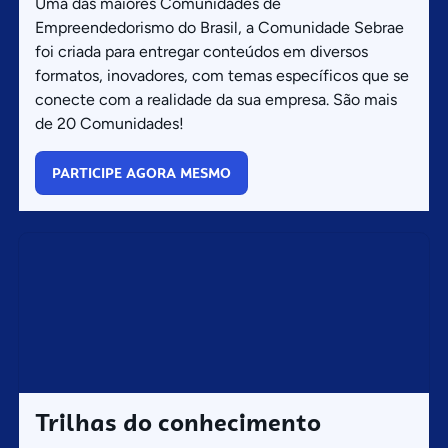
Uma das maiores Comunidades de
Empreendedorismo do Brasil, a Comunidade Sebrae
foi criada para entregar conteúdos em diversos
formatos, inovadores, com temas específicos que se
conecte com a realidade da sua empresa. São mais
de 20 Comunidades!
PARTICIPE AGORA MESMO
Trilhas do conhecimento