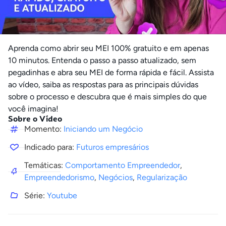
Aprenda como abrir seu MEI 100% gratuito e em apenas
10 minutos. Entenda o passo a passo atualizado, sem
pegadinhas e abra seu MEI de forma rápida e fácil. Assista
ao vídeo, saiba as respostas para as principais dúvidas
sobre o processo e descubra que é mais simples do que
você imagina!
Sobre o Vídeo
Momento:
Iniciando um Negócio
Indicado para:
Futuros empresários
Temáticas:
Comportamento Empreendedor
,
Empreendedorismo
,
Negócios
,
Regularização
Série:
Youtube