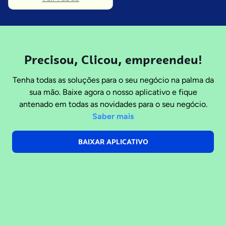
Precisou, Clicou, empreendeu!
Tenha todas as soluções para o seu negócio na palma da
sua mão. Baixe agora o nosso aplicativo e fique
antenado em todas as novidades para o seu negócio.
Saber mais
BAIXAR APLICATIVO