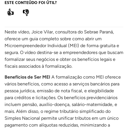
ESTE CONTEÚDO FOI ÚTIL?
👍
👎
Neste vídeo, Joice Vilar, consultora do Sebrae Paraná,
oferece um guia completo sobre como abrir um
Microempreendedor Individual (MEI) de forma gratuita e
segura. O vídeo destina-se a empreendedores que buscam
formalizar seus negócios e obter os benefícios legais e
fiscais associados à formalização.
Benefícios de Ser MEI
A formalização como MEI oferece
vários benefícios, como acesso a serviços bancários para
pessoa jurídica, emissão de nota fiscal, e elegibilidade
para créditos e licitações. Os benefícios previdenciários
incluem pensão, auxílio-doença, salário-maternidade, e
mais. Além disso, o regime tributário simplificado do
Simples Nacional permite unificar tributos em um único
pagamento com alíquotas reduzidas, minimizando a