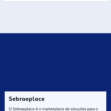
Sebraeplace
O Sebraeplace é o marketplace de soluções para o