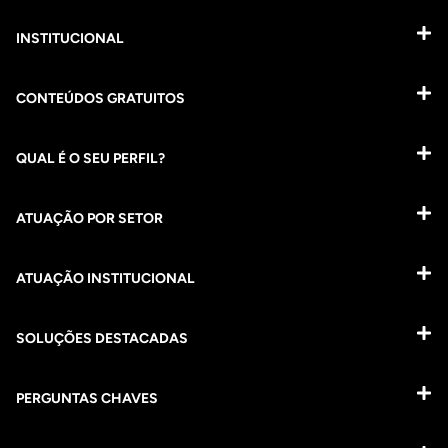
INSTITUCIONAL
CONTEÚDOS GRATUITOS
QUAL É O SEU PERFIL?
ATUAÇÃO POR SETOR
ATUAÇÃO INSTITUCIONAL
SOLUÇÕES DESTACADAS
PERGUNTAS CHAVES​