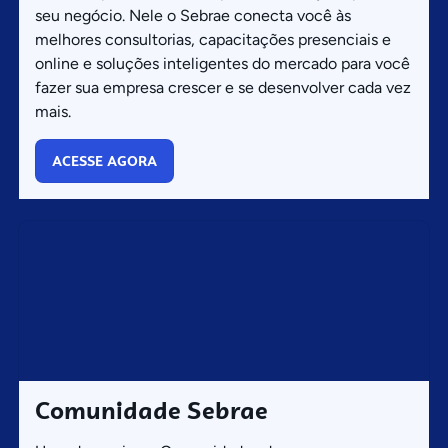
seu negócio. Nele o Sebrae conecta você às
melhores consultorias, capacitações presenciais e
online e soluções inteligentes do mercado para você
fazer sua empresa crescer e se desenvolver cada vez
mais.
ACESSE AGORA
Comunidade Sebrae