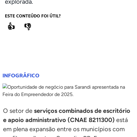
explorada.
ESTE CONTEÚDO FOI ÚTIL?
👍
👎
COMPARTILHE
INFOGRÁFICO
O setor de
serviços combinados de escritório
e apoio administrativo (CNAE 8211300)
está
em plena expansão entre os municípios com