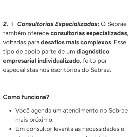
2.
🕵🏽
Consultorias Especializadas:
O Sebrae
também oferece
consultorias especializadas
,
voltadas para
desafios mais complexos
. Esse
tipo de apoio parte de um
diagnóstico
empresarial individualizado
, feito por
especialistas nos escritórios do Sebrae.
Como funciona?
Você agenda um atendimento no Sebrae
mais próximo.
Um consultor levanta as necessidades e