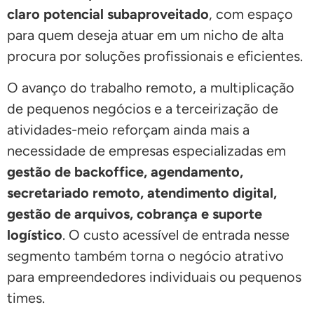
claro potencial subaproveitado
, com espaço
para quem deseja atuar em um nicho de alta
procura por soluções profissionais e eficientes.
O avanço do trabalho remoto, a multiplicação
de pequenos negócios e a terceirização de
atividades-meio reforçam ainda mais a
necessidade de empresas especializadas em
gestão de backoffice, agendamento,
secretariado remoto, atendimento digital,
gestão de arquivos, cobrança e suporte
logístico
. O custo acessível de entrada nesse
segmento também torna o negócio atrativo
para empreendedores individuais ou pequenos
times.