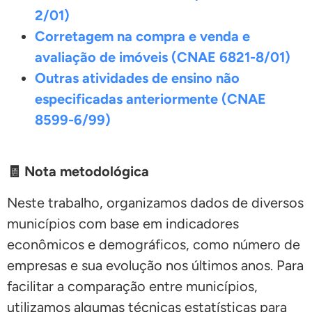
2/01)
Corretagem na compra e venda e
avaliação de imóveis (CNAE 6821-8/01)
Outras atividades de ensino não
especificadas anteriormente (CNAE
8599-6/99)
🧾 Nota metodológica
Neste trabalho, organizamos dados de diversos
municípios com base em indicadores
econômicos e demográficos, como número de
empresas e sua evolução nos últimos anos. Para
facilitar a comparação entre municípios,
utilizamos algumas técnicas estatísticas para