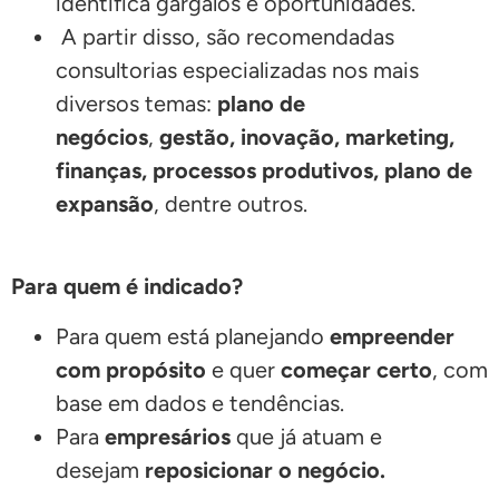
identifica gargalos e oportunidades.
A partir disso, são recomendadas
consultorias especializadas nos mais
diversos temas:
plano de
negócios
,
gestão, inovação, marketing,
finanças, processos produtivos, plano de
expansão
, dentre outros.
Para quem é indicado?
Para quem está planejando
empreender
com propósito
e quer
começar certo
, com
base em dados e tendências.
Para
empresários
que já atuam e
desejam
reposicionar o negócio.