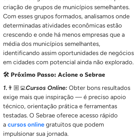
criação de grupos de municípios semelhantes.
Com esses grupos formados, analisamos onde
determinadas atividades econômicas estão
crescendo e onde há menos empresas que a
média dos municípios semelhantes,
identificando assim oportunidades de negócios
em cidades com potencial ainda não explorado.
🛠️ Próximo Passo: Acione o Sebrae
1.
👨🏼‍💻
Cursos Online:
Obter bons resultados
exige mais que inspiração — é preciso apoio
técnico, orientação prática e ferramentas
testadas. O Sebrae oferece acesso rápido
a
cursos online
gratuitos que podem
impulsionar sua jornada.