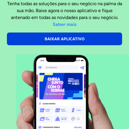
Tenha todas as soluções para o seu negócio na palma da
sua mão. Baixe agora o nosso aplicativo e fique
antenado em todas as novidades para o seu negócio.
Saber mais
BAIXAR APLICATIVO