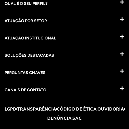
QUAL É O SEU PERFIL?
ATUAÇÃO POR SETOR
ATUAÇÃO INSTITUCIONAL
SOLUÇÕES DESTACADAS
PERGUNTAS CHAVES​
CANAIS DE CONTATO
LGPD
TRANSPARÊNCIA
CÓDIGO DE ÉTICA
OUVIDORIA
DENÚNCIA
SAC