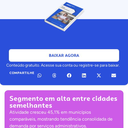
BAIXAR AGORA
Conteúdo gratuito. Acesse sua conta ou registre-se para baixar.
COMPARTILHE
Segmento em alta entre cidades
semelhantes
Atividade cresceu 45,1% em municípios
comparáveis, mostrando tendência consolidada de
demanda por serviços administrativos.