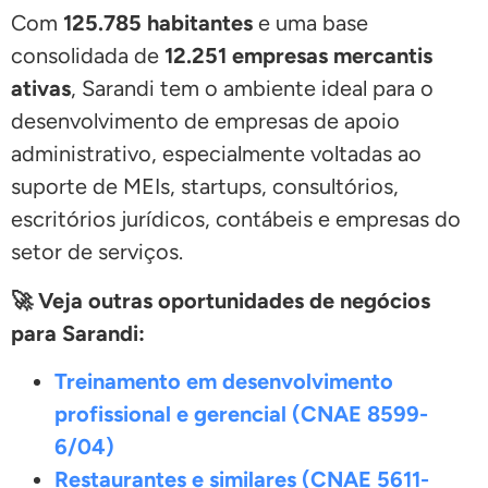
Com
125.785 habitantes
e uma base
consolidada de
12.251 empresas mercantis
ativas
, Sarandi tem o ambiente ideal para o
desenvolvimento de empresas de apoio
administrativo, especialmente voltadas ao
suporte de MEIs, startups, consultórios,
escritórios jurídicos, contábeis e empresas do
setor de serviços.
🚀 Veja outras oportunidades de negócios
para Sarandi:
Treinamento em desenvolvimento
profissional e gerencial (CNAE 8599-
6/04)
Restaurantes e similares (CNAE 5611-