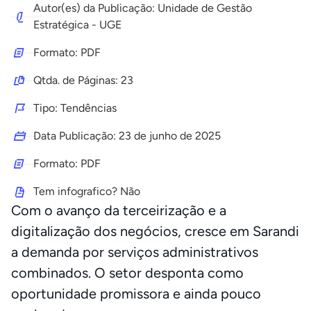
Autor(es) da Publicação: Unidade de Gestão
Estratégica - UGE
Formato: PDF
Qtda. de Páginas: 23
Tipo: Tendências
Data Publicação:
23 de junho de 2025
Formato: PDF
Tem infografico? Não
Com o avanço da terceirização e a
digitalização dos negócios, cresce em Sarandi
a demanda por serviços administrativos
combinados. O setor desponta como
oportunidade promissora e ainda pouco