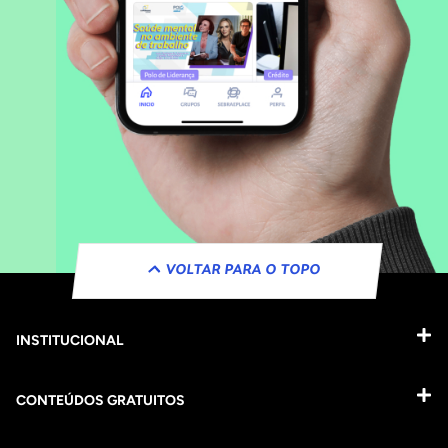
VOLTAR PARA O TOPO
INSTITUCIONAL
CONTEÚDOS GRATUITOS