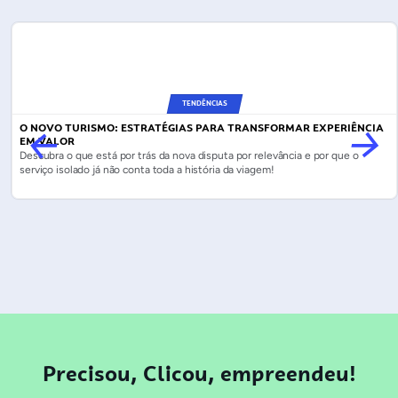
TENDÊNCIAS
O NOVO TURISMO: ESTRATÉGIAS PARA TRANSFORMAR EXPERIÊNCIA
EM VALOR
Descubra o que está por trás da nova disputa por relevância e por que o
serviço isolado já não conta toda a história da viagem!
Precisou, Clicou, empreendeu!