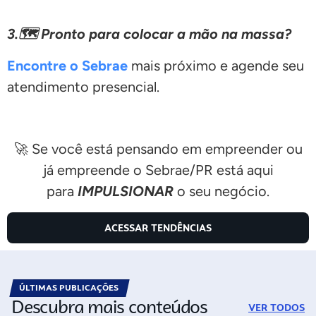
3.🗺️ Pronto para colocar a mão na massa?
Encontre o Sebrae
mais próximo e agende seu
atendimento presencial.
🚀 Se você está pensando em empreender ou
já empreende o Sebrae/PR está aqui
para
IMPULSIONAR
o seu negócio.
ACESSAR TENDÊNCIAS
ÚLTIMAS PUBLICAÇÕES
Descubra mais conteúdos
VER TODOS