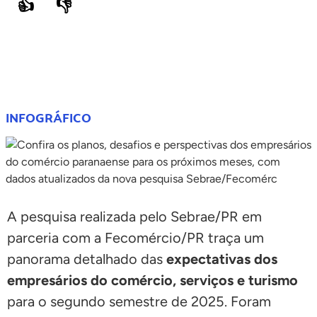
👍
👎
COMPARTILHE
INFOGRÁFICO
A pesquisa realizada pelo Sebrae/PR em
parceria com a Fecomércio/PR traça um
panorama detalhado das
expectativas dos
empresários do comércio, serviços e turismo
para o segundo semestre de 2025. Foram