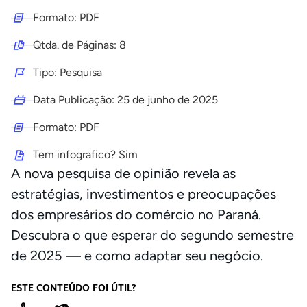
Formato: PDF
Qtda. de Páginas: 8
Tipo: Pesquisa
Data Publicação:
25 de junho de 2025
Formato: PDF
Tem infografico? Sim
A nova pesquisa de opinião revela as
estratégias, investimentos e preocupações
dos empresários do comércio no Paraná.
Descubra o que esperar do segundo semestre
de 2025 — e como adaptar seu negócio.
ESTE CONTEÚDO FOI ÚTIL?