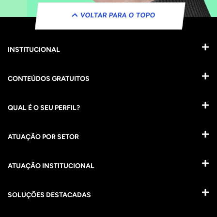
VOLTAR PARA O TOPO
INSTITUCIONAL
CONTEÚDOS GRATUITOS
QUAL É O SEU PERFIL?
ATUAÇÃO POR SETOR
ATUAÇÃO INSTITUCIONAL
SOLUÇÕES DESTACADAS