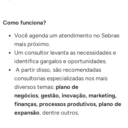
Como funciona?
Você agenda um atendimento no Sebrae
mais próximo.
Um consultor levanta as necessidades e
identifica gargalos e oportunidades.
A partir disso, são recomendadas
consultorias especializadas nos mais
diversos temas:
plano de
negócios
,
gestão, inovação, marketing,
finanças, processos produtivos, plano de
expansão
, dentre outros.