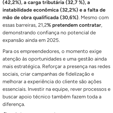
(42,2%), a carga tributária (32,7 %), a
instabilidade econômica (32,2%) e a falta de
mão de obra qualificada (30,6%)
. Mesmo com
essas barreiras, 21,2
% pretendem contratar
,
demonstrando confiança no potencial de
expansão ainda em 2025.
Para os empreendedores, o momento exige
atenção às oportunidades e uma gestão ainda
mais estratégica. Reforçar a presença nas redes
sociais, criar campanhas de fidelização e
melhorar a experiência do cliente são ações
essenciais. Investir na equipe, rever processos e
buscar apoio técnico também fazem toda a
diferença.