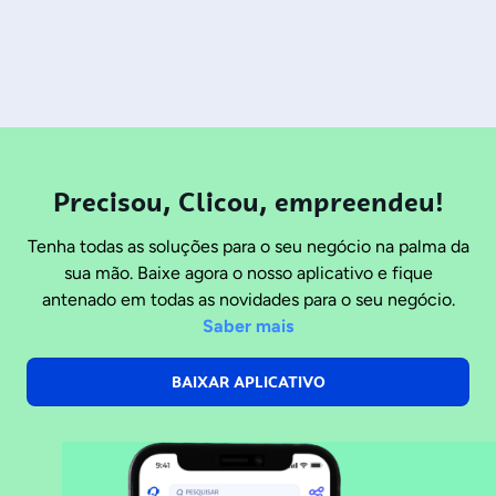
Precisou, Clicou, empreendeu!
Tenha todas as soluções para o seu negócio na palma da
sua mão. Baixe agora o nosso aplicativo e fique
antenado em todas as novidades para o seu negócio.
Saber mais
BAIXAR APLICATIVO