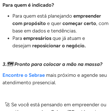
Para quem é indicado?
Para quem está planejando
empreender
com propósito
e quer
começar certo
, com
base em dados e tendências.
Para
empresários
que já atuam e
desejam
reposicionar o negócio.
3.🗺️ Pronto para colocar a mão na massa?
Encontre o Sebrae
mais próximo e agende seu
atendimento presencial.
🚀 Se você está pensando em empreender ou