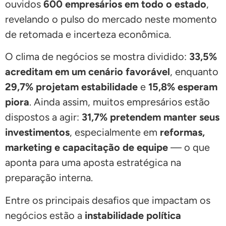
ouvidos
600 empresários em todo o estado
,
revelando o pulso do mercado neste momento
de retomada e incerteza econômica.
O clima de negócios se mostra dividido:
33,5%
acreditam em um cenário favorável
, enquanto
29,7% projetam estabilidade
e
15,8% esperam
piora
. Ainda assim, muitos empresários estão
dispostos a agir:
31,7% pretendem manter seus
investimentos
, especialmente em
reformas,
marketing e capacitação de equipe
— o que
aponta para uma aposta estratégica na
preparação interna.
Entre os principais desafios que impactam os
negócios estão a
instabilidade política