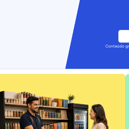
Conteúdo gra