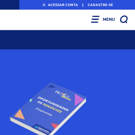
ACESSAR CONTA
|
CADASTRE-SE
MENU