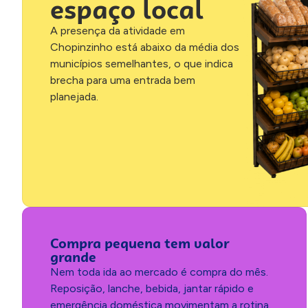
espaço local
A presença da atividade em
Chopinzinho está abaixo da média dos
municípios semelhantes, o que indica
brecha para uma entrada bem
planejada.
Compra pequena tem valor
grande
Nem toda ida ao mercado é compra do mês.
Reposição, lanche, bebida, jantar rápido e
emergência doméstica movimentam a rotina.