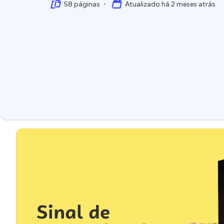
58 páginas
Atualizado há 2 meses atrás
Sinal de