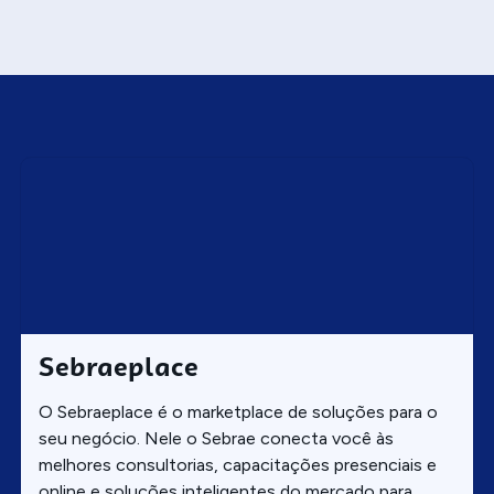
Sebraeplace
O Sebraeplace é o marketplace de soluções para o
seu negócio. Nele o Sebrae conecta você às
melhores consultorias, capacitações presenciais e
online e soluções inteligentes do mercado para