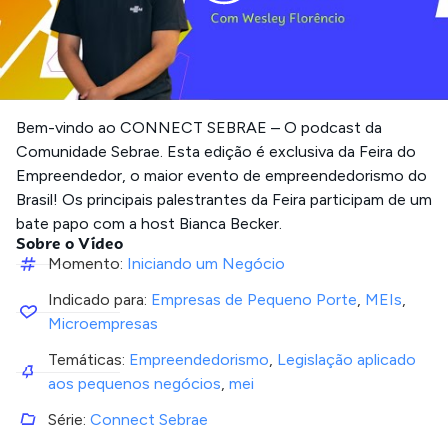
Bem-vindo ao CONNECT SEBRAE – O podcast da
Comunidade Sebrae. Esta edição é exclusiva da Feira do
Empreendedor, o maior evento de empreendedorismo do
Brasil! Os principais palestrantes da Feira participam de um
bate papo com a host Bianca Becker.
Sobre o Vídeo
Momento:
Iniciando um Negócio
Indicado para:
Empresas de Pequeno Porte
,
MEIs
,
Microempresas
Temáticas:
Empreendedorismo
,
Legislação aplicado
aos pequenos negócios
,
mei
Série:
Connect Sebrae