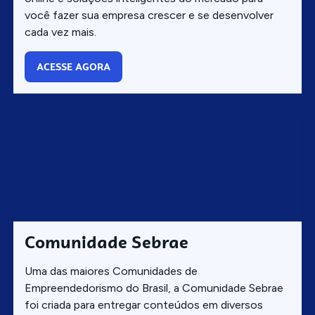
você fazer sua empresa crescer e se desenvolver
cada vez mais.
ACESSE AGORA
Comunidade Sebrae
Uma das maiores Comunidades de
Empreendedorismo do Brasil, a Comunidade Sebrae
foi criada para entregar conteúdos em diversos