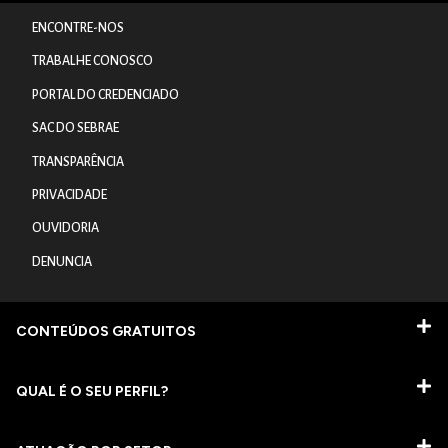
ENCONTRE-NOS
TRABALHE CONOSCO
PORTAL DO CREDENCIADO
SAC DO SEBRAE
TRANSPARÊNCIA
PRIVACIDADE
OUVIDORIA
DENUNCIA
CONTEÚDOS GRATUITOS
QUAL É O SEU PERFIL?