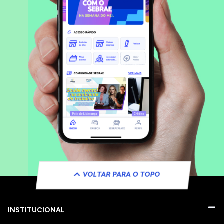
VOLTAR PARA O TOPO
INSTITUCIONAL