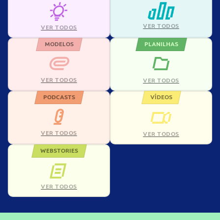
VER TODOS
VER TODOS
MODELOS
PLANILHAS
VER TODOS
VER TODOS
PODCASTS
VÍDEOS
VER TODOS
VER TODOS
WEBSTORIES
VER TODOS