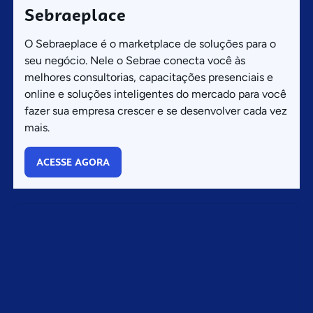
Sebraeplace
O Sebraeplace é o marketplace de soluções para o
seu negócio. Nele o Sebrae conecta você às
melhores consultorias, capacitações presenciais e
online e soluções inteligentes do mercado para você
fazer sua empresa crescer e se desenvolver cada vez
mais.
ACESSE AGORA