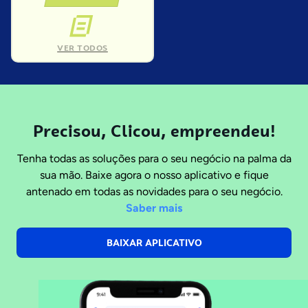
VER TODOS
Precisou, Clicou, empreendeu!
Tenha todas as soluções para o seu negócio na palma da
sua mão. Baixe agora o nosso aplicativo e fique
antenado em todas as novidades para o seu negócio.
Saber mais
BAIXAR APLICATIVO