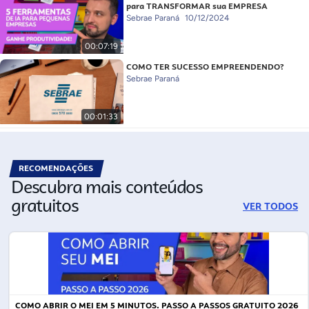
para TRANSFORMAR sua EMPRESA
Sebrae Paraná
10/12/2024
00:07:19
COMO TER SUCESSO EMPREENDENDO?
Sebrae Paraná
00:01:33
RECOMENDAÇÕES
Descubra mais conteúdos
gratuitos
VER TODOS
COMO ABRIR O MEI EM 5 MINUTOS. PASSO A PASSOS GRATUITO 2026