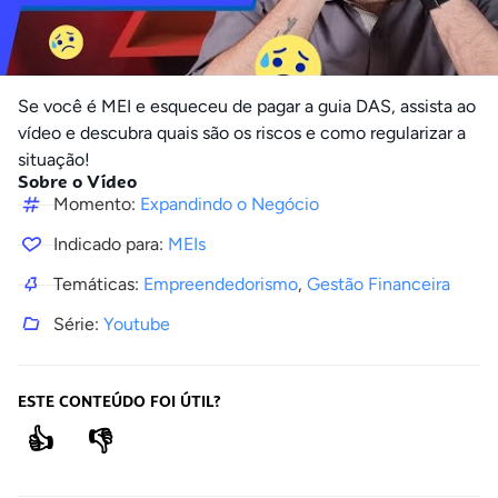
Se você é MEI e esqueceu de pagar a guia DAS, assista ao
vídeo e descubra quais são os riscos e como regularizar a
situação!
Sobre o Vídeo
Momento:
Expandindo o Negócio
Indicado para:
MEIs
Temáticas:
Empreendedorismo
,
Gestão Financeira
Série:
Youtube
ESTE CONTEÚDO FOI ÚTIL?
👍
👎