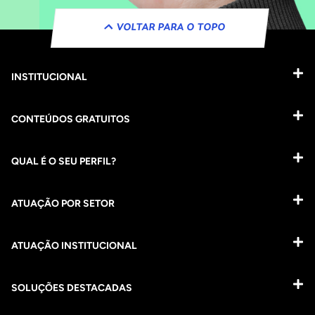
VOLTAR PARA O TOPO
INSTITUCIONAL
CONTEÚDOS GRATUITOS
QUAL É O SEU PERFIL?
ATUAÇÃO POR SETOR
ATUAÇÃO INSTITUCIONAL
SOLUÇÕES DESTACADAS