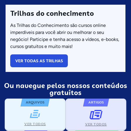
Trilhas do conhecimento
As Trilhas do Conhecimento são cursos online
imperdíveis para você abrir ou melhorar o seu
negócio! Participe e tenha acesso a vídeos, e-books,
cursos gratuitos e muito mais!
VER TODAS AS TRILHAS
Ou navegue pelos nossos conteúdos
gratuítos
ARQUIVOS
ARTIGOS
VER TODOS
VER TODOS