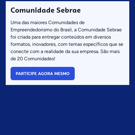
Comunidade Sebrae
Uma das maiores Comunidades de
Empreendedorismo do Brasil, a Comunidade Sebrae
foi criada para entregar conteúdos em diversos
formatos, inovadores, com temas específicos que se
conecte com a realidade da sua empresa. São mais
de 20 Comunidades!
PARTICIPE AGORA MESMO