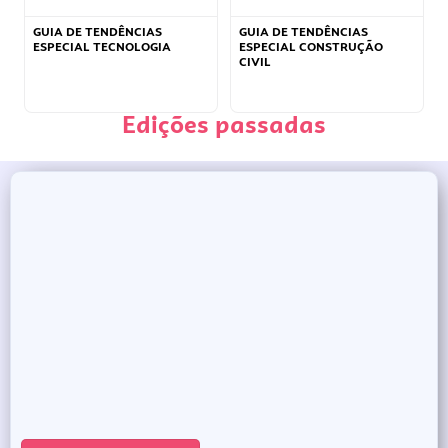
GUIA DE TENDÊNCIAS
GUIA DE TENDÊNCIAS
ESPECIAL TECNOLOGIA
ESPECIAL CONSTRUÇÃO
CIVIL
Edições passadas