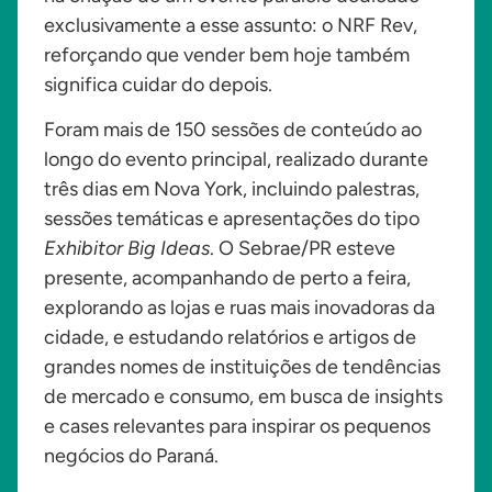
exclusivamente a esse assunto: o NRF Rev,
reforçando que vender bem hoje também
significa cuidar do depois.
Foram mais de 150 sessões de conteúdo ao
longo do evento principal, realizado durante
três dias em Nova York, incluindo palestras,
sessões temáticas e apresentações do tipo
Exhibitor Big Ideas
. O Sebrae/PR esteve
presente, acompanhando de perto a feira,
explorando as lojas e ruas mais inovadoras da
cidade, e estudando relatórios e artigos de
grandes nomes de instituições de tendências
de mercado e consumo, em busca de insights
e cases relevantes para inspirar os pequenos
negócios do Paraná.