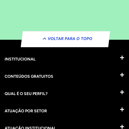
VOLTAR PARA O TOPO
INSTITUCIONAL
CONTEÚDOS GRATUITOS
QUAL É O SEU PERFIL?
ATUAÇÃO POR SETOR
ATUAÇÃO INSTITUCIONAL