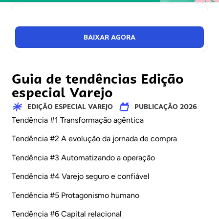
Baixe agora, é grátis!
BAIXAR AGORA
Guia de tendências Edição
especial Varejo
EDIÇÃO ESPECIAL VAREJO
PUBLICAÇÃO 2026
Tendência #1 Transformação agêntica
Tendência #2 A evolução da jornada de compra
Tendência #3 Automatizando a operação
Tendência #4 Varejo seguro e confiável
Tendência #5 Protagonismo humano
Tendência #6 Capital relacional