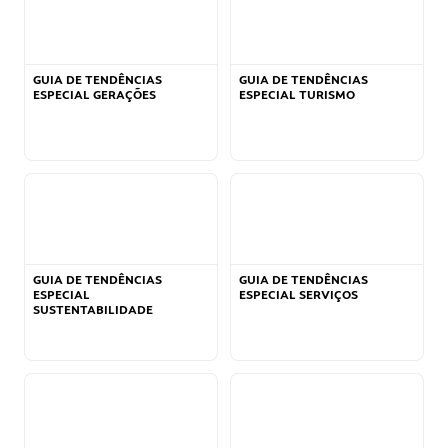
GUIA DE TENDÊNCIAS
GUIA DE TENDÊNCIAS
ESPECIAL GERAÇÕES
ESPECIAL TURISMO
GUIA DE TENDÊNCIAS
GUIA DE TENDÊNCIAS
ESPECIAL
ESPECIAL SERVIÇOS
SUSTENTABILIDADE