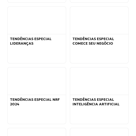
TENDÊNCIAS ESPECIAL
TENDÊNCIAS ESPECIAL
LIDERANÇAS
COMECE SEU NEGÓCIO
TENDÊNCIAS ESPECIAL NRF
TENDÊNCIAS ESPECIAL
2024
INTELIGÊNCIA ARTIFICIAL