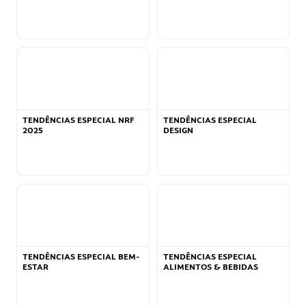
TENDÊNCIAS ESPECIAL NRF
TENDÊNCIAS ESPECIAL
2025
DESIGN
TENDÊNCIAS ESPECIAL BEM-
TENDÊNCIAS ESPECIAL
ESTAR
ALIMENTOS & BEBIDAS