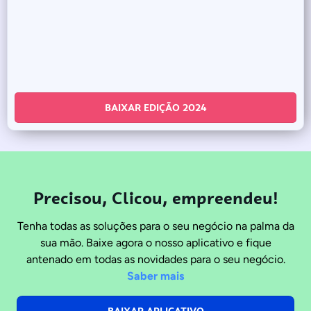
BAIXAR EDIÇÃO 2024
Precisou, Clicou, empreendeu!
Tenha todas as soluções para o seu negócio na palma da
sua mão. Baixe agora o nosso aplicativo e fique
antenado em todas as novidades para o seu negócio.
Saber mais
BAIXAR APLICATIVO