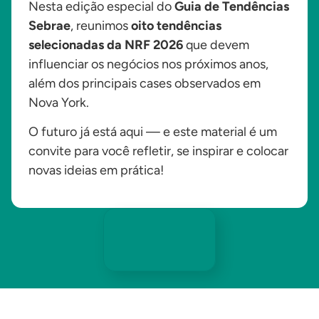
Nesta edição especial do
Guia de Tendências
Sebrae
, reunimos
oito tendências
selecionadas da NRF 2026
que devem
influenciar os negócios nos próximos anos,
além dos principais cases observados em
Nova York.
O futuro já está aqui — e este material é um
convite para você refletir, se inspirar e colocar
novas ideias em prática!