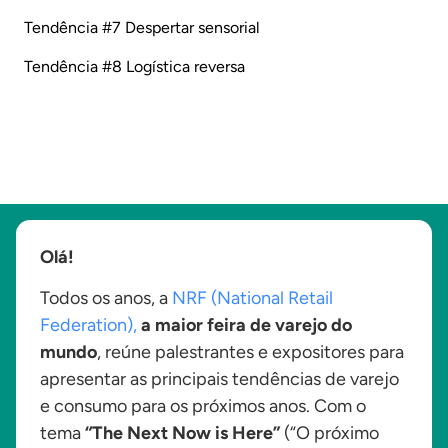
Tendência #7 Despertar sensorial
Tendência #8 Logística reversa
Olá!
Todos os anos, a
NRF (National Retail
Federation),
a maior feira de varejo do
mundo
, reúne palestrantes e expositores para
apresentar as principais tendências de varejo
e consumo para os próximos anos. Com o
tema
“The Next Now is Here”
(“O próximo