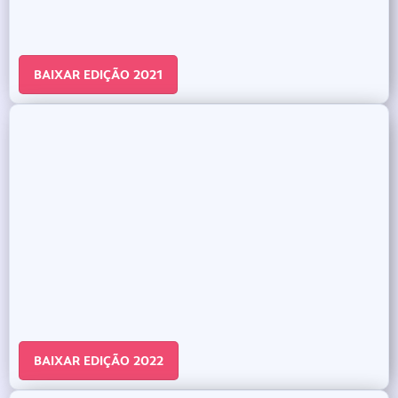
BAIXAR EDIÇÃO 2021
BAIXAR EDIÇÃO 2022