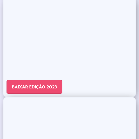
BAIXAR EDIÇÃO 2023