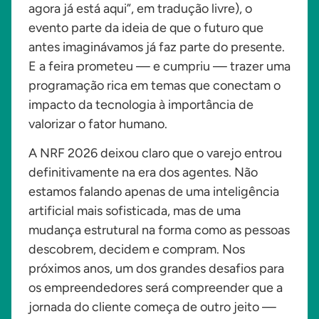
agora já está aqui”, em tradução livre), o
evento parte da ideia de que o futuro que
antes imaginávamos já faz parte do presente.
E a feira prometeu — e cumpriu — trazer uma
programação rica em temas que conectam o
impacto da tecnologia à importância de
valorizar o fator humano.
A NRF 2026 deixou claro que o varejo entrou
definitivamente na era dos agentes. Não
estamos falando apenas de uma inteligência
artificial mais sofisticada, mas de uma
mudança estrutural na forma como as pessoas
descobrem, decidem e compram. Nos
próximos anos, um dos grandes desafios para
os empreendedores será compreender que a
jornada do cliente começa de outro jeito —