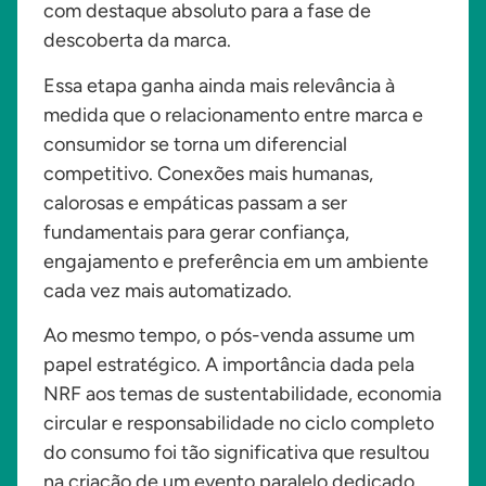
com destaque absoluto para a fase de
descoberta da marca.
Essa etapa ganha ainda mais relevância à
medida que o relacionamento entre marca e
consumidor se torna um diferencial
competitivo. Conexões mais humanas,
calorosas e empáticas passam a ser
fundamentais para gerar confiança,
engajamento e preferência em um ambiente
cada vez mais automatizado.
Ao mesmo tempo, o pós-venda assume um
papel estratégico. A importância dada pela
NRF aos temas de sustentabilidade, economia
circular e responsabilidade no ciclo completo
do consumo foi tão significativa que resultou
na criação de um evento paralelo dedicado