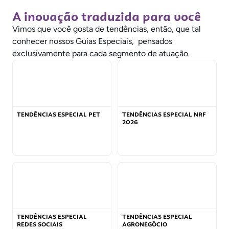
A inovação traduzida para você
Vimos que você gosta de tendências, então, que tal
conhecer nossos Guias Especiais, pensados
exclusivamente para cada segmento de atuação.
TENDÊNCIAS ESPECIAL PET
TENDÊNCIAS ESPECIAL NRF
2026
TENDÊNCIAS ESPECIAL
TENDÊNCIAS ESPECIAL
REDES SOCIAIS
AGRONEGÓCIO