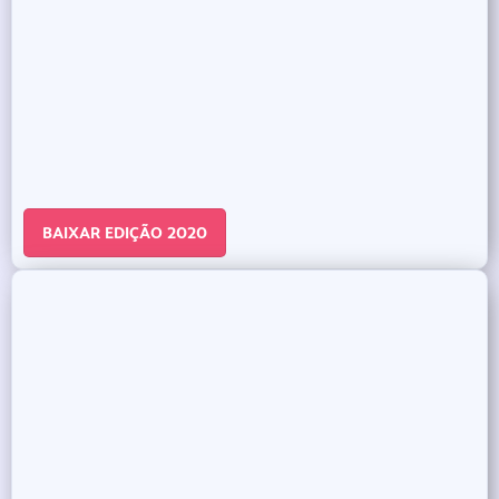
BAIXAR EDIÇÃO 2020