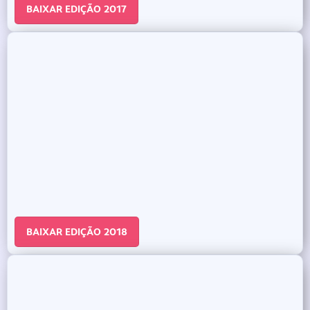
BAIXAR EDIÇÃO 2017
BAIXAR EDIÇÃO 2018