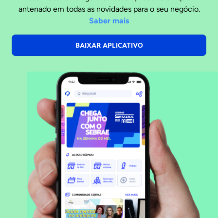
antenado em todas as novidades para o seu negócio.
Saber mais
BAIXAR APLICATIVO