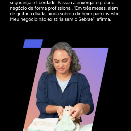
segurança e liberdade. Passou a enxergar o próprio
negócio de forma profissional. “Em três meses, além
de quitar a dívida, ainda sobrou dinheiro para investir!
Meu negócio não existiria sem o Sebrae”, afirma.