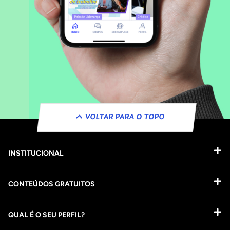
VOLTAR PARA O TOPO
INSTITUCIONAL
CONTEÚDOS GRATUITOS
QUAL É O SEU PERFIL?