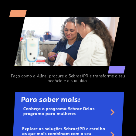
Faça como a Aline, procure o
Sebrae/PR e transforme o seu
negócio e a sua vida.
Para saber mais:
Conheça o programa Sebrae Delas –
programa para mulheres
Explore as soluções Sebrae/PR e escolha
as que mais combinam com o seu