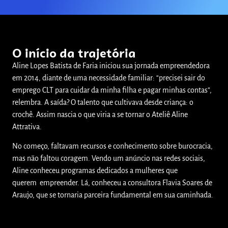
O início da trajetória
Aline Lopes Batista de Faria iniciou sua jornada empreendedora
em 2014, diante de uma necessidade familiar: “precisei sair do
emprego CLT para cuidar da minha filha e pagar minhas contas”,
relembra. A saída? O talento que cultivava desde criança: o
crochê. Assim nascia o que viria a se tornar o Ateliê Aline
Attrativa.
No começo, faltavam recursos e conhecimento sobre burocracia,
mas não faltou coragem. Vendo um anúncio nas redes sociais,
Aline conheceu programas dedicados a mulheres que
querem empreender. Lá, conheceu a consultora Flavia Soares de
Araujo, que se tornaria parceira fundamental em sua caminhada.