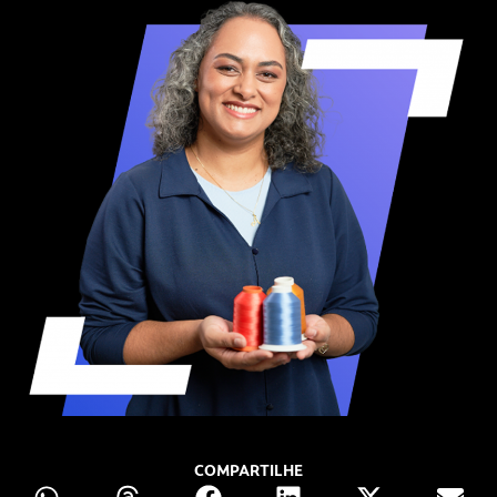
COMPARTILHE