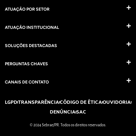
ATUAÇÃO POR SETOR
ATUAÇÃO INSTITUCIONAL
SOLUÇÕES DESTACADAS
PERGUNTAS CHAVES​
CANAIS DE CONTATO
LGPD
TRANSPARÊNCIA
CÓDIGO DE ÉTICA
OUVIDORIA
DENÚNCIA
SAC
© 2024 Sebrae/PR. Todos os direitos reservados.