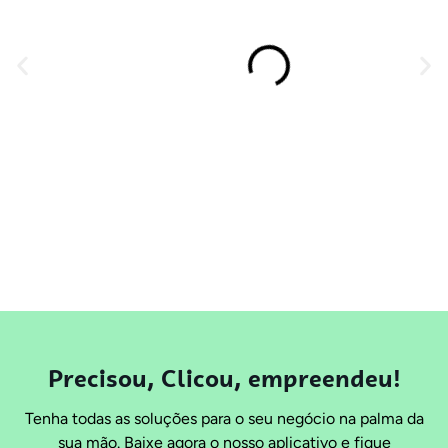
Precisou, Clicou, empreendeu!
Tenha todas as soluções para o seu negócio na palma da
sua mão. Baixe agora o nosso aplicativo e fique